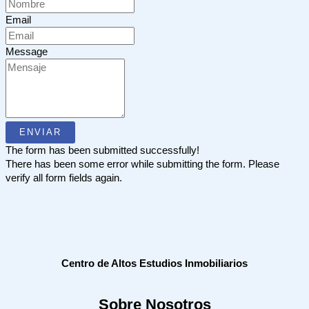
Email
Message
ENVIAR
The form has been submitted successfully!
There has been some error while submitting the form. Please
verify all form fields again.
Centro de Altos Estudios Inmobiliarios
Sobre Nosotros