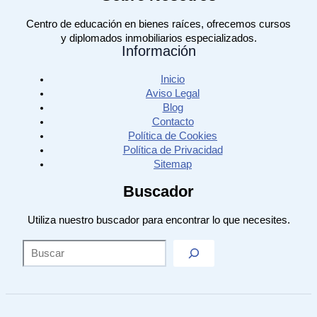
Centro de educación en bienes raíces, ofrecemos cursos
y diplomados inmobiliarios especializados.
Información
Inicio
Aviso Legal
Blog
Contacto
Política de Cookies
Política de Privacidad
Sitemap
Buscador
Utiliza nuestro buscador para encontrar lo que necesites.
Sea