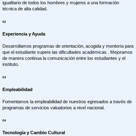
igualitario de todos los hombres y mujeres a una formación
técnica de alta calidad.
02
Experiencia y Ayuda
Desarrollamos programas de orientación, acogida y mentoría para
que el estudiante supere las dificultades académicas . Mejoramos
de manera continua la comunicación entre los estudiantes y el
instituto.
03
Empleabilidad
Fomentamos la empleabilidad de nuestros egresados a través de
programas de servicios valuatorios a nivel nacional.
04
Tecnología y Cambio Cultural