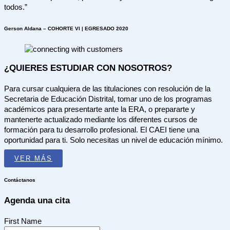
todos.”
Gerson Aldana – COHORTE VI | EGRESADO 2020
¿QUIERES ESTUDIAR CON NOSOTROS?
Para cursar cualquiera de las titulaciones con resolución de la
Secretaria de Educación Distrital, tomar uno de los programas
académicos para presentarte ante la ERA, o prepararte y
mantenerte actualizado mediante los diferentes cursos de
formación para tu desarrollo profesional. El CAEI tiene una
oportunidad para ti. Solo necesitas un nivel de educación mínimo.
VER MÁS
Contáctanos
Agenda una cita
First Name