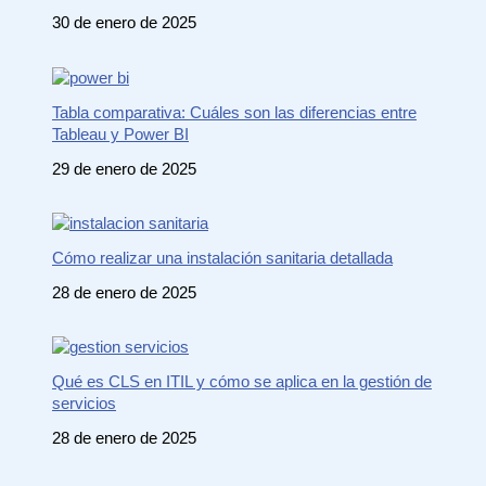
30 de enero de 2025
Tabla comparativa: Cuáles son las diferencias entre
Tableau y Power BI
29 de enero de 2025
Cómo realizar una instalación sanitaria detallada
28 de enero de 2025
Qué es CLS en ITIL y cómo se aplica en la gestión de
servicios
28 de enero de 2025