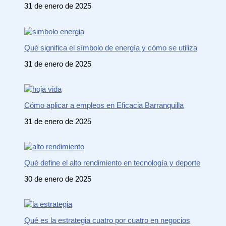
31 de enero de 2025
Qué significa el símbolo de energía y cómo se utiliza
31 de enero de 2025
Cómo aplicar a empleos en Eficacia Barranquilla
31 de enero de 2025
Qué define el alto rendimiento en tecnología y deporte
30 de enero de 2025
Qué es la estrategia cuatro por cuatro en negocios