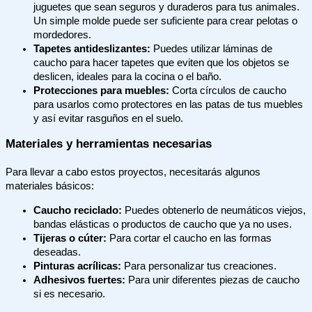
juguetes que sean seguros y duraderos para tus animales.
Un simple molde puede ser suficiente para crear pelotas o
mordedores.
Tapetes antideslizantes:
Puedes utilizar láminas de
caucho para hacer tapetes que eviten que los objetos se
deslicen, ideales para la cocina o el baño.
Protecciones para muebles:
Corta círculos de caucho
para usarlos como protectores en las patas de tus muebles
y así evitar rasguños en el suelo.
Materiales y herramientas necesarias
Para llevar a cabo estos proyectos, necesitarás algunos
materiales básicos:
Caucho reciclado:
Puedes obtenerlo de neumáticos viejos,
bandas elásticas o productos de caucho que ya no uses.
Tijeras o cúter:
Para cortar el caucho en las formas
deseadas.
Pinturas acrílicas:
Para personalizar tus creaciones.
Adhesivos fuertes:
Para unir diferentes piezas de caucho
si es necesario.