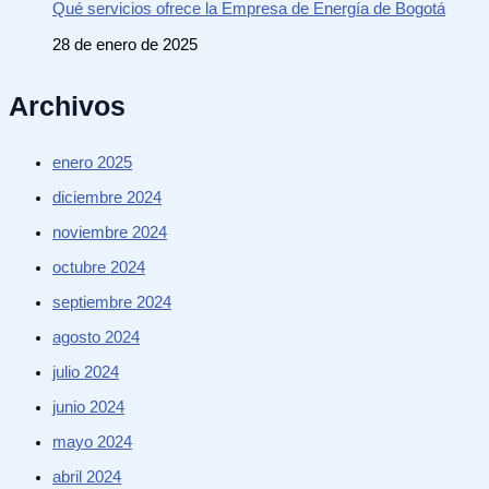
Qué servicios ofrece la Empresa de Energía de Bogotá
28 de enero de 2025
Archivos
enero 2025
diciembre 2024
noviembre 2024
octubre 2024
septiembre 2024
agosto 2024
julio 2024
junio 2024
mayo 2024
abril 2024