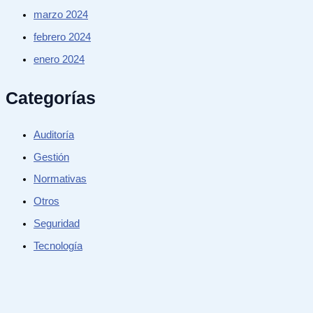
marzo 2024
febrero 2024
enero 2024
Categorías
Auditoría
Gestión
Normativas
Otros
Seguridad
Tecnología