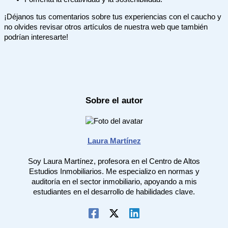
¡Déjanos tus comentarios sobre tus experiencias con el caucho y
no olvides revisar otros artículos de nuestra web que también
podrían interesarte!
Sobre el autor
Laura Martínez
Soy Laura Martínez, profesora en el Centro de Altos
Estudios Inmobiliarios. Me especializo en normas y
auditoría en el sector inmobiliario, apoyando a mis
estudiantes en el desarrollo de habilidades clave.