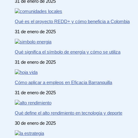
31 de enero de 2025
Qué es el proyecto REDD+ y cómo beneficia a Colombia
31 de enero de 2025
Qué significa el símbolo de energía y cómo se utiliza
31 de enero de 2025
Cómo aplicar a empleos en Eficacia Barranquilla
31 de enero de 2025
Qué define el alto rendimiento en tecnología y deporte
30 de enero de 2025