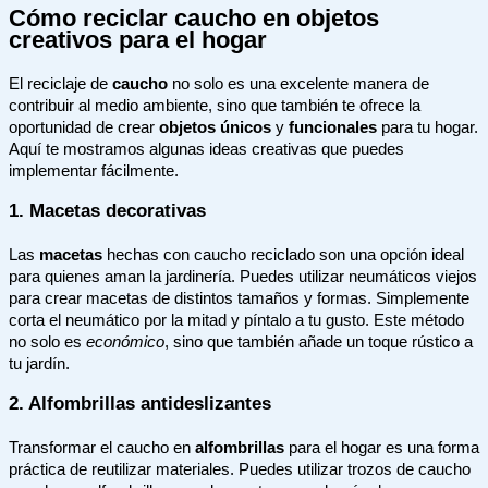
Cómo reciclar caucho en objetos
creativos para el hogar
El reciclaje de
caucho
no solo es una excelente manera de
contribuir al medio ambiente, sino que también te ofrece la
oportunidad de crear
objetos únicos
y
funcionales
para tu hogar.
Aquí te mostramos algunas ideas creativas que puedes
implementar fácilmente.
1. Macetas decorativas
Las
macetas
hechas con caucho reciclado son una opción ideal
para quienes aman la jardinería. Puedes utilizar neumáticos viejos
para crear macetas de distintos tamaños y formas. Simplemente
corta el neumático por la mitad y píntalo a tu gusto. Este método
no solo es
económico
, sino que también añade un toque rústico a
tu jardín.
2. Alfombrillas antideslizantes
Transformar el caucho en
alfombrillas
para el hogar es una forma
práctica de reutilizar materiales. Puedes utilizar trozos de caucho