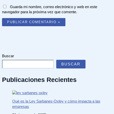
Guarda mi nombre, correo electrónico y web en este
navegador para la próxima vez que comente.
Buscar
BUSCAR
Publicaciones Recientes
Qué es la Ley Sarbanes-Oxley y cómo impacta a las
empresas