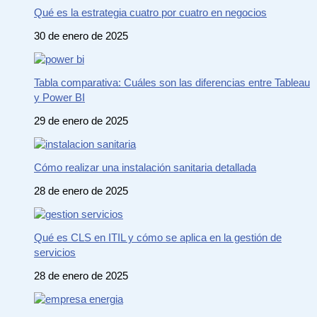
Qué es la estrategia cuatro por cuatro en negocios
30 de enero de 2025
Tabla comparativa: Cuáles son las diferencias entre Tableau
y Power BI
29 de enero de 2025
Cómo realizar una instalación sanitaria detallada
28 de enero de 2025
Qué es CLS en ITIL y cómo se aplica en la gestión de
servicios
28 de enero de 2025