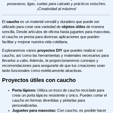
posavasos, ligas, suelas para calzado y prácticos estuches.
¡Creatividad al máximo!
El
caucho
es un material versátil y duradero que puede ser
utilizado para crear una variedad de
objetos útiles
de manera
sencilla. Desde artículos de oficina hasta juguetes para mascotas,
el caucho se presta para diversas aplicaciones que pueden
facilitar y mejorar nuestra vida cotidiana.
Exploraremos varios
proyectos DIY
que puedes realizar con
caucho, así como las herramientas y materiales necesarios para
llevarlos a cabo. Además, te proporcionaremos consejos y
recomendaciones para asegurarte de que tus creaciones sean
tanto funcionales como estéticamente atractivas.
Proyectos útiles con caucho
Porta lápices:
Utiliza un trozo de caucho reciclado para
crear un porta lápices resistente y único. Puedes cortar el
caucho en formas divertidas y pintarlas para
personalizarlas.
Juguetes para mascotas:
Con caucho, es posible hacer