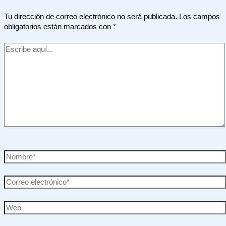
Tu dirección de correo electrónico no será publicada.
Los campos
obligatorios están marcados con
*
Escribe
aquí...
Nombre*
Correo
electrónico*
Web