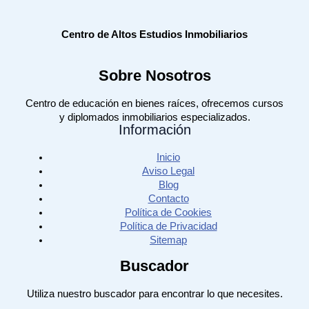
Centro de Altos Estudios Inmobiliarios
Sobre Nosotros
Centro de educación en bienes raíces, ofrecemos cursos
y diplomados inmobiliarios especializados.
Información
Inicio
Aviso Legal
Blog
Contacto
Política de Cookies
Política de Privacidad
Sitemap
Buscador
Utiliza nuestro buscador para encontrar lo que necesites.