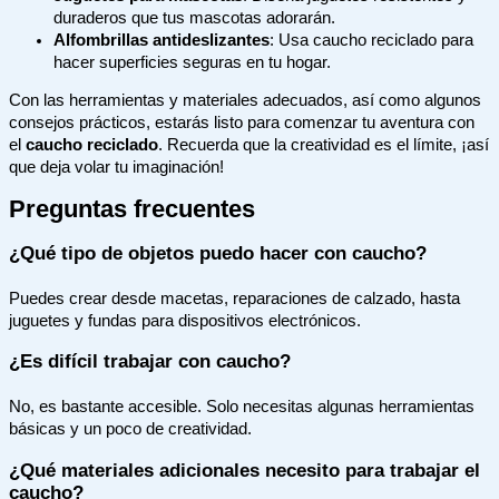
duraderos que tus mascotas adorarán.
Alfombrillas antideslizantes
: Usa caucho reciclado para
hacer superficies seguras en tu hogar.
Con las herramientas y materiales adecuados, así como algunos
consejos prácticos, estarás listo para comenzar tu aventura con
el
caucho reciclado
. Recuerda que la creatividad es el límite, ¡así
que deja volar tu imaginación!
Preguntas frecuentes
¿Qué tipo de objetos puedo hacer con caucho?
Puedes crear desde macetas, reparaciones de calzado, hasta
juguetes y fundas para dispositivos electrónicos.
¿Es difícil trabajar con caucho?
No, es bastante accesible. Solo necesitas algunas herramientas
básicas y un poco de creatividad.
¿Qué materiales adicionales necesito para trabajar el
caucho?