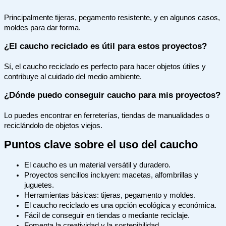
Principalmente tijeras, pegamento resistente, y en algunos casos,
moldes para dar forma.
¿El caucho reciclado es útil para estos proyectos?
Sí, el caucho reciclado es perfecto para hacer objetos útiles y
contribuye al cuidado del medio ambiente.
¿Dónde puedo conseguir caucho para mis proyectos?
Lo puedes encontrar en ferreterías, tiendas de manualidades o
reciclándolo de objetos viejos.
Puntos clave sobre el uso del caucho
El caucho es un material versátil y duradero.
Proyectos sencillos incluyen: macetas, alfombrillas y
juguetes.
Herramientas básicas: tijeras, pegamento y moldes.
El caucho reciclado es una opción ecológica y económica.
Fácil de conseguir en tiendas o mediante reciclaje.
Fomenta la creatividad y la sostenibilidad.