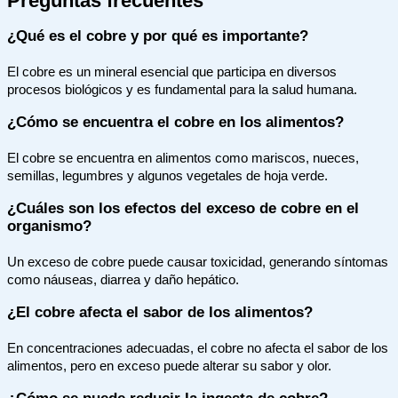
Preguntas frecuentes
¿Qué es el cobre y por qué es importante?
El cobre es un mineral esencial que participa en diversos
procesos biológicos y es fundamental para la salud humana.
¿Cómo se encuentra el cobre en los alimentos?
El cobre se encuentra en alimentos como mariscos, nueces,
semillas, legumbres y algunos vegetales de hoja verde.
¿Cuáles son los efectos del exceso de cobre en el
organismo?
Un exceso de cobre puede causar toxicidad, generando síntomas
como náuseas, diarrea y daño hepático.
¿El cobre afecta el sabor de los alimentos?
En concentraciones adecuadas, el cobre no afecta el sabor de los
alimentos, pero en exceso puede alterar su sabor y olor.