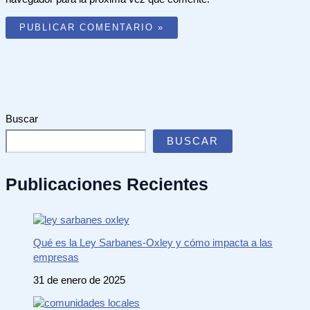
Buscar
BUSCAR
Publicaciones Recientes
Qué es la Ley Sarbanes-Oxley y cómo impacta a las
empresas
31 de enero de 2025