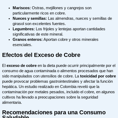
Mariscos:
Ostras, mejillones y cangrejos son
particularmente ricos en cobre.
Nueces y semillas:
Las almendras, nueces y semillas de
girasol son excelentes fuentes.
Legumbres:
Los frijoles y lentejas aportan cantidades
significativas de este mineral.
Granos enteros:
Aportan cobre y otros minerales
esenciales.
Efectos del Exceso de Cobre
El
exceso de cobre
en la dieta puede ocurrir principalmente por el
consumo de agua contaminada o alimentos procesados que han
sido manipulados con utensilios de cobre. La
toxicidad por cobre
puede provocar problemas gastrointestinales y afectar la función
hepática. Un estudio realizado en Colombia reveló que la
contaminación por metales pesados, incluido el cobre, en algunos
cultivos ha llevado a preocupaciones sobre la seguridad
alimentaria.
Recomendaciones para una Consumo
Saludable