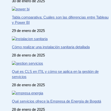
30 de enero de 2025
Tabla comparativa: Cuáles son las diferencias entre Tableau
y Power BI
29 de enero de 2025
Cómo realizar una instalación sanitaria detallada
28 de enero de 2025
Qué es CLS en ITIL y cómo se aplica en la gestión de
servicios
28 de enero de 2025
Qué servicios ofrece la Empresa de Energía de Bogotá
28 de enero de 2025