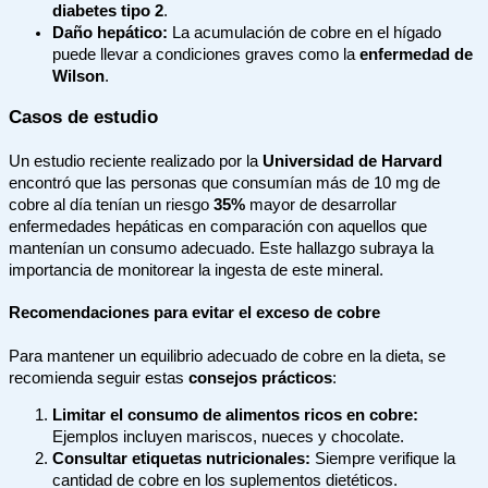
diabetes tipo 2
.
Daño hepático:
La acumulación de cobre en el hígado
puede llevar a condiciones graves como la
enfermedad de
Wilson
.
Casos de estudio
Un estudio reciente realizado por la
Universidad de Harvard
encontró que las personas que consumían más de 10 mg de
cobre al día tenían un riesgo
35%
mayor de desarrollar
enfermedades hepáticas en comparación con aquellos que
mantenían un consumo adecuado. Este hallazgo subraya la
importancia de monitorear la ingesta de este mineral.
Recomendaciones para evitar el exceso de cobre
Para mantener un equilibrio adecuado de cobre en la dieta, se
recomienda seguir estas
consejos prácticos
:
Limitar el consumo de alimentos ricos en cobre:
Ejemplos incluyen mariscos, nueces y chocolate.
Consultar etiquetas nutricionales:
Siempre verifique la
cantidad de cobre en los suplementos dietéticos.