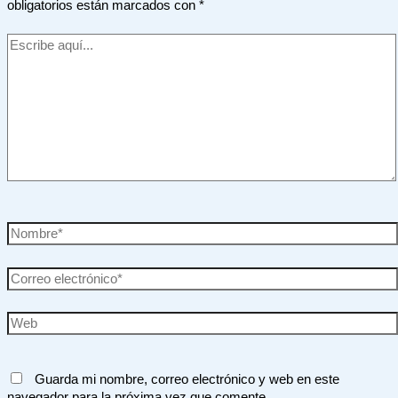
obligatorios están marcados con
*
Escribe
aquí...
Nombre*
Correo
electrónico*
Web
Guarda mi nombre, correo electrónico y web en este
navegador para la próxima vez que comente.