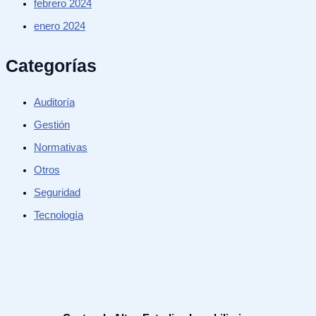
febrero 2024
enero 2024
Categorías
Auditoría
Gestión
Normativas
Otros
Seguridad
Tecnología