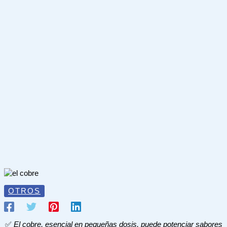
OTROS
✅
El cobre, esencial en pequeñas dosis, puede potenciar sabores