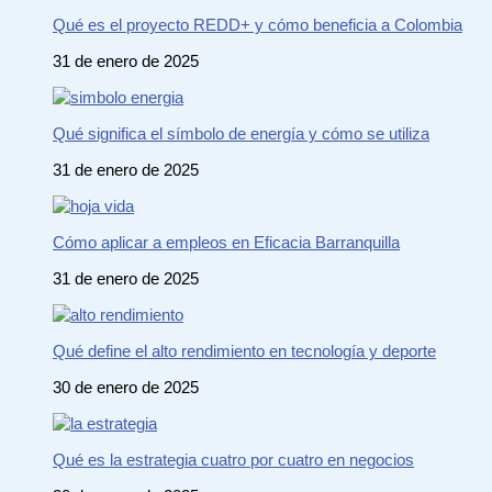
Qué es el proyecto REDD+ y cómo beneficia a Colombia
31 de enero de 2025
Qué significa el símbolo de energía y cómo se utiliza
31 de enero de 2025
Cómo aplicar a empleos en Eficacia Barranquilla
31 de enero de 2025
Qué define el alto rendimiento en tecnología y deporte
30 de enero de 2025
Qué es la estrategia cuatro por cuatro en negocios