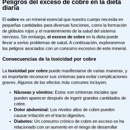
Peligros del exceso de cobre en la dieta
diaria
El
cobre
es un mineral esencial que nuestro cuerpo necesita en
pequeñas cantidades para diversas funciones, como la formación
de glóbulos rojos y el mantenimiento de la salud del sistema
nervioso. Sin embargo,
el exceso de cobre
en la dieta puede
llevar a serios problemas de salud. A continuación, exploraremos
los peligros asociados con un consumo excesivo de este mineral.
Consecuencias de la toxicidad por cobre
La
toxicidad por cobre
puede manifestarse de varias maneras, y
es importante reconocer sus síntomas para evitar complicaciones
graves. Algunos de los efectos más comunes incluyen:
Náuseas y vómitos:
Estos son síntomas iniciales que
pueden aparecer después de ingerir grandes cantidades de
cobre.
Dolor abdominal:
Los niveles altos de cobre pueden
causar irritación en el tracto digestivo.
Diabetes:
Un consumo crónico de cobre en exceso se ha
relacionado con un aumento en el riesgo de desarrollar