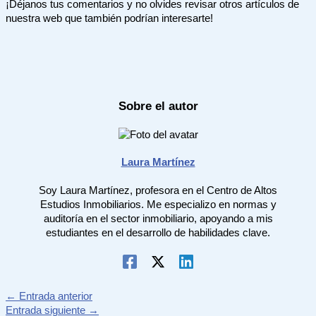
¡Déjanos tus comentarios y no olvides revisar otros artículos de
nuestra web que también podrían interesarte!
Sobre el autor
Laura Martínez
Soy Laura Martínez, profesora en el Centro de Altos
Estudios Inmobiliarios. Me especializo en normas y
auditoría en el sector inmobiliario, apoyando a mis
estudiantes en el desarrollo de habilidades clave.
←
Entrada anterior
Entrada siguiente
→