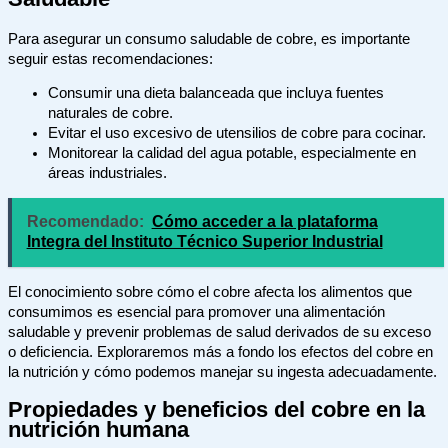
Para asegurar un consumo saludable de cobre, es importante
seguir estas recomendaciones:
Consumir una dieta balanceada que incluya fuentes
naturales de cobre.
Evitar el uso excesivo de utensilios de cobre para cocinar.
Monitorear la calidad del agua potable, especialmente en
áreas industriales.
Recomendado:
Cómo acceder a la plataforma
Integra del Instituto Técnico Superior Industrial
El conocimiento sobre cómo el cobre afecta los alimentos que
consumimos es esencial para promover una alimentación
saludable y prevenir problemas de salud derivados de su exceso
o deficiencia. Exploraremos más a fondo los efectos del cobre en
la nutrición y cómo podemos manejar su ingesta adecuadamente.
Propiedades y beneficios del cobre en la
nutrición humana