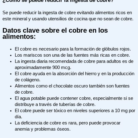
¿Cómo se puede reducir la ingesta de cobre?
Se puede reducir la ingesta de cobre evitando alimentos ricos en
este mineral y usando utensilios de cocina que no sean de cobre.
Datos clave sobre el cobre en los
alimentos:
El cobre es necesario para la formación de glóbulos rojos.
Los mariscos son una de las fuentes más ricas en cobre.
La ingesta diaria recomendada de cobre para adultos es de
aproximadamente 900 mcg.
El cobre ayuda en la absorción del hierro y en la producción
de colágeno.
Alimentos como el chocolate oscuro también son fuentes
de cobre.
El agua potable puede contener cobre, especialmente si se
distribuye a través de tuberías de cobre.
El cobre puede ser tóxico en niveles superiores a 10 mg por
día.
La deficiencia de cobre es rara, pero puede provocar
anemia y problemas óseos.