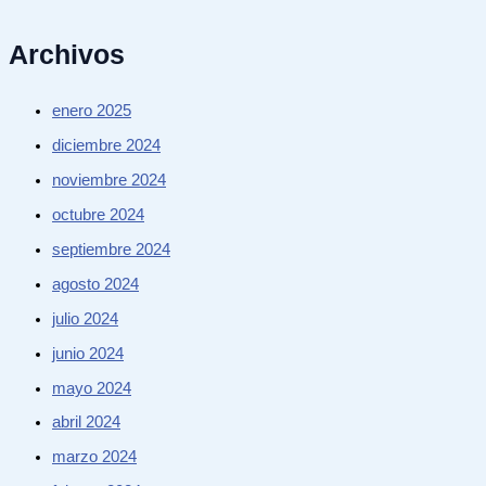
Archivos
enero 2025
diciembre 2024
noviembre 2024
octubre 2024
septiembre 2024
agosto 2024
julio 2024
junio 2024
mayo 2024
abril 2024
marzo 2024