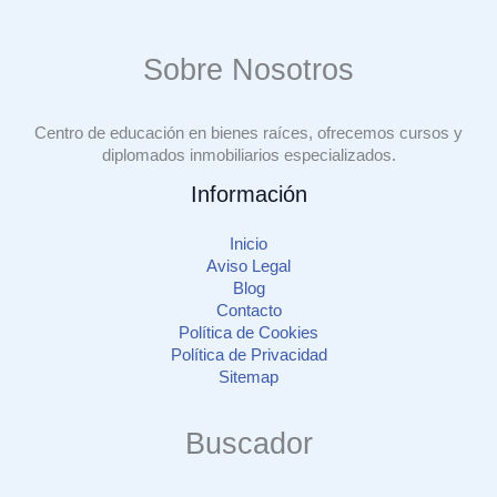
Sobre Nosotros
Centro de educación en bienes raíces, ofrecemos cursos y
diplomados inmobiliarios especializados.
Información
Inicio
Aviso Legal
Blog
Contacto
Política de Cookies
Política de Privacidad
Sitemap
Buscador