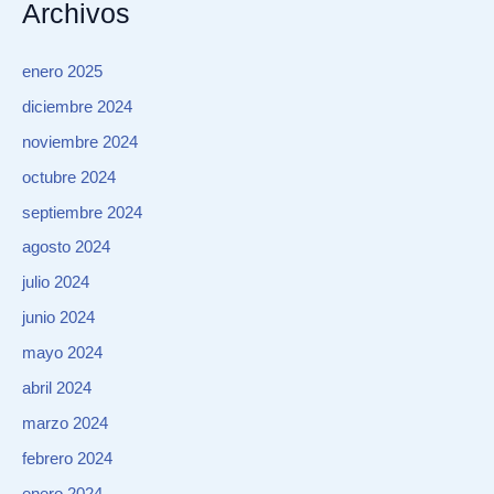
Archivos
enero 2025
diciembre 2024
noviembre 2024
octubre 2024
septiembre 2024
agosto 2024
julio 2024
junio 2024
mayo 2024
abril 2024
marzo 2024
febrero 2024