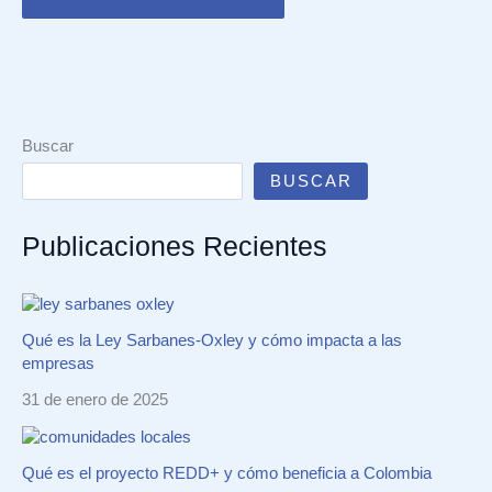
Buscar
BUSCAR
Publicaciones Recientes
Qué es la Ley Sarbanes-Oxley y cómo impacta a las
empresas
31 de enero de 2025
Qué es el proyecto REDD+ y cómo beneficia a Colombia