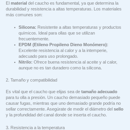
El
material
del caucho es fundamental, ya que determina la
durabilidad y resistencia a altas temperaturas. Los materiales
más comunes son:
Silicona:
Resistente a altas temperaturas y productos
químicos. Ideal para ollas que se utilizan
frecuentemente.
EPDM (Etileno Propileno Dieno Monómero):
Excelente resistencia al calor y a la intemperie,
adecuado para uso prolongado.
Nitrilo:
Ofrece buena resistencia al aceite y al calor,
aunque no es tan duradero como la silicona.
2. Tamaño y compatibilidad
Es vital que el caucho que elijas sea de
tamaño adecuado
para tu olla a presión. Un caucho demasiado pequeño puede
causar fugas, mientras que uno demasiado grande podría no
sellar correctamente. Asegúrate de medir el diámetro del
sello
y la profundidad del canal donde se inserta el caucho.
3. Resistencia a la temperatura