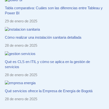
Tabla comparativa: Cuáles son las diferencias entre Tableau y
Power BI
29 de enero de 2025
Cómo realizar una instalación sanitaria detallada
28 de enero de 2025
Qué es CLS en ITIL y cómo se aplica en la gestión de
servicios
28 de enero de 2025
Qué servicios ofrece la Empresa de Energía de Bogotá
28 de enero de 2025