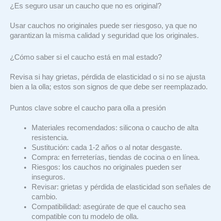
¿Es seguro usar un caucho que no es original?
Usar cauchos no originales puede ser riesgoso, ya que no
garantizan la misma calidad y seguridad que los originales.
¿Cómo saber si el caucho está en mal estado?
Revisa si hay grietas, pérdida de elasticidad o si no se ajusta
bien a la olla; estos son signos de que debe ser reemplazado.
Puntos clave sobre el caucho para olla a presión
Materiales recomendados: silicona o caucho de alta
resistencia.
Sustitución: cada 1-2 años o al notar desgaste.
Compra: en ferreterías, tiendas de cocina o en línea.
Riesgos: los cauchos no originales pueden ser
inseguros.
Revisar: grietas y pérdida de elasticidad son señales de
cambio.
Compatibilidad: asegúrate de que el caucho sea
compatible con tu modelo de olla.