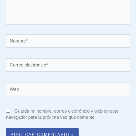
Nombre*
Correo
electrónico*
Web
Guarda mi nombre, correo electrónico y web en este
navegador para la próxima vez que comente.