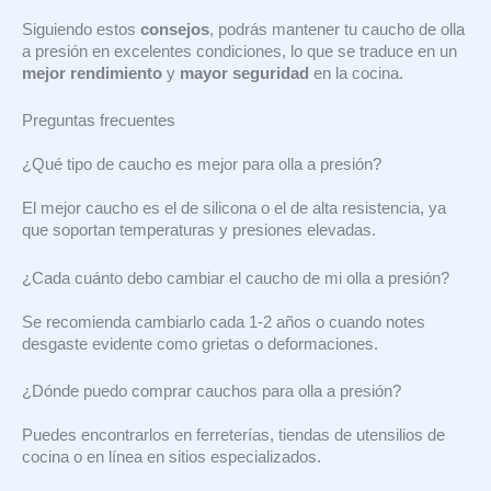
Siguiendo estos
consejos
, podrás mantener tu caucho de olla
a presión en excelentes condiciones, lo que se traduce en un
mejor rendimiento
y
mayor seguridad
en la cocina.
Preguntas frecuentes
¿Qué tipo de caucho es mejor para olla a presión?
El mejor caucho es el de silicona o el de alta resistencia, ya
que soportan temperaturas y presiones elevadas.
¿Cada cuánto debo cambiar el caucho de mi olla a presión?
Se recomienda cambiarlo cada 1-2 años o cuando notes
desgaste evidente como grietas o deformaciones.
¿Dónde puedo comprar cauchos para olla a presión?
Puedes encontrarlos en ferreterías, tiendas de utensilios de
cocina o en línea en sitios especializados.