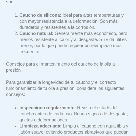
son:
Caucho de silicona:
Ideal para altas temperaturas y
con mayor resistencia a la deformación. Son más
duraderos y resistentes a la corrosión.
Caucho natural:
Generalmente más económico, pero
menos resistente al calor y al desgaste. Su vida útil es
menor, por lo que puede requerir un reemplazo más
frecuente.
Consejos para el mantenimiento del caucho de la olla a
presión
Para garantizar la longevidad de tu caucho y el correcto
funcionamiento de tu olla a presión, considera los siguientes
consejos:
Inspecciona regularmente:
Revisa el estado del
caucho antes de cada uso. Busca signos de desgaste,
grietas o deformaciones.
Limpieza adecuada:
Limpia el caucho con agua tibia y
jabón suave, evitando productos abrasivos que puedan