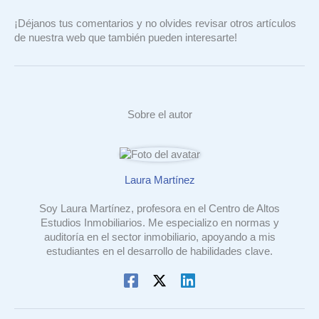
¡Déjanos tus comentarios y no olvides revisar otros artículos
de nuestra web que también pueden interesarte!
Sobre el autor
Laura Martínez
Soy Laura Martínez, profesora en el Centro de Altos
Estudios Inmobiliarios. Me especializo en normas y
auditoría en el sector inmobiliario, apoyando a mis
estudiantes en el desarrollo de habilidades clave.