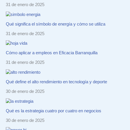
31 de enero de 2025
Qué significa el símbolo de energía y cómo se utiliza
31 de enero de 2025
Cómo aplicar a empleos en Eficacia Barranquilla
31 de enero de 2025
Qué define el alto rendimiento en tecnología y deporte
30 de enero de 2025
Qué es la estrategia cuatro por cuatro en negocios
30 de enero de 2025