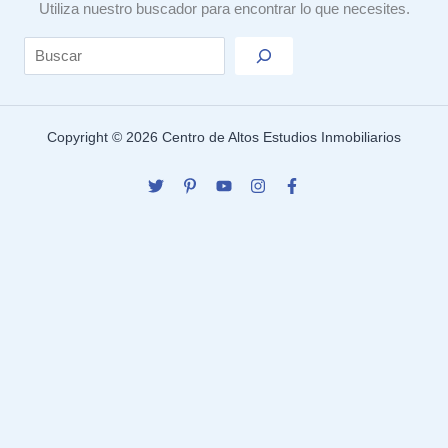
Utiliza nuestro buscador para encontrar lo que necesites.
Search
Copyright © 2026 Centro de Altos Estudios Inmobiliarios