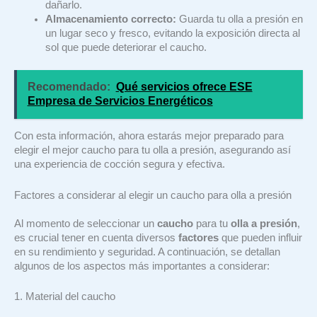
dañarlo.
Almacenamiento correcto:
Guarda tu olla a presión en
un lugar seco y fresco, evitando la exposición directa al
sol que puede deteriorar el caucho.
Recomendado:
Qué servicios ofrece ESE
Empresa de Servicios Energéticos
Con esta información, ahora estarás mejor preparado para
elegir el mejor caucho para tu olla a presión, asegurando así
una experiencia de cocción segura y efectiva.
Factores a considerar al elegir un caucho para olla a presión
Al momento de seleccionar un
caucho
para tu
olla a presión
,
es crucial tener en cuenta diversos
factores
que pueden influir
en su rendimiento y seguridad. A continuación, se detallan
algunos de los aspectos más importantes a considerar:
1. Material del caucho