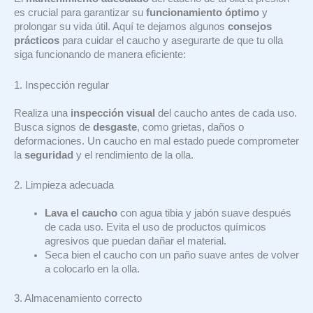
es crucial para garantizar su
funcionamiento óptimo
y
prolongar su vida útil. Aquí te dejamos algunos
consejos
prácticos
para cuidar el caucho y asegurarte de que tu olla
siga funcionando de manera eficiente:
1. Inspección regular
Realiza una
inspección visual
del caucho antes de cada uso.
Busca signos de
desgaste
, como grietas, daños o
deformaciones. Un caucho en mal estado puede comprometer
la
seguridad
y el rendimiento de la olla.
2. Limpieza adecuada
Lava el caucho
con agua tibia y jabón suave después
de cada uso. Evita el uso de productos químicos
agresivos que puedan dañar el material.
Seca bien el caucho con un paño suave antes de volver
a colocarlo en la olla.
3. Almacenamiento correcto