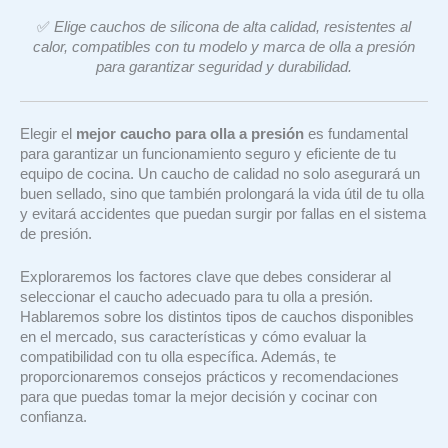
✅
Elige cauchos de silicona de alta calidad, resistentes al
calor, compatibles con tu modelo y marca de olla a presión
para garantizar seguridad y durabilidad.
Elegir el
mejor caucho para olla a presión
es fundamental
para garantizar un funcionamiento seguro y eficiente de tu
equipo de cocina. Un caucho de calidad no solo asegurará un
buen sellado, sino que también prolongará la vida útil de tu olla
y evitará accidentes que puedan surgir por fallas en el sistema
de presión.
Exploraremos los factores clave que debes considerar al
seleccionar el caucho adecuado para tu olla a presión.
Hablaremos sobre los distintos tipos de cauchos disponibles
en el mercado, sus características y cómo evaluar la
compatibilidad con tu olla específica. Además, te
proporcionaremos consejos prácticos y recomendaciones
para que puedas tomar la mejor decisión y cocinar con
confianza.