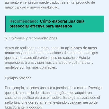
aumento en el precio puede traducirse en un producto de
mejor calidad y mayor durabilidad.
Recomendado:
Cómo elaborar una guía
preescolar efectiva para maestros
6. Opiniones y recomendaciones
Antes de realizar tu compra, consulta
opiniones de otros
usuarios
y busca recomendaciones de expertos o amigos
que hayan usado diferentes tipos de cauchos. Esto te
proporcionará una visión más clara sobre qué marcas y
modelos son los más confiables.
Ejemplo práctico
Por ejemplo, si tienes una olla a presión de la marca
Prestige
que utiliza un sello de silicona, asegúrate de adquirir un
caucho específico para ese modelo. Esto garantizará que el
sello
funcione correctamente, evitando cualquier riesgo de
fuga durante la cocción.