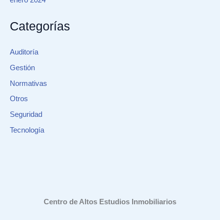
enero 2024
Categorías
Auditoría
Gestión
Normativas
Otros
Seguridad
Tecnología
Centro de Altos Estudios Inmobiliarios