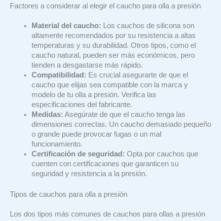
Factores a considerar al elegir el caucho para olla a presión
Material del caucho:
Los cauchos de silicona son
altamente recomendados por su resistencia a altas
temperaturas y su durabilidad. Otros tipos, como el
caucho natural, pueden ser más económicos, pero
tienden a desgastarse más rápido.
Compatibilidad:
Es crucial asegurarte de que el
caucho que elijas sea compatible con la marca y
modelo de tu olla a presión. Verifica las
especificaciones del fabricante.
Medidas:
Asegúrate de que el caucho tenga las
dimensiones correctas. Un caucho demasiado pequeño
o grande puede provocar fugas o un mal
funcionamiento.
Certificación de seguridad:
Opta por cauchos que
cuenten con certificaciones que garanticen su
seguridad y resistencia a la presión.
Tipos de cauchos para olla a presión
Los dos tipos más comunes de cauchos para ollas a presión