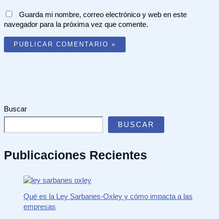
Guarda mi nombre, correo electrónico y web en este
navegador para la próxima vez que comente.
Buscar
BUSCAR
Publicaciones Recientes
Qué es la Ley Sarbanes-Oxley y cómo impacta a las
empresas