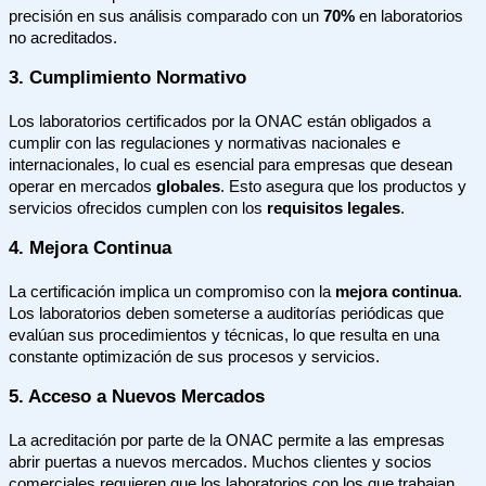
precisión en sus análisis comparado con un
70%
en laboratorios
no acreditados.
3. Cumplimiento Normativo
Los laboratorios certificados por la ONAC están obligados a
cumplir con las regulaciones y normativas nacionales e
internacionales, lo cual es esencial para empresas que desean
operar en mercados
globales
. Esto asegura que los productos y
servicios ofrecidos cumplen con los
requisitos legales
.
4. Mejora Continua
La certificación implica un compromiso con la
mejora continua
.
Los laboratorios deben someterse a auditorías periódicas que
evalúan sus procedimientos y técnicas, lo que resulta en una
constante optimización de sus procesos y servicios.
5. Acceso a Nuevos Mercados
La acreditación por parte de la ONAC permite a las empresas
abrir puertas a nuevos mercados. Muchos clientes y socios
comerciales requieren que los laboratorios con los que trabajan