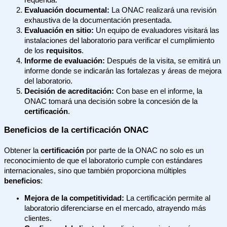
Evaluación documental:
La ONAC realizará una revisión
exhaustiva de la documentación presentada.
Evaluación en sitio:
Un equipo de evaluadores visitará las
instalaciones del laboratorio para verificar el cumplimiento
de los
requisitos
.
Informe de evaluación:
Después de la visita, se emitirá un
informe donde se indicarán las fortalezas y áreas de mejora
del laboratorio.
Decisión de acreditación:
Con base en el informe, la
ONAC tomará una decisión sobre la concesión de la
certificación
.
Beneficios de la certificación ONAC
Obtener la
certificación
por parte de la ONAC no solo es un
reconocimiento de que el laboratorio cumple con estándares
internacionales, sino que también proporciona múltiples
beneficios
:
Mejora de la competitividad:
La certificación permite al
laboratorio diferenciarse en el mercado, atrayendo más
clientes.