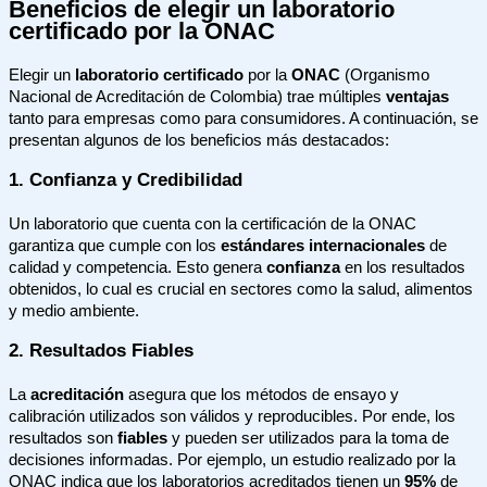
Beneficios de elegir un laboratorio
certificado por la ONAC
Elegir un
laboratorio certificado
por la
ONAC
(Organismo
Nacional de Acreditación de Colombia) trae múltiples
ventajas
tanto para empresas como para consumidores. A continuación, se
presentan algunos de los beneficios más destacados:
1. Confianza y Credibilidad
Un laboratorio que cuenta con la certificación de la ONAC
garantiza que cumple con los
estándares internacionales
de
calidad y competencia. Esto genera
confianza
en los resultados
obtenidos, lo cual es crucial en sectores como la salud, alimentos
y medio ambiente.
2. Resultados Fiables
La
acreditación
asegura que los métodos de ensayo y
calibración utilizados son válidos y reproducibles. Por ende, los
resultados son
fiables
y pueden ser utilizados para la toma de
decisiones informadas. Por ejemplo, un estudio realizado por la
ONAC indica que los laboratorios acreditados tienen un
95%
de