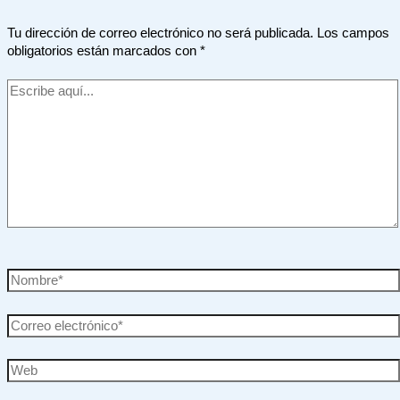
Tu dirección de correo electrónico no será publicada.
Los campos
obligatorios están marcados con
*
Escribe
aquí...
Nombre*
Correo
electrónico*
Web