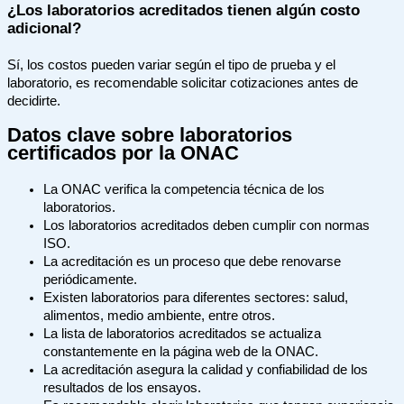
¿Los laboratorios acreditados tienen algún costo
adicional?
Sí, los costos pueden variar según el tipo de prueba y el
laboratorio, es recomendable solicitar cotizaciones antes de
decidirte.
Datos clave sobre laboratorios
certificados por la ONAC
La ONAC verifica la competencia técnica de los
laboratorios.
Los laboratorios acreditados deben cumplir con normas
ISO.
La acreditación es un proceso que debe renovarse
periódicamente.
Existen laboratorios para diferentes sectores: salud,
alimentos, medio ambiente, entre otros.
La lista de laboratorios acreditados se actualiza
constantemente en la página web de la ONAC.
La acreditación asegura la calidad y confiabilidad de los
resultados de los ensayos.