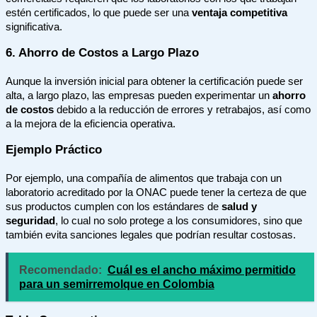
estén certificados, lo que puede ser una
ventaja competitiva
significativa.
6. Ahorro de Costos a Largo Plazo
Aunque la inversión inicial para obtener la certificación puede ser
alta, a largo plazo, las empresas pueden experimentar un
ahorro
de costos
debido a la reducción de errores y retrabajos, así como
a la mejora de la eficiencia operativa.
Ejemplo Práctico
Por ejemplo, una compañía de alimentos que trabaja con un
laboratorio acreditado por la ONAC puede tener la certeza de que
sus productos cumplen con los estándares de
salud y
seguridad
, lo cual no solo protege a los consumidores, sino que
también evita sanciones legales que podrían resultar costosas.
Recomendado:
Cuál es el ancho máximo permitido
para un semirremolque en Colombia