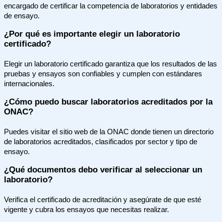
encargado de certificar la competencia de laboratorios y entidades
de ensayo.
¿Por qué es importante elegir un laboratorio
certificado?
Elegir un laboratorio certificado garantiza que los resultados de las
pruebas y ensayos son confiables y cumplen con estándares
internacionales.
¿Cómo puedo buscar laboratorios acreditados por la
ONAC?
Puedes visitar el sitio web de la ONAC donde tienen un directorio
de laboratorios acreditados, clasificados por sector y tipo de
ensayo.
¿Qué documentos debo verificar al seleccionar un
laboratorio?
Verifica el certificado de acreditación y asegúrate de que esté
vigente y cubra los ensayos que necesitas realizar.