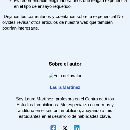
Es recomendable elegir laboratorios que tengan experiencia
en el tipo de ensayo requerido.
¡Déjanos tus comentarios y cuéntanos sobre tu experiencia! No
olvides revisar otros artículos de nuestra web que también
podrían interesarte.
Sobre el autor
Laura Martínez
Soy Laura Martínez, profesora en el Centro de Altos
Estudios Inmobiliarios. Me especializo en normas y
auditoría en el sector inmobiliario, apoyando a mis
estudiantes en el desarrollo de habilidades clave.