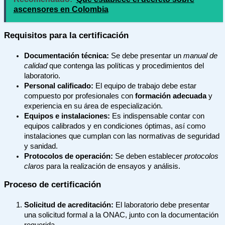
ascensores en Colombia
Requisitos para la certificación
Documentación técnica:
Se debe presentar un
manual de
calidad
que contenga las políticas y procedimientos del
laboratorio.
Personal calificado:
El equipo de trabajo debe estar
compuesto por profesionales con
formación adecuada
y
experiencia en su área de especialización.
Equipos e instalaciones:
Es indispensable contar con
equipos calibrados y en condiciones óptimas, así como
instalaciones que cumplan con las normativas de seguridad
y sanidad.
Protocolos de operación:
Se deben establecer
protocolos
claros
para la realización de ensayos y análisis.
Proceso de certificación
Solicitud de acreditación:
El laboratorio debe presentar
una solicitud formal a la ONAC, junto con la documentación
requerida.