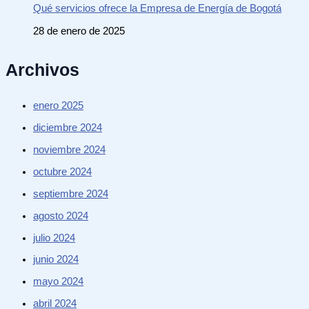
Qué servicios ofrece la Empresa de Energía de Bogotá
28 de enero de 2025
Archivos
enero 2025
diciembre 2024
noviembre 2024
octubre 2024
septiembre 2024
agosto 2024
julio 2024
junio 2024
mayo 2024
abril 2024