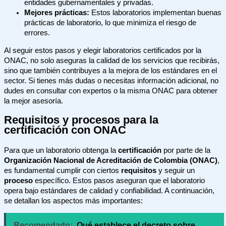
entidades gubernamentales y privadas.
Mejores prácticas:
Estos laboratorios implementan buenas
prácticas de laboratorio, lo que minimiza el riesgo de
errores.
Al seguir estos pasos y elegir laboratorios certificados por la
ONAC, no solo aseguras la calidad de los servicios que recibirás,
sino que también contribuyes a la mejora de los estándares en el
sector. Si tienes más dudas o necesitas información adicional, no
dudes en consultar con expertos o la misma ONAC para obtener
la mejor asesoría.
Requisitos y procesos para la
certificación con ONAC
Para que un laboratorio obtenga la
certificación
por parte de la
Organización Nacional de Acreditación de Colombia (ONAC)
,
es fundamental cumplir con ciertos
requisitos
y seguir un
proceso
específico. Estos pasos aseguran que el laboratorio
opera bajo estándares de calidad y confiabilidad. A continuación,
se detallan los aspectos más importantes:
Recomendado:
Qué establece el decreto sobre