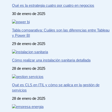
Qué es la estrategia cuatro por cuatro en negocios
30 de enero de 2025
Tabla comparativa: Cuáles son las diferencias entre Tableau
y Power BI
29 de enero de 2025
Cómo realizar una instalación sanitaria detallada
28 de enero de 2025
Qué es CLS en ITIL y cómo se aplica en la gestión de
servicios
28 de enero de 2025