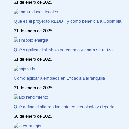
31 de enero de 2025
Qué es el proyecto REDD+ y cómo beneficia a Colombia
31 de enero de 2025
Qué significa el símbolo de energía y cómo se utiliza
31 de enero de 2025
Cómo aplicar a empleos en Eficacia Barranquilla
31 de enero de 2025
Qué define el alto rendimiento en tecnología y deporte
30 de enero de 2025