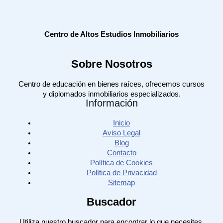
Centro de Altos Estudios Inmobiliarios
Sobre Nosotros
Centro de educación en bienes raíces, ofrecemos cursos
y diplomados inmobiliarios especializados.
Información
Inicio
Aviso Legal
Blog
Contacto
Política de Cookies
Política de Privacidad
Sitemap
Buscador
Utiliza nuestro buscador para encontrar lo que necesites.