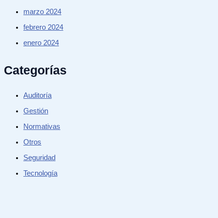
marzo 2024
febrero 2024
enero 2024
Categorías
Auditoría
Gestión
Normativas
Otros
Seguridad
Tecnología