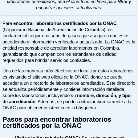
laboratorios acreditados, usa el directorio en línea para filtrar y
encontrar opciones actualizadas.
Para
encontrar laboratorios certificados por la ONAC
(Organismo Nacional de Acreditación de Colombia), es
fundamental seguir una serie de pasos que aseguren que estás
accediendo a información verificada y actualizada. La ONAC es la
entidad responsable de acreditar laboratorios en Colombia,
garantizando que cumplen con los estándares de calidad
requeridos para brindar servicios confiables.
Una de las maneras más efectivas de localizar estos laboratorios
es visitando el sitio web oficial de la ONAC, donde se puede
acceder a un directorio de laboratorios acreditados. Este directorio
se actualiza periódicamente y contiene información detallada
sobre los laboratorios, incluyendo su
nombre, dirección, y tipo
de acreditación
. Además, se puede contactar directamente a la
ONAC para obtener asistencia en la búsqueda.
Pasos para encontrar laboratorios
certificados por la ONAC