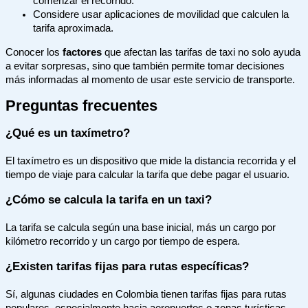
comenzar el recorrido.
Considere usar aplicaciones de movilidad que calculen la
tarifa aproximada.
Conocer los
factores
que afectan las tarifas de taxi no solo ayuda
a evitar sorpresas, sino que también permite tomar decisiones
más informadas al momento de usar este servicio de transporte.
Preguntas frecuentes
¿Qué es un taxímetro?
El taxímetro es un dispositivo que mide la distancia recorrida y el
tiempo de viaje para calcular la tarifa que debe pagar el usuario.
¿Cómo se calcula la tarifa en un taxi?
La tarifa se calcula según una base inicial, más un cargo por
kilómetro recorrido y un cargo por tiempo de espera.
¿Existen tarifas fijas para rutas específicas?
Sí, algunas ciudades en Colombia tienen tarifas fijas para rutas
populares, especialmente hacia aeropuertos o zonas turísticas.