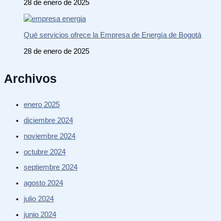
28 de enero de 2025
Qué servicios ofrece la Empresa de Energía de Bogotá
28 de enero de 2025
Archivos
enero 2025
diciembre 2024
noviembre 2024
octubre 2024
septiembre 2024
agosto 2024
julio 2024
junio 2024