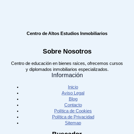
Centro de Altos Estudios Inmobiliarios
Sobre Nosotros
Centro de educación en bienes raíces, ofrecemos cursos
y diplomados inmobiliarios especializados.
Información
Inicio
Aviso Legal
Blog
Contacto
Política de Cookies
Política de Privacidad
Sitemap