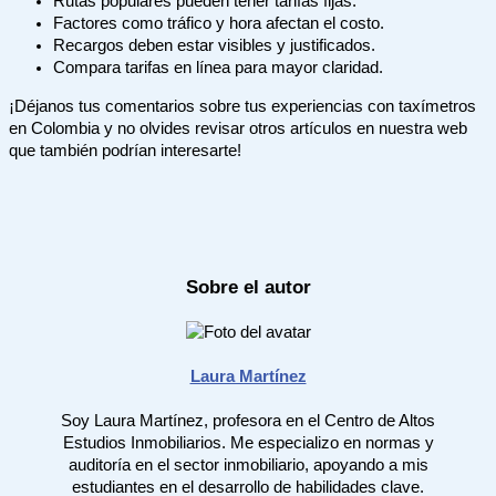
Rutas populares pueden tener tarifas fijas.
Factores como tráfico y hora afectan el costo.
Recargos deben estar visibles y justificados.
Compara tarifas en línea para mayor claridad.
¡Déjanos tus comentarios sobre tus experiencias con taxímetros
en Colombia y no olvides revisar otros artículos en nuestra web
que también podrían interesarte!
Sobre el autor
Laura Martínez
Soy Laura Martínez, profesora en el Centro de Altos
Estudios Inmobiliarios. Me especializo en normas y
auditoría en el sector inmobiliario, apoyando a mis
estudiantes en el desarrollo de habilidades clave.