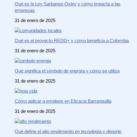
Qué es la Ley Sarbanes-Oxley y cómo impacta a las
empresas
31 de enero de 2025
Qué es el proyecto REDD+ y cómo beneficia a Colombia
31 de enero de 2025
Qué significa el símbolo de energía y cómo se utiliza
31 de enero de 2025
Cómo aplicar a empleos en Eficacia Barranquilla
31 de enero de 2025
Qué define el alto rendimiento en tecnología y deporte