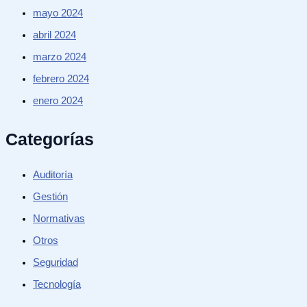
mayo 2024
abril 2024
marzo 2024
febrero 2024
enero 2024
Categorías
Auditoría
Gestión
Normativas
Otros
Seguridad
Tecnología