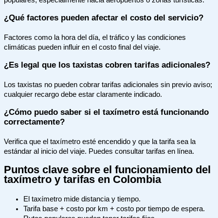
¿Qué factores pueden afectar el costo del servicio?
Factores como la hora del día, el tráfico y las condiciones
climáticas pueden influir en el costo final del viaje.
¿Es legal que los taxistas cobren tarifas adicionales?
Los taxistas no pueden cobrar tarifas adicionales sin previo aviso;
cualquier recargo debe estar claramente indicado.
¿Cómo puedo saber si el taxímetro está funcionando
correctamente?
Verifica que el taxímetro esté encendido y que la tarifa sea la
estándar al inicio del viaje. Puedes consultar tarifas en línea.
Puntos clave sobre el funcionamiento del
taxímetro y tarifas en Colombia
El taxímetro mide distancia y tiempo.
Tarifa base + costo por km + costo por tiempo de espera.