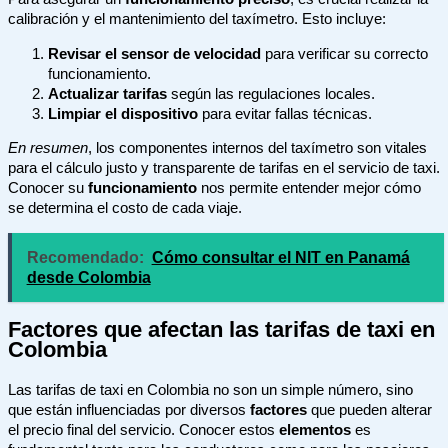
calibración y el mantenimiento del taxímetro. Esto incluye:
Revisar el sensor de velocidad
para verificar su correcto
funcionamiento.
Actualizar tarifas
según las regulaciones locales.
Limpiar el dispositivo
para evitar fallas técnicas.
En resumen
, los componentes internos del taxímetro son vitales
para el cálculo justo y transparente de tarifas en el servicio de taxi.
Conocer su
funcionamiento
nos permite entender mejor cómo
se determina el costo de cada viaje.
Recomendado:
Cómo consultar el NIT en Panamá
desde Colombia
Factores que afectan las tarifas de taxi en
Colombia
Las tarifas de taxi en Colombia no son un simple número, sino
que están influenciadas por diversos
factores
que pueden alterar
el precio final del servicio. Conocer estos
elementos
es