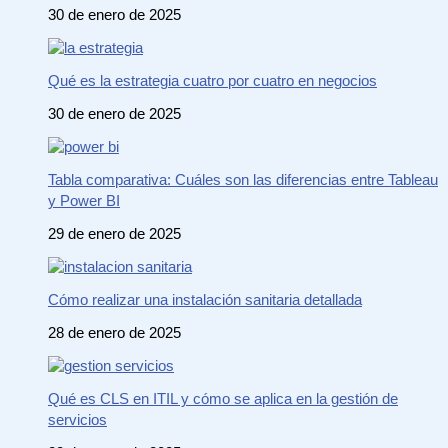
30 de enero de 2025
Qué es la estrategia cuatro por cuatro en negocios
30 de enero de 2025
Tabla comparativa: Cuáles son las diferencias entre Tableau
y Power BI
29 de enero de 2025
Cómo realizar una instalación sanitaria detallada
28 de enero de 2025
Qué es CLS en ITIL y cómo se aplica en la gestión de
servicios