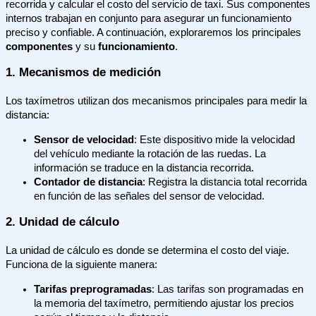
recorrida y calcular el costo del servicio de taxi. Sus componentes
internos trabajan en conjunto para asegurar un funcionamiento
preciso y confiable. A continuación, exploraremos los principales
componentes
y su
funcionamiento
.
1. Mecanismos de medición
Los taxímetros utilizan dos mecanismos principales para medir la
distancia:
Sensor de velocidad
: Este dispositivo mide la velocidad
del vehículo mediante la rotación de las ruedas. La
información se traduce en la distancia recorrida.
Contador de distancia
: Registra la distancia total recorrida
en función de las señales del sensor de velocidad.
2. Unidad de cálculo
La unidad de cálculo es donde se determina el costo del viaje.
Funciona de la siguiente manera:
Tarifas preprogramadas
: Las tarifas son programadas en
la memoria del taxímetro, permitiendo ajustar los precios