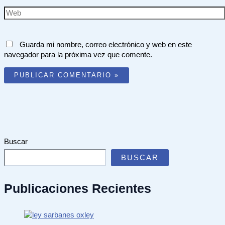
Web
Guarda mi nombre, correo electrónico y web en este
navegador para la próxima vez que comente.
Buscar
BUSCAR
Publicaciones Recientes