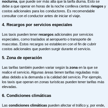
nocturna
, que puede ser más alta que la tarifa diurna. Esto se
debe a que operar en horas de la noche conlleva ciertos
riesgos
y
costos adicionales para los conductores. Es recomendable
consultar con el conductor antes de iniciar el viaje.
4. Recargos por servicios especiales
Los taxis pueden tener
recargos
adicionales por servicios
especiales, como traslados al aeropuerto o transporte de
mascotas. Estos recargos se establecen con el fin de cubrir
costos adicionales que pueden surgir durante el servicio.
5. Zona de operación
Las tarifas también pueden variar según la
zona
en la que se
realice el servicio. Algunas áreas tienen tarifas reguladas más
altas debido a la demanda o la calidad del servicio. Por ejemplo,
los taxis que operan en zonas turísticas pueden tener tarifas más
elevadas.
6. Condiciones climáticas
Las
condiciones climáticas
pueden afectar el tráfico y, por ende,