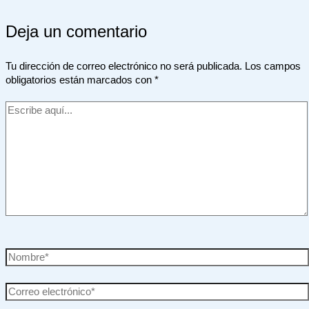
Deja un comentario
Tu dirección de correo electrónico no será publicada.
Los campos
obligatorios están marcados con
*
Escribe
aquí...
Nombre*
Correo
electrónico*