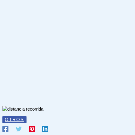
OTROS