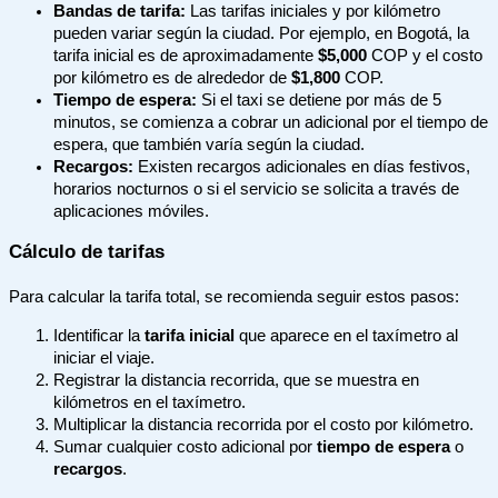
Bandas de tarifa:
Las tarifas iniciales y por kilómetro
pueden variar según la ciudad. Por ejemplo, en Bogotá, la
tarifa inicial es de aproximadamente
$5,000
COP y el costo
por kilómetro es de alrededor de
$1,800
COP.
Tiempo de espera:
Si el taxi se detiene por más de 5
minutos, se comienza a cobrar un adicional por el tiempo de
espera, que también varía según la ciudad.
Recargos:
Existen recargos adicionales en días festivos,
horarios nocturnos o si el servicio se solicita a través de
aplicaciones móviles.
Cálculo de tarifas
Para calcular la tarifa total, se recomienda seguir estos pasos:
Identificar la
tarifa inicial
que aparece en el taxímetro al
iniciar el viaje.
Registrar la distancia recorrida, que se muestra en
kilómetros en el taxímetro.
Multiplicar la distancia recorrida por el costo por kilómetro.
Sumar cualquier costo adicional por
tiempo de espera
o
recargos
.