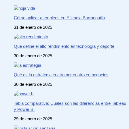
Cómo aplicar a empleos en Eficacia Barranquilla
31 de enero de 2025
Qué define el alto rendimiento en tecnología y deporte
30 de enero de 2025
Qué es la estrategia cuatro por cuatro en negocios
30 de enero de 2025
Tabla comparativa: Cuáles son las diferencias entre Tableau
y Power BI
29 de enero de 2025