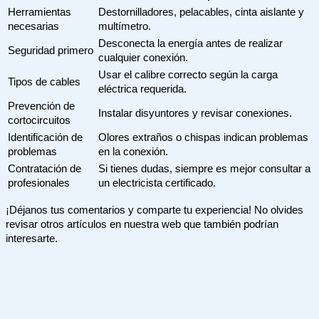
Herramientas
Destornilladores, pelacables, cinta aislante y
necesarias
multímetro.
Desconecta la energía antes de realizar
Seguridad primero
cualquier conexión.
Usar el calibre correcto según la carga
Tipos de cables
eléctrica requerida.
Prevención de
Instalar disyuntores y revisar conexiones.
cortocircuitos
Identificación de
Olores extraños o chispas indican problemas
problemas
en la conexión.
Contratación de
Si tienes dudas, siempre es mejor consultar a
profesionales
un electricista certificado.
¡Déjanos tus comentarios y comparte tu experiencia! No olvides
revisar otros artículos en nuestra web que también podrían
interesarte.