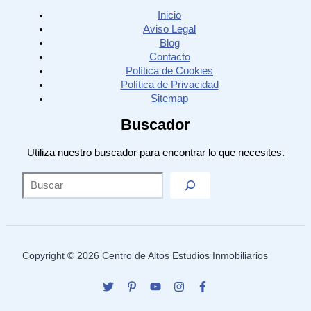
Inicio
Aviso Legal
Blog
Contacto
Política de Cookies
Política de Privacidad
Sitemap
Buscador
Utiliza nuestro buscador para encontrar lo que necesites.
Sea
Copyright © 2026 Centro de Altos Estudios Inmobiliarios