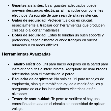
Guantes aislantes
: Usar guantes adecuados puede
prevenir descargas eléctricas al manipular componentes
eléctricos. Asegúrate de que sean de alta resistencia.
Gafas de seguridad
: Proteger tus ojos es crucial,
especialmente al trabajar con herramientas que producen
chispas o al cortar materiales.
Botas de seguridad
: Estas te brindan un buen soporte y
protección, especialmente cuando trabajas en suelos
húmedos o en áreas difíciles.
Herramientas Avanzadas
Taladro eléctrico
: Útil para hacer agujeros en la pared para
instalar enchufes o interruptores. Asegúrate de usar brocas
adecuadas para el material de la pared.
Escuadra de carpintero
: No solo es útil para trabajos de
carpintería, sino que también te ayuda a medir ángulos y
asegurarte de que las instalaciones eléctricas estén
niveladas.
Tester de continuidad
: Te permite verificar si hay una
conexión adecuada en el circuito sin necesidad de aplicar
voltaje.