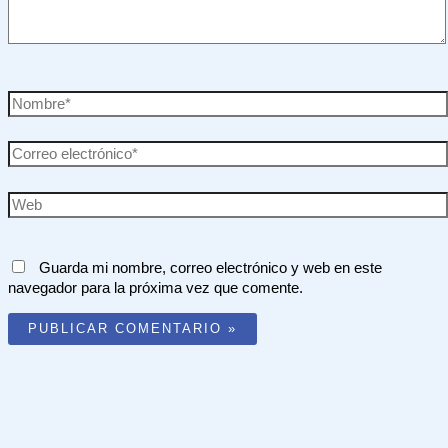
Nombre*
Correo
electrónico*
Web
Guarda mi nombre, correo electrónico y web en este
navegador para la próxima vez que comente.