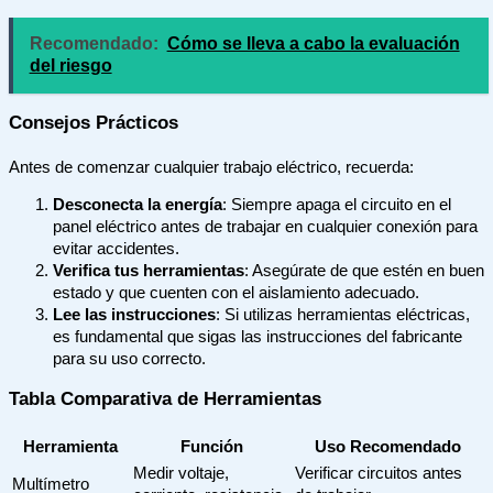
Recomendado:
Cómo se lleva a cabo la evaluación
del riesgo
Consejos Prácticos
Antes de comenzar cualquier trabajo eléctrico, recuerda:
Desconecta la energía
: Siempre apaga el circuito en el
panel eléctrico antes de trabajar en cualquier conexión para
evitar accidentes.
Verifica tus herramientas
: Asegúrate de que estén en buen
estado y que cuenten con el aislamiento adecuado.
Lee las instrucciones
: Si utilizas herramientas eléctricas,
es fundamental que sigas las instrucciones del fabricante
para su uso correcto.
Tabla Comparativa de Herramientas
Herramienta
Función
Uso Recomendado
Medir voltaje,
Verificar circuitos antes
Multímetro