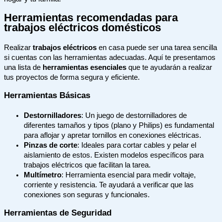
Herramientas recomendadas para
trabajos eléctricos domésticos
Realizar
trabajos eléctricos
en casa puede ser una tarea sencilla
si cuentas con las herramientas adecuadas. Aquí te presentamos
una lista de
herramientas esenciales
que te ayudarán a realizar
tus proyectos de forma segura y eficiente.
Herramientas Básicas
Destornilladores
: Un juego de destornilladores de
diferentes tamaños y tipos (plano y Philips) es fundamental
para aflojar y apretar tornillos en conexiones eléctricas.
Pinzas de corte
: Ideales para cortar cables y pelar el
aislamiento de estos. Existen modelos específicos para
trabajos eléctricos que facilitan la tarea.
Multímetro
: Herramienta esencial para medir voltaje,
corriente y resistencia. Te ayudará a verificar que las
conexiones son seguras y funcionales.
Herramientas de Seguridad