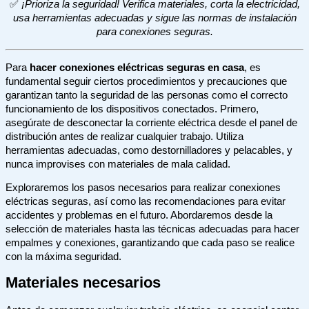
✅
¡Prioriza la seguridad! Verifica materiales, corta la electricidad,
usa herramientas adecuadas y sigue las normas de instalación
para conexiones seguras.
Para
hacer conexiones eléctricas seguras en casa
, es
fundamental seguir ciertos procedimientos y precauciones que
garantizan tanto la seguridad de las personas como el correcto
funcionamiento de los dispositivos conectados. Primero,
asegúrate de desconectar la corriente eléctrica desde el panel de
distribución antes de realizar cualquier trabajo. Utiliza
herramientas adecuadas, como destornilladores y pelacables, y
nunca improvises con materiales de mala calidad.
Exploraremos los pasos necesarios para realizar conexiones
eléctricas seguras, así como las recomendaciones para evitar
accidentes y problemas en el futuro. Abordaremos desde la
selección de materiales hasta las técnicas adecuadas para hacer
empalmes y conexiones, garantizando que cada paso se realice
con la máxima seguridad.
Materiales necesarios