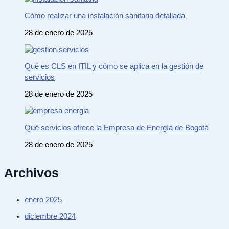
Cómo realizar una instalación sanitaria detallada
28 de enero de 2025
Qué es CLS en ITIL y cómo se aplica en la gestión de
servicios
28 de enero de 2025
Qué servicios ofrece la Empresa de Energía de Bogotá
28 de enero de 2025
Archivos
enero 2025
diciembre 2024