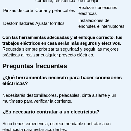
corriente, resistencia
de trabajar
Realizar conexiones
Pinzas de corte
Cortar y pelar cables
eléctricas
Instalaciones de
Destornilladores
Ajustar tornillos
enchufes e interruptores
Con las herramientas adecuadas y el enfoque correcto, tus
trabajos eléctricos en casa serán más seguros y efectivos.
Recuerda siempre priorizar tu seguridad y seguir las mejores
prácticas al realizar cualquier proyecto eléctrico.
Preguntas frecuentes
¿Qué herramientas necesito para hacer conexiones
eléctricas?
Necesitarás destornilladores, pelacables, cinta aislante y un
multímetro para verificar la corriente.
¿Es necesario contratar a un electricista?
Si no tienes experiencia, es recomendable contratar a un
electricista para evitar accidentes.