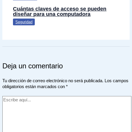
Cuántas claves de acceso se pueden
diseñar para una computadora
Seguridad
Deja un comentario
Tu dirección de correo electrónico no será publicada.
Los campos
obligatorios están marcados con
*
Escribe
aquí...