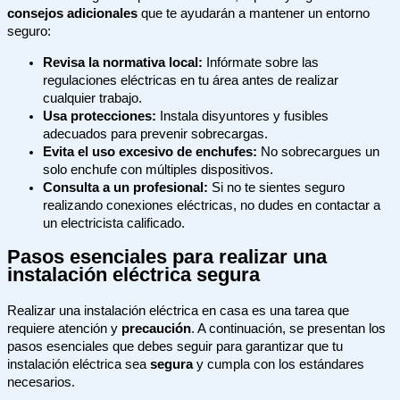
consejos adicionales
que te ayudarán a mantener un entorno
seguro:
Revisa la normativa local:
Infórmate sobre las
regulaciones eléctricas en tu área antes de realizar
cualquier trabajo.
Usa protecciones:
Instala disyuntores y fusibles
adecuados para prevenir sobrecargas.
Evita el uso excesivo de enchufes:
No sobrecargues un
solo enchufe con múltiples dispositivos.
Consulta a un profesional:
Si no te sientes seguro
realizando conexiones eléctricas, no dudes en contactar a
un electricista calificado.
Pasos esenciales para realizar una
instalación eléctrica segura
Realizar una instalación eléctrica en casa es una tarea que
requiere atención y
precaución
. A continuación, se presentan los
pasos esenciales que debes seguir para garantizar que tu
instalación eléctrica sea
segura
y cumpla con los estándares
necesarios.