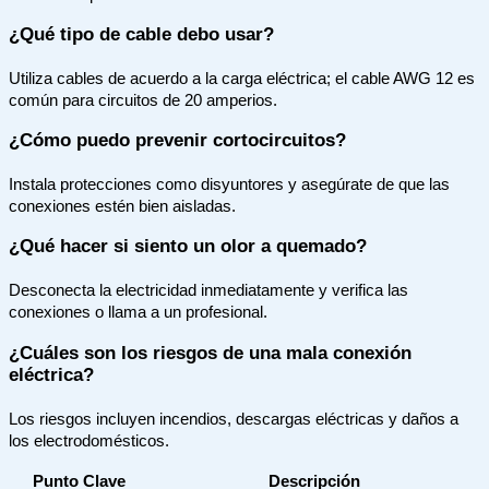
¿Qué tipo de cable debo usar?
Utiliza cables de acuerdo a la carga eléctrica; el cable AWG 12 es
común para circuitos de 20 amperios.
¿Cómo puedo prevenir cortocircuitos?
Instala protecciones como disyuntores y asegúrate de que las
conexiones estén bien aisladas.
¿Qué hacer si siento un olor a quemado?
Desconecta la electricidad inmediatamente y verifica las
conexiones o llama a un profesional.
¿Cuáles son los riesgos de una mala conexión
eléctrica?
Los riesgos incluyen incendios, descargas eléctricas y daños a
los electrodomésticos.
Punto Clave
Descripción