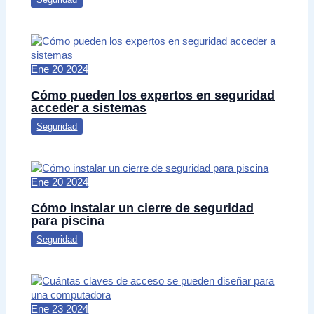
Ene
20
2024
Cómo pueden los expertos en seguridad
acceder a sistemas
Seguridad
Ene
20
2024
Cómo instalar un cierre de seguridad
para piscina
Seguridad
Ene
23
2024