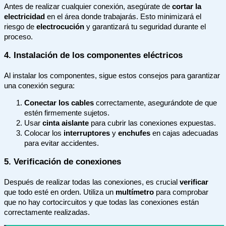
Antes de realizar cualquier conexión, asegúrate de
cortar la
electricidad
en el área donde trabajarás. Esto minimizará el
riesgo de
electrocución
y garantizará tu seguridad durante el
proceso.
4. Instalación de los componentes eléctricos
Al instalar los componentes, sigue estos consejos para garantizar
una conexión segura:
Conectar los cables
correctamente, asegurándote de que
estén firmemente sujetos.
Usar
cinta aislante
para cubrir las conexiones expuestas.
Colocar los
interruptores
y
enchufes
en cajas adecuadas
para evitar accidentes.
5. Verificación de conexiones
Después de realizar todas las conexiones, es crucial
verificar
que todo esté en orden. Utiliza un
multímetro
para comprobar
que no hay cortocircuitos y que todas las conexiones están
correctamente realizadas.