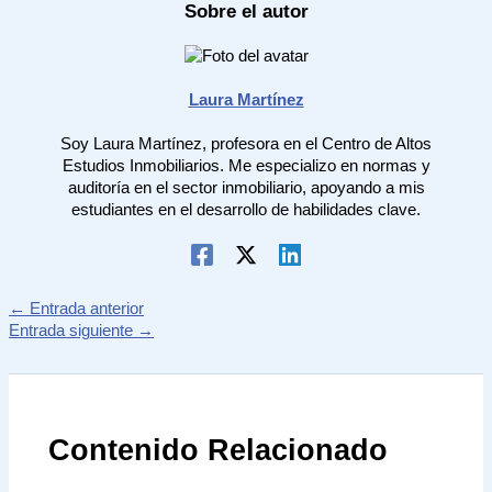
Sobre el autor
Laura Martínez
Soy Laura Martínez, profesora en el Centro de Altos
Estudios Inmobiliarios. Me especializo en normas y
auditoría en el sector inmobiliario, apoyando a mis
estudiantes en el desarrollo de habilidades clave.
←
Entrada anterior
Entrada siguiente
→
Contenido Relacionado