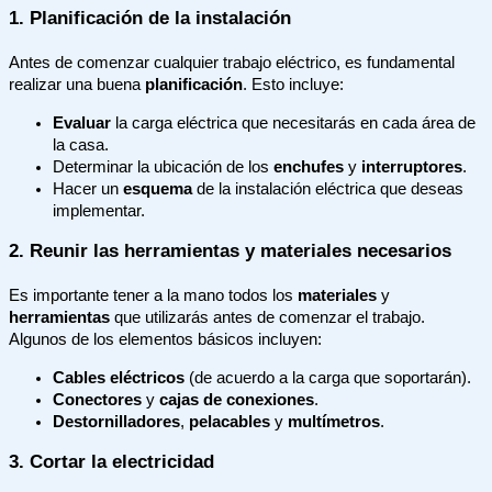
1. Planificación de la instalación
Antes de comenzar cualquier trabajo eléctrico, es fundamental
realizar una buena
planificación
. Esto incluye:
Evaluar
la carga eléctrica que necesitarás en cada área de
la casa.
Determinar la ubicación de los
enchufes
y
interruptores
.
Hacer un
esquema
de la instalación eléctrica que deseas
implementar.
2. Reunir las herramientas y materiales necesarios
Es importante tener a la mano todos los
materiales
y
herramientas
que utilizarás antes de comenzar el trabajo.
Algunos de los elementos básicos incluyen:
Cables eléctricos
(de acuerdo a la carga que soportarán).
Conectores
y
cajas de conexiones
.
Destornilladores
,
pelacables
y
multímetros
.
3. Cortar la electricidad