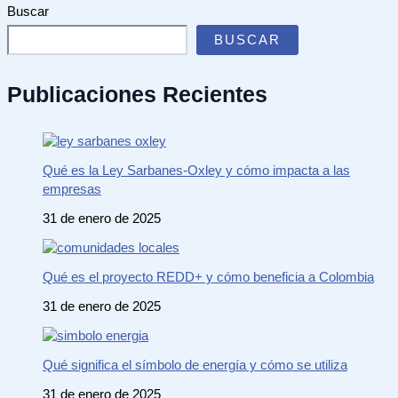
Buscar
BUSCAR
Publicaciones Recientes
Qué es la Ley Sarbanes-Oxley y cómo impacta a las
empresas
31 de enero de 2025
Qué es el proyecto REDD+ y cómo beneficia a Colombia
31 de enero de 2025
Qué significa el símbolo de energía y cómo se utiliza
31 de enero de 2025