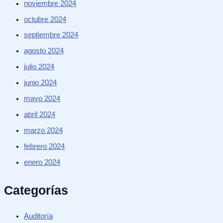
noviembre 2024
octubre 2024
septiembre 2024
agosto 2024
julio 2024
junio 2024
mayo 2024
abril 2024
marzo 2024
febrero 2024
enero 2024
Categorías
Auditoría