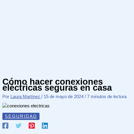
Cómo hacer conexiones
eléctricas seguras en casa
Por
Laura Martínez
/
15 de mayo de 2024
/
7 minutos de lectura
SEGURIDAD