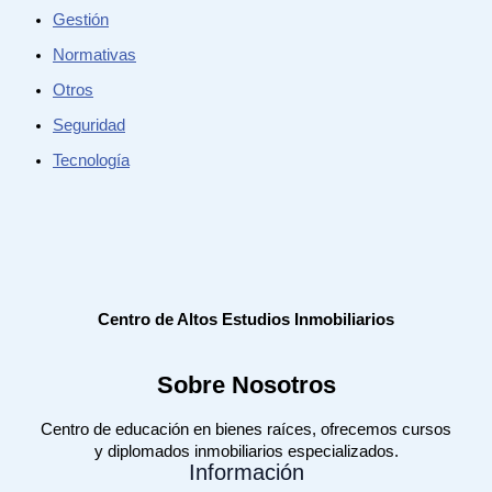
Gestión
Normativas
Otros
Seguridad
Tecnología
Centro de Altos Estudios Inmobiliarios
Sobre Nosotros
Centro de educación en bienes raíces, ofrecemos cursos
y diplomados inmobiliarios especializados.
Información