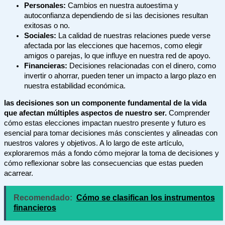
Personales:
Cambios en nuestra autoestima y
autoconfianza dependiendo de si las decisiones resultan
exitosas o no.
Sociales:
La calidad de nuestras relaciones puede verse
afectada por las elecciones que hacemos, como elegir
amigos o parejas, lo que influye en nuestra red de apoyo.
Financieras:
Decisiones relacionadas con el dinero, como
invertir o ahorrar, pueden tener un impacto a largo plazo en
nuestra estabilidad económica.
las decisiones son un componente fundamental de la vida
que afectan múltiples aspectos de nuestro ser.
Comprender
cómo estas elecciones impactan nuestro presente y futuro es
esencial para tomar decisiones más conscientes y alineadas con
nuestros valores y objetivos. A lo largo de este artículo,
exploraremos más a fondo cómo mejorar la toma de decisiones y
cómo reflexionar sobre las consecuencias que estas pueden
acarrear.
Recomendado:
Cómo se clasifican los instrumentos
financieros