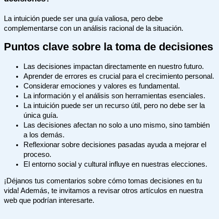
La intuición puede ser una guía valiosa, pero debe
complementarse con un análisis racional de la situación.
Puntos clave sobre la toma de decisiones
Las decisiones impactan directamente en nuestro futuro.
Aprender de errores es crucial para el crecimiento personal.
Considerar emociones y valores es fundamental.
La información y el análisis son herramientas esenciales.
La intuición puede ser un recurso útil, pero no debe ser la
única guía.
Las decisiones afectan no solo a uno mismo, sino también
a los demás.
Reflexionar sobre decisiones pasadas ayuda a mejorar el
proceso.
El entorno social y cultural influye en nuestras elecciones.
¡Déjanos tus comentarios sobre cómo tomas decisiones en tu
vida! Además, te invitamos a revisar otros artículos en nuestra
web que podrían interesarte.