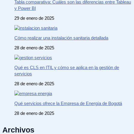
Tabla comparativa: Cuáles son las diferencias entre Tableau
y Power BI
29 de enero de 2025
Cómo realizar una instalación sanitaria detallada
28 de enero de 2025
Qué es CLS en ITIL y cómo se aplica en la gestión de
servicios
28 de enero de 2025
Qué servicios ofrece la Empresa de Energía de Bogotá
28 de enero de 2025
Archivos