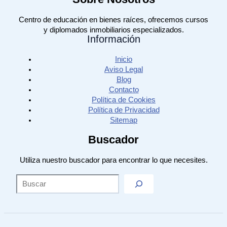
Centro de educación en bienes raíces, ofrecemos cursos
y diplomados inmobiliarios especializados.
Información
Inicio
Aviso Legal
Blog
Contacto
Política de Cookies
Política de Privacidad
Sitemap
Buscador
Utiliza nuestro buscador para encontrar lo que necesites.
Sea