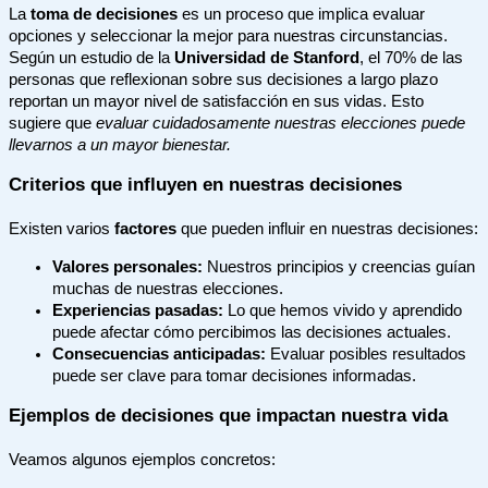
La
toma de decisiones
es un proceso que implica evaluar
opciones y seleccionar la mejor para nuestras circunstancias.
Según un estudio de la
Universidad de Stanford
, el 70% de las
personas que reflexionan sobre sus decisiones a largo plazo
reportan un mayor nivel de satisfacción en sus vidas. Esto
sugiere que
evaluar cuidadosamente nuestras elecciones puede
llevarnos a un mayor bienestar.
Criterios que influyen en nuestras decisiones
Existen varios
factores
que pueden influir en nuestras decisiones:
Valores personales:
Nuestros principios y creencias guían
muchas de nuestras elecciones.
Experiencias pasadas:
Lo que hemos vivido y aprendido
puede afectar cómo percibimos las decisiones actuales.
Consecuencias anticipadas:
Evaluar posibles resultados
puede ser clave para tomar decisiones informadas.
Ejemplos de decisiones que impactan nuestra vida
Veamos algunos ejemplos concretos: