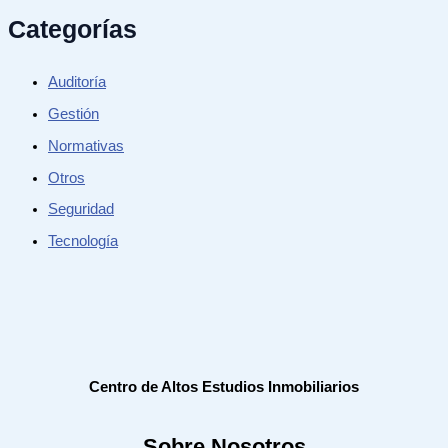
Categorías
Auditoría
Gestión
Normativas
Otros
Seguridad
Tecnología
Centro de Altos Estudios Inmobiliarios
Sobre Nosotros