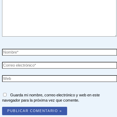
aquí...
Nombre*
Correo
electrónico*
Web
Guarda mi nombre, correo electrónico y web en este
navegador para la próxima vez que comente.