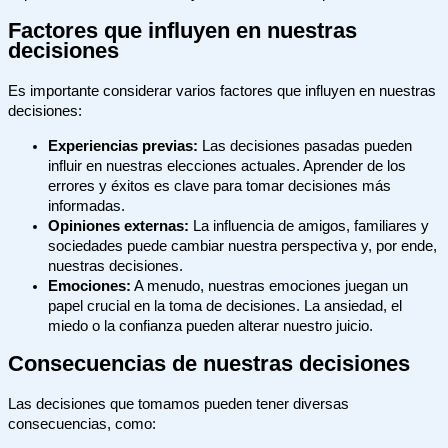
Factores que influyen en nuestras
decisiones
Es importante considerar varios factores que influyen en nuestras
decisiones:
Experiencias previas:
Las decisiones pasadas pueden
influir en nuestras elecciones actuales. Aprender de los
errores y éxitos es clave para tomar decisiones más
informadas.
Opiniones externas:
La influencia de amigos, familiares y
sociedades puede cambiar nuestra perspectiva y, por ende,
nuestras decisiones.
Emociones:
A menudo, nuestras emociones juegan un
papel crucial en la toma de decisiones. La ansiedad, el
miedo o la confianza pueden alterar nuestro juicio.
Consecuencias de nuestras decisiones
Las decisiones que tomamos pueden tener diversas
consecuencias, como: