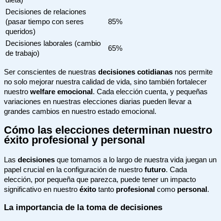
dieta)
Decisiones de relaciones
(pasar tiempo con seres
85%
queridos)
Decisiones laborales (cambio
65%
de trabajo)
Ser conscientes de nuestras
decisiones cotidianas
nos permite
no solo mejorar nuestra calidad de vida, sino también fortalecer
nuestro
welfare emocional
. Cada elección cuenta, y pequeñas
variaciones en nuestras elecciones diarias pueden llevar a
grandes cambios en nuestro estado emocional.
Cómo las elecciones determinan nuestro
éxito profesional y personal
Las
decisiones
que tomamos a lo largo de nuestra vida juegan un
papel crucial en la configuración de nuestro
futuro
. Cada
elección, por pequeña que parezca, puede tener un impacto
significativo en nuestro
éxito
tanto
profesional
como
personal
.
La importancia de la toma de decisiones