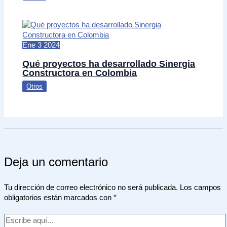
Ene
3
2024
Qué proyectos ha desarrollado Sinergia
Constructora en Colombia
Otros
Deja un comentario
Tu dirección de correo electrónico no será publicada.
Los campos
obligatorios están marcados con
*
Escribe