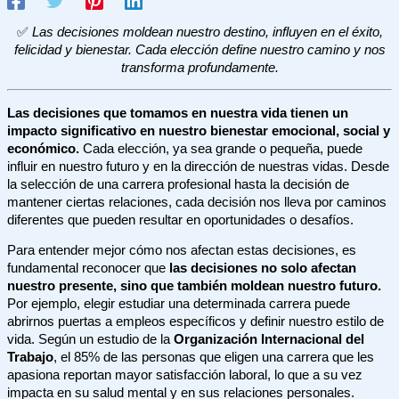
✅
Las decisiones moldean nuestro destino, influyen en el éxito,
felicidad y bienestar. Cada elección define nuestro camino y nos
transforma profundamente.
Las decisiones que tomamos en nuestra vida tienen un
impacto significativo en nuestro bienestar emocional, social y
económico.
Cada elección, ya sea grande o pequeña, puede
influir en nuestro futuro y en la dirección de nuestras vidas. Desde
la selección de una carrera profesional hasta la decisión de
mantener ciertas relaciones, cada decisión nos lleva por caminos
diferentes que pueden resultar en oportunidades o desafíos.
Para entender mejor cómo nos afectan estas decisiones, es
fundamental reconocer que
las decisiones no solo afectan
nuestro presente, sino que también moldean nuestro futuro.
Por ejemplo, elegir estudiar una determinada carrera puede
abrirnos puertas a empleos específicos y definir nuestro estilo de
vida. Según un estudio de la
Organización Internacional del
Trabajo
, el 85% de las personas que eligen una carrera que les
apasiona reportan mayor satisfacción laboral, lo que a su vez
impacta en su salud mental y en sus relaciones personales.