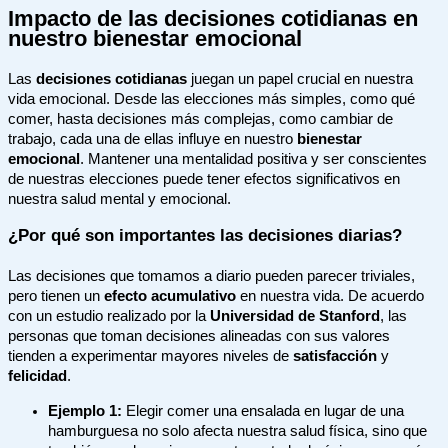
Impacto de las decisiones cotidianas en
nuestro bienestar emocional
Las
decisiones cotidianas
juegan un papel crucial en nuestra
vida emocional. Desde las elecciones más simples, como qué
comer, hasta decisiones más complejas, como cambiar de
trabajo, cada una de ellas influye en nuestro
bienestar
emocional
. Mantener una mentalidad positiva y ser conscientes
de nuestras elecciones puede tener efectos significativos en
nuestra salud mental y emocional.
¿Por qué son importantes las decisiones diarias?
Las decisiones que tomamos a diario pueden parecer triviales,
pero tienen un
efecto acumulativo
en nuestra vida. De acuerdo
con un estudio realizado por la
Universidad de Stanford
, las
personas que toman decisiones alineadas con sus valores
tienden a experimentar mayores niveles de
satisfacción
y
felicidad
.
Ejemplo 1:
Elegir comer una ensalada en lugar de una
hamburguesa no solo afecta nuestra salud física, sino que