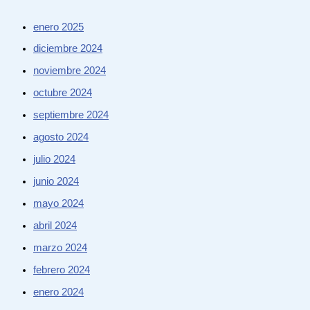
enero 2025
diciembre 2024
noviembre 2024
octubre 2024
septiembre 2024
agosto 2024
julio 2024
junio 2024
mayo 2024
abril 2024
marzo 2024
febrero 2024
enero 2024