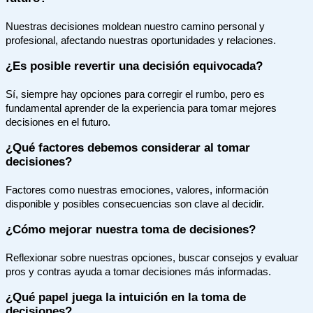
Nuestras decisiones moldean nuestro camino personal y
profesional, afectando nuestras oportunidades y relaciones.
¿Es posible revertir una decisión equivocada?
Sí, siempre hay opciones para corregir el rumbo, pero es
fundamental aprender de la experiencia para tomar mejores
decisiones en el futuro.
¿Qué factores debemos considerar al tomar
decisiones?
Factores como nuestras emociones, valores, información
disponible y posibles consecuencias son clave al decidir.
¿Cómo mejorar nuestra toma de decisiones?
Reflexionar sobre nuestras opciones, buscar consejos y evaluar
pros y contras ayuda a tomar decisiones más informadas.
¿Qué papel juega la intuición en la toma de
decisiones?