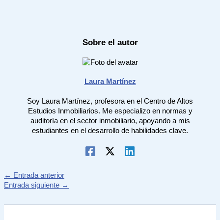
Sobre el autor
Laura Martínez
Soy Laura Martínez, profesora en el Centro de Altos
Estudios Inmobiliarios. Me especializo en normas y
auditoría en el sector inmobiliario, apoyando a mis
estudiantes en el desarrollo de habilidades clave.
←
Entrada anterior
Entrada siguiente
→