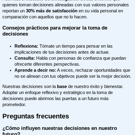
quienes toman decisiones alineadas con sus valores personales
reportan un
30% más de satisfacción
en su vida personal en
comparación con aquellos que no lo hacen.
Consejos prácticos para mejorar la toma de
decisiones
Reflexiona:
Tómate un tiempo para pensar en las
implicaciones de tus decisiones antes de actuar.
Consulta:
Habla con personas de confianza que puedan
ofrecerte diferentes perspectivas.
Aprende a decir no:
A veces, rechazar oportunidades que
no se alinean con tus objetivos puede ser la mejor decisión.
Nuestras decisiones son la
base
de nuestro éxito y bienestar.
Adoptar un enfoque reflexivo y estratégico en la toma de
decisiones puede abrirnos las puertas a un futuro más
prometedor.
Preguntas frecuentes
¿Cómo influyen nuestras decisiones en nuestro
futuro?