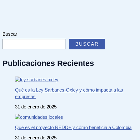
Buscar
BUSCAR
Publicaciones Recientes
Qué es la Ley Sarbanes-Oxley y cómo impacta a las
empresas
31 de enero de 2025
Qué es el proyecto REDD+ y cómo beneficia a Colombia
31 de enero de 2025