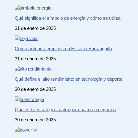
Qué significa el símbolo de energía y cómo se utiliza
31 de enero de 2025
Cómo aplicar a empleos en Eficacia Barranquilla
31 de enero de 2025
Qué define el alto rendimiento en tecnología y deporte
30 de enero de 2025
Qué es la estrategia cuatro por cuatro en negocios
30 de enero de 2025