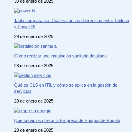
30 de enero de 2025
Tabla comparativa: Cuáles son las diferencias entre Tableau
y Power BI
29 de enero de 2025
Cómo realizar una instalación sanitaria detallada
28 de enero de 2025
Qué es CLS en ITIL y cómo se aplica en la gestión de
servicios
28 de enero de 2025
Qué servicios ofrece la Empresa de Energía de Bogotá
28 de enero de 2025