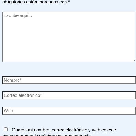
obligatorios están marcados con
*
Escribe
aquí...
Nombre*
Correo
electrónico*
Web
Guarda mi nombre, correo electrónico y web en este
navegador para la próxima vez que comente.