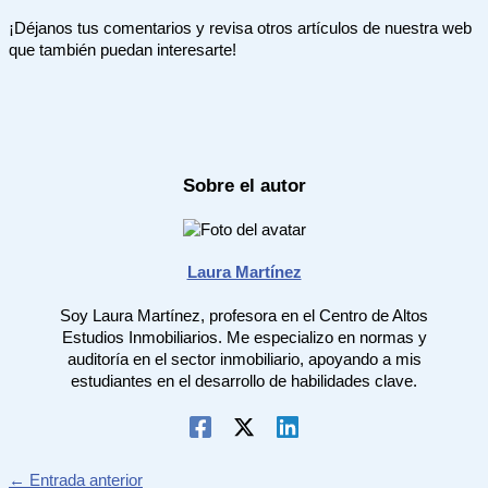
¡Déjanos tus comentarios y revisa otros artículos de nuestra web
que también puedan interesarte!
Sobre el autor
Laura Martínez
Soy Laura Martínez, profesora en el Centro de Altos
Estudios Inmobiliarios. Me especializo en normas y
auditoría en el sector inmobiliario, apoyando a mis
estudiantes en el desarrollo de habilidades clave.
←
Entrada anterior