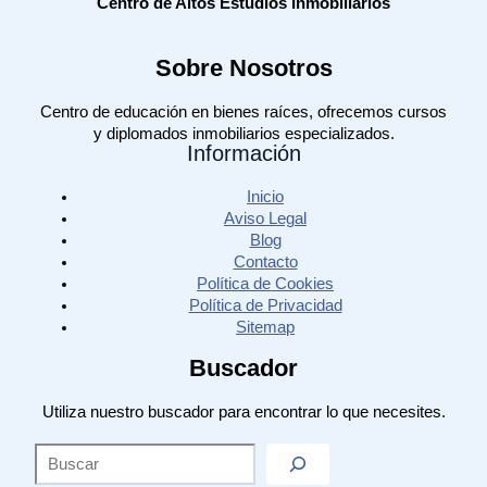
Centro de Altos Estudios Inmobiliarios
Sobre Nosotros
Centro de educación en bienes raíces, ofrecemos cursos
y diplomados inmobiliarios especializados.
Información
Inicio
Aviso Legal
Blog
Contacto
Política de Cookies
Política de Privacidad
Sitemap
Buscador
Utiliza nuestro buscador para encontrar lo que necesites.
Sea