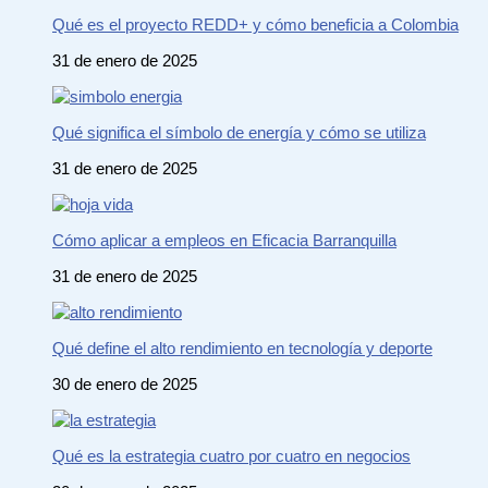
Qué es el proyecto REDD+ y cómo beneficia a Colombia
31 de enero de 2025
Qué significa el símbolo de energía y cómo se utiliza
31 de enero de 2025
Cómo aplicar a empleos en Eficacia Barranquilla
31 de enero de 2025
Qué define el alto rendimiento en tecnología y deporte
30 de enero de 2025
Qué es la estrategia cuatro por cuatro en negocios