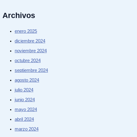
Archivos
enero 2025
diciembre 2024
noviembre 2024
octubre 2024
septiembre 2024
agosto 2024
julio 2024
junio 2024
mayo 2024
abril 2024
marzo 2024