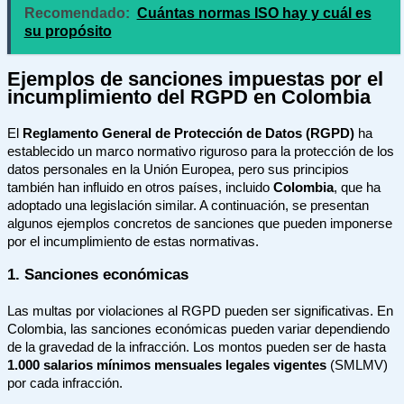
Recomendado:
Cuántas normas ISO hay y cuál es
su propósito
Ejemplos de sanciones impuestas por el
incumplimiento del RGPD en Colombia
El
Reglamento General de Protección de Datos (RGPD)
ha
establecido un marco normativo riguroso para la protección de los
datos personales en la Unión Europea, pero sus principios
también han influido en otros países, incluido
Colombia
, que ha
adoptado una legislación similar. A continuación, se presentan
algunos ejemplos concretos de sanciones que pueden imponerse
por el incumplimiento de estas normativas.
1. Sanciones económicas
Las multas por violaciones al RGPD pueden ser significativas. En
Colombia, las sanciones económicas pueden variar dependiendo
de la gravedad de la infracción. Los montos pueden ser de hasta
1.000 salarios mínimos mensuales legales vigentes
(SMLMV)
por cada infracción.