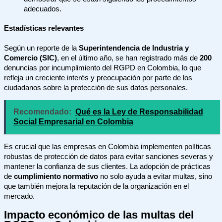
adecuados.
Estadísticas relevantes
Según un reporte de la
Superintendencia de Industria y
Comercio (SIC)
, en el último año, se han registrado más de
200
denuncias por incumplimiento del RGPD en Colombia, lo que
refleja un creciente interés y preocupación por parte de los
ciudadanos sobre la protección de sus datos personales.
Recomendado:
Qué es la Ley de Responsabilidad
Social Empresarial en Colombia
Es crucial que las empresas en Colombia implementen políticas
robustas de protección de datos para evitar sanciones severas y
mantener la confianza de sus clientes. La adopción de prácticas
de
cumplimiento normativo
no solo ayuda a evitar multas, sino
que también mejora la reputación de la organización en el
mercado.
Impacto económico de las multas del