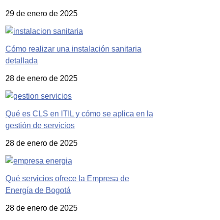
29 de enero de 2025
Cómo realizar una instalación sanitaria
detallada
28 de enero de 2025
Qué es CLS en ITIL y cómo se aplica en la
gestión de servicios
28 de enero de 2025
Qué servicios ofrece la Empresa de
Energía de Bogotá
28 de enero de 2025