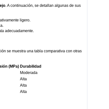
ejo
. A continuación, se detallan algunas de sus
ativamente ligero.
a.
trata adecuadamente.
ación se muestra una tabla comparativa con otras
sión (MPa)
Durabilidad
Moderada
Alta
Alta
Alta