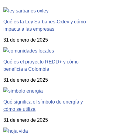
Qué es la Ley Sarbanes-Oxley y cómo
impacta a las empresas
31 de enero de 2025
Qué es el proyecto REDD+ y cómo
beneficia a Colombia
31 de enero de 2025
Qué significa el símbolo de energía y
cómo se utiliza
31 de enero de 2025