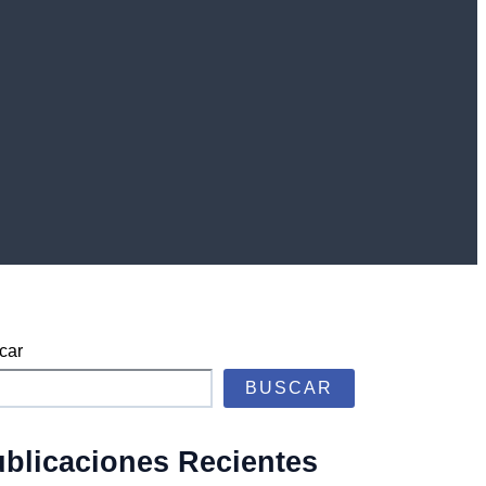
car
BUSCAR
blicaciones Recientes