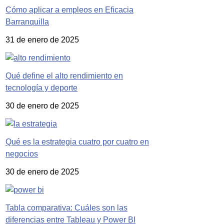
Cómo aplicar a empleos en Eficacia
Barranquilla
31 de enero de 2025
Qué define el alto rendimiento en
tecnología y deporte
30 de enero de 2025
Qué es la estrategia cuatro por cuatro en
negocios
30 de enero de 2025
Tabla comparativa: Cuáles son las
diferencias entre Tableau y Power BI