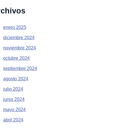
rchivos
enero 2025
diciembre 2024
noviembre 2024
octubre 2024
septiembre 2024
agosto 2024
julio 2024
junio 2024
mayo 2024
abril 2024