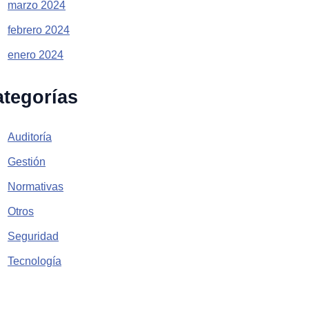
marzo 2024
febrero 2024
enero 2024
tegorías
Auditoría
Gestión
Normativas
Otros
Seguridad
Tecnología