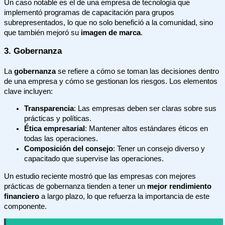
Un caso notable es el de una empresa de tecnología que
implementó programas de capacitación para grupos
subrepresentados, lo que no solo benefició a la comunidad, sino
que también mejoró su
imagen de marca
.
3. Gobernanza
La
gobernanza
se refiere a cómo se toman las decisiones dentro
de una empresa y cómo se gestionan los riesgos. Los elementos
clave incluyen:
Transparencia
: Las empresas deben ser claras sobre sus
prácticas y políticas.
Ética empresarial
: Mantener altos estándares éticos en
todas las operaciones.
Composición del consejo
: Tener un consejo diverso y
capacitado que supervise las operaciones.
Un estudio reciente mostró que las empresas con mejores
prácticas de gobernanza tienden a tener un
mejor rendimiento
financiero
a largo plazo, lo que refuerza la importancia de este
componente.