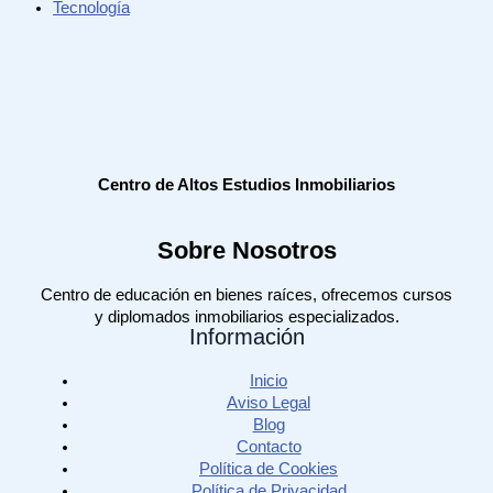
Tecnología
Centro de Altos Estudios Inmobiliarios
Sobre Nosotros
Centro de educación en bienes raíces, ofrecemos cursos
y diplomados inmobiliarios especializados.
Información
Inicio
Aviso Legal
Blog
Contacto
Política de Cookies
Política de Privacidad