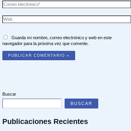
Correo
electrónico*
Web
Guarda mi nombre, correo electrónico y web en este
navegador para la próxima vez que comente.
Buscar
BUSCAR
Publicaciones Recientes