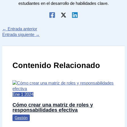
estudiantes en el desarrollo de habilidades clave.
←
Entrada anterior
Entrada siguiente
→
Contenido Relacionado
Ene
1
2024
Cómo crear una matriz de roles y
responsabilidades efectiva
Gestión