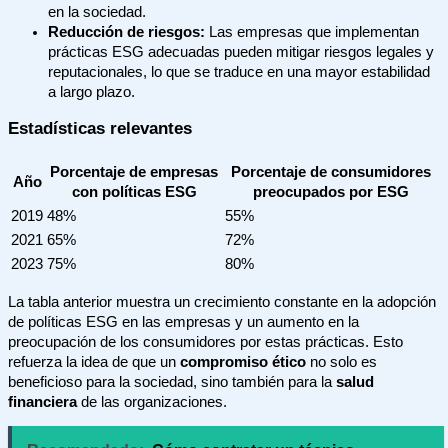
en la sociedad.
Reducción de riesgos:
Las empresas que implementan
prácticas ESG adecuadas pueden mitigar riesgos legales y
reputacionales, lo que se traduce en una mayor estabilidad
a largo plazo.
Estadísticas relevantes
Porcentaje de empresas
Porcentaje de consumidores
Año
con políticas ESG
preocupados por ESG
2019
48%
55%
2021
65%
72%
2023
75%
80%
La tabla anterior muestra un crecimiento constante en la adopción
de políticas ESG en las empresas y un aumento en la
preocupación de los consumidores por estas prácticas. Esto
refuerza la idea de que un
compromiso ético
no solo es
beneficioso para la sociedad, sino también para la
salud
financiera
de las organizaciones.