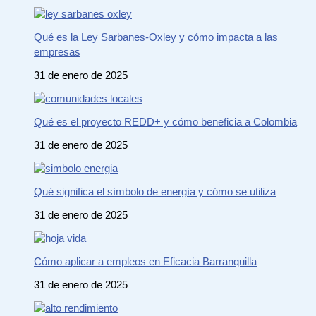
Qué es la Ley Sarbanes-Oxley y cómo impacta a las
empresas
31 de enero de 2025
Qué es el proyecto REDD+ y cómo beneficia a Colombia
31 de enero de 2025
Qué significa el símbolo de energía y cómo se utiliza
31 de enero de 2025
Cómo aplicar a empleos en Eficacia Barranquilla
31 de enero de 2025