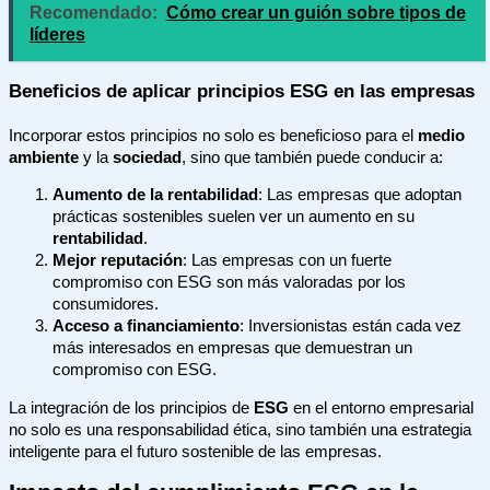
Recomendado:
Cómo crear un guión sobre tipos de
líderes
Beneficios de aplicar principios ESG en las empresas
Incorporar estos principios no solo es beneficioso para el
medio
ambiente
y la
sociedad
, sino que también puede conducir a:
Aumento de la rentabilidad
: Las empresas que adoptan
prácticas sostenibles suelen ver un aumento en su
rentabilidad
.
Mejor reputación
: Las empresas con un fuerte
compromiso con ESG son más valoradas por los
consumidores.
Acceso a financiamiento
: Inversionistas están cada vez
más interesados en empresas que demuestran un
compromiso con ESG.
La integración de los principios de
ESG
en el entorno empresarial
no solo es una responsabilidad ética, sino también una estrategia
inteligente para el futuro sostenible de las empresas.