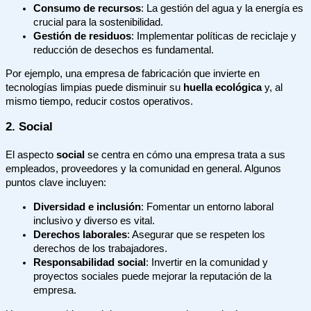
Consumo de recursos
: La gestión del agua y la energía es
crucial para la sostenibilidad.
Gestión de residuos
: Implementar políticas de reciclaje y
reducción de desechos es fundamental.
Por ejemplo, una empresa de fabricación que invierte en
tecnologías limpias puede disminuir su
huella ecológica
y, al
mismo tiempo, reducir costos operativos.
2. Social
El aspecto
social
se centra en cómo una empresa trata a sus
empleados, proveedores y la comunidad en general. Algunos
puntos clave incluyen:
Diversidad e inclusión
: Fomentar un entorno laboral
inclusivo y diverso es vital.
Derechos laborales
: Asegurar que se respeten los
derechos de los trabajadores.
Responsabilidad social
: Invertir en la comunidad y
proyectos sociales puede mejorar la reputación de la
empresa.