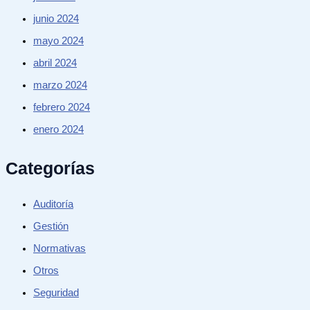
junio 2024
mayo 2024
abril 2024
marzo 2024
febrero 2024
enero 2024
Categorías
Auditoría
Gestión
Normativas
Otros
Seguridad