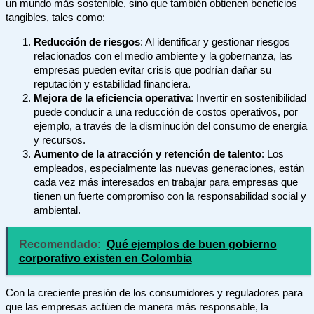
un mundo más sostenible, sino que también obtienen beneficios
tangibles, tales como:
Reducción de riesgos
: Al identificar y gestionar riesgos
relacionados con el medio ambiente y la gobernanza, las
empresas pueden evitar crisis que podrían dañar su
reputación y estabilidad financiera.
Mejora de la eficiencia operativa
: Invertir en sostenibilidad
puede conducir a una reducción de costos operativos, por
ejemplo, a través de la disminución del consumo de energía
y recursos.
Aumento de la atracción y retención de talento
: Los
empleados, especialmente las nuevas generaciones, están
cada vez más interesados en trabajar para empresas que
tienen un fuerte compromiso con la responsabilidad social y
ambiental.
Recomendado:
Qué ejemplos de buen gobierno
corporativo existen en Colombia
Con la creciente presión de los consumidores y reguladores para
que las empresas actúen de manera más responsable, la