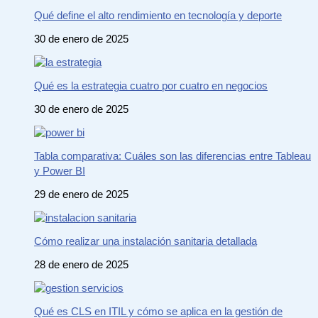
Qué define el alto rendimiento en tecnología y deporte
30 de enero de 2025
Qué es la estrategia cuatro por cuatro en negocios
30 de enero de 2025
Tabla comparativa: Cuáles son las diferencias entre Tableau
y Power BI
29 de enero de 2025
Cómo realizar una instalación sanitaria detallada
28 de enero de 2025
Qué es CLS en ITIL y cómo se aplica en la gestión de