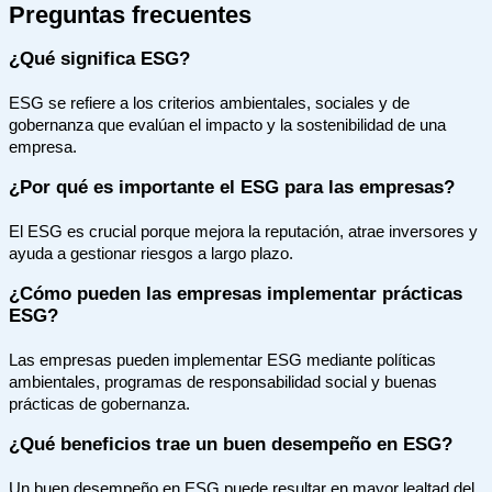
Preguntas frecuentes
¿Qué significa ESG?
ESG se refiere a los criterios ambientales, sociales y de
gobernanza que evalúan el impacto y la sostenibilidad de una
empresa.
¿Por qué es importante el ESG para las empresas?
El ESG es crucial porque mejora la reputación, atrae inversores y
ayuda a gestionar riesgos a largo plazo.
¿Cómo pueden las empresas implementar prácticas
ESG?
Las empresas pueden implementar ESG mediante políticas
ambientales, programas de responsabilidad social y buenas
prácticas de gobernanza.
¿Qué beneficios trae un buen desempeño en ESG?
Un buen desempeño en ESG puede resultar en mayor lealtad del