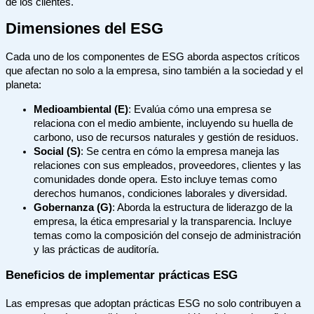
de los clientes.
Dimensiones del ESG
Cada uno de los componentes de ESG aborda aspectos críticos
que afectan no solo a la empresa, sino también a la sociedad y el
planeta:
Medioambiental (E)
: Evalúa cómo una empresa se
relaciona con el medio ambiente, incluyendo su huella de
carbono, uso de recursos naturales y gestión de residuos.
Social (S)
: Se centra en cómo la empresa maneja las
relaciones con sus empleados, proveedores, clientes y las
comunidades donde opera. Esto incluye temas como
derechos humanos, condiciones laborales y diversidad.
Gobernanza (G)
: Aborda la estructura de liderazgo de la
empresa, la ética empresarial y la transparencia. Incluye
temas como la composición del consejo de administración
y las prácticas de auditoría.
Beneficios de implementar prácticas ESG
Las empresas que adoptan prácticas ESG no solo contribuyen a