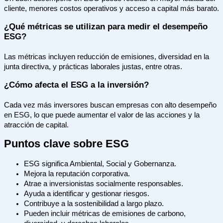
cliente, menores costos operativos y acceso a capital más barato.
¿Qué métricas se utilizan para medir el desempeño
ESG?
Las métricas incluyen reducción de emisiones, diversidad en la
junta directiva, y prácticas laborales justas, entre otras.
¿Cómo afecta el ESG a la inversión?
Cada vez más inversores buscan empresas con alto desempeño
en ESG, lo que puede aumentar el valor de las acciones y la
atracción de capital.
Puntos clave sobre ESG
ESG significa Ambiental, Social y Gobernanza.
Mejora la reputación corporativa.
Atrae a inversionistas socialmente responsables.
Ayuda a identificar y gestionar riesgos.
Contribuye a la sostenibilidad a largo plazo.
Pueden incluir métricas de emisiones de carbono,