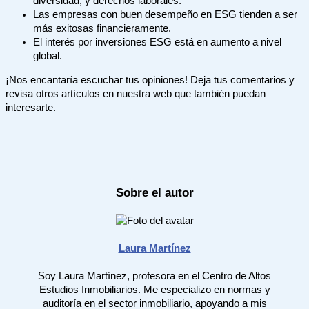
diversidad, y derechos laborales.
Las empresas con buen desempeño en ESG tienden a ser
más exitosas financieramente.
El interés por inversiones ESG está en aumento a nivel
global.
¡Nos encantaría escuchar tus opiniones! Deja tus comentarios y
revisa otros artículos en nuestra web que también puedan
interesarte.
Sobre el autor
Laura Martínez
Soy Laura Martínez, profesora en el Centro de Altos
Estudios Inmobiliarios. Me especializo en normas y
auditoría en el sector inmobiliario, apoyando a mis