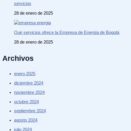
servicios
28 de enero de 2025
Qué servicios ofrece la Empresa de Energía de Bogotá
28 de enero de 2025
Archivos
enero 2025
diciembre 2024
noviembre 2024
octubre 2024
septiembre 2024
agosto 2024
julio 2024