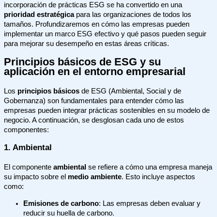
incorporación de prácticas ESG se ha convertido en una
prioridad estratégica
para las organizaciones de todos los
tamaños. Profundizaremos en cómo las empresas pueden
implementar un marco ESG efectivo y qué pasos pueden seguir
para mejorar su desempeño en estas áreas críticas.
Principios básicos de ESG y su
aplicación en el entorno empresarial
Los
principios básicos
de ESG (Ambiental, Social y de
Gobernanza) son fundamentales para entender cómo las
empresas pueden integrar prácticas sostenibles en su modelo de
negocio. A continuación, se desglosan cada uno de estos
componentes:
1. Ambiental
El componente
ambiental
se refiere a cómo una empresa maneja
su impacto sobre el
medio ambiente
. Esto incluye aspectos
como:
Emisiones de carbono
: Las empresas deben evaluar y
reducir su huella de carbono.