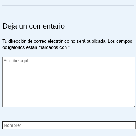
Deja un comentario
Tu dirección de correo electrónico no será publicada.
Los campos
obligatorios están marcados con
*
Escribe
aquí...
Nombre*