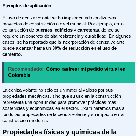
Ejemplos de aplicación
El uso de ceniza volante se ha implementado en diversos
proyectos de construcción a nivel mundial. Por ejemplo, en la
construcción de
puentes
,
edificios
y
carreteras
, donde se
requiere un concreto de alta resistencia y durabilidad. En algunos
casos, se ha reportado que la incorporación de ceniza volante
puede alcanzar hasta un
30% de reducción en el uso de
cemento
.
Recomendado:
Cómo rastrear mi pedido virtual en
Colombia
La ceniza volante no solo es un material valioso por sus
propiedades mecánicas, sino que su uso en la construcción
representa una oportunidad para promover prácticas más
sostenibles y económicas en el sector. Examinaremos más a
fondo las propiedades de la ceniza volante y su impacto en la
construcción moderna.
Propiedades físicas y químicas de la