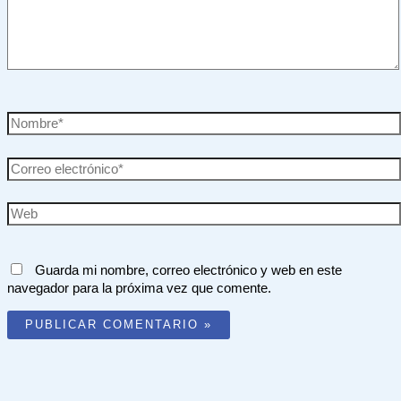
Nombre*
Correo
electrónico*
Web
Guarda mi nombre, correo electrónico y web en este
navegador para la próxima vez que comente.