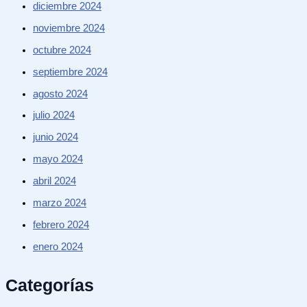
diciembre 2024
noviembre 2024
octubre 2024
septiembre 2024
agosto 2024
julio 2024
junio 2024
mayo 2024
abril 2024
marzo 2024
febrero 2024
enero 2024
Categorías