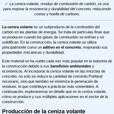
✅
La ceniza volante, residuo de combustión de carbón, se usa
para mejorar la resistencia y durabilidad del concreto, reduciendo
costos y huella de carbono.
La ceniza volante
es un subproducto de la combustión del
carbón en las plantas de energía. Se trata de partículas finas que
se producen cuando los gases de combustión se enfrían y se
solidifican. En la construcción, la ceniza volante se utiliza
principalmente como un
aditivo en el concreto
, mejorando sus
propiedades mecánicas y durabilidad.
Este material se ha vuelto cada vez más popular en la industria de
la construcción debido a sus
beneficios ambientales
y
económicos. Al incorporar la ceniza volante en las mezclas de
concreto, no solo se reduce la cantidad de cemento Portland
necesario, sino que también se minimiza la generación de
residuos, lo que contribuye a prácticas más sostenibles. A
continuación, exploraremos en detalle qué es la ceniza volante,
cómo se produce y sus múltiples aplicaciones en el sector de la
construcción.
Producción de la ceniza volante