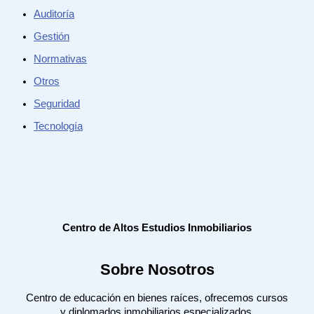
Auditoría
Gestión
Normativas
Otros
Seguridad
Tecnología
Centro de Altos Estudios Inmobiliarios
Sobre Nosotros
Centro de educación en bienes raíces, ofrecemos cursos
y diplomados inmobiliarios especializados.