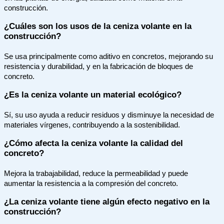
construcción.
¿Cuáles son los usos de la ceniza volante en la
construcción?
Se usa principalmente como aditivo en concretos, mejorando su
resistencia y durabilidad, y en la fabricación de bloques de
concreto.
¿Es la ceniza volante un material ecológico?
Sí, su uso ayuda a reducir residuos y disminuye la necesidad de
materiales vírgenes, contribuyendo a la sostenibilidad.
¿Cómo afecta la ceniza volante la calidad del
concreto?
Mejora la trabajabilidad, reduce la permeabilidad y puede
aumentar la resistencia a la compresión del concreto.
¿La ceniza volante tiene algún efecto negativo en la
construcción?