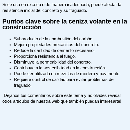
Si se usa en exceso o de manera inadecuada, puede afectar la
resistencia inicial del concreto y su fraguado.
Puntos clave sobre la ceniza volante en la
construcción
Subproducto de la combustión del carbón.
Mejora propiedades mecánicas del concreto.
Reduce la cantidad de cemento necesario.
Proporciona resistencia al fuego.
Disminuye la permeabilidad del concreto.
Contribuye a la sostenibilidad en la construcción.
Puede ser utilizada en mezclas de mortero y pavimento.
Requiere control de calidad para evitar problemas de
fraguado.
¡Déjanos tus comentarios sobre este tema y no olvides revisar
otros artículos de nuestra web que también puedan interesarte!