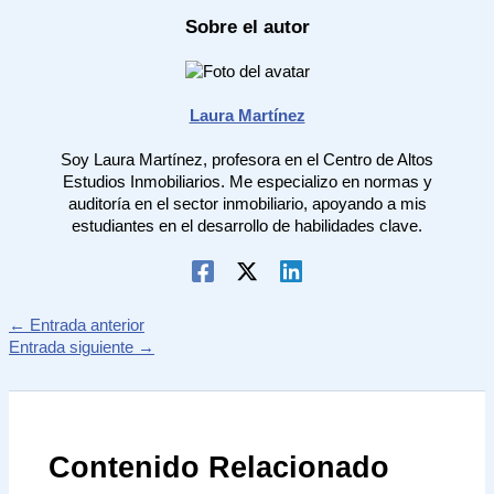
Sobre el autor
Laura Martínez
Soy Laura Martínez, profesora en el Centro de Altos
Estudios Inmobiliarios. Me especializo en normas y
auditoría en el sector inmobiliario, apoyando a mis
estudiantes en el desarrollo de habilidades clave.
←
Entrada anterior
Entrada siguiente
→
Contenido Relacionado