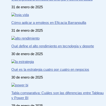
31 de enero de 2025
Cómo aplicar a empleos en Eficacia Barranquilla
31 de enero de 2025
Qué define el alto rendimiento en tecnología y deporte
30 de enero de 2025
Qué es la estrategia cuatro por cuatro en negocios
30 de enero de 2025
Tabla comparativa: Cuáles son las diferencias entre Tableau
y Power BI
29 de enero de 2025