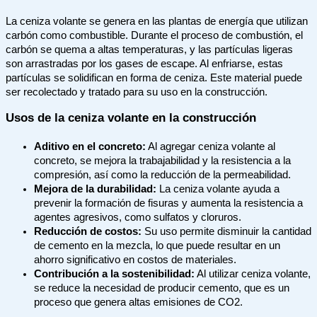
La ceniza volante se genera en las plantas de energía que utilizan
carbón como combustible. Durante el proceso de combustión, el
carbón se quema a altas temperaturas, y las partículas ligeras
son arrastradas por los gases de escape. Al enfriarse, estas
partículas se solidifican en forma de ceniza. Este material puede
ser recolectado y tratado para su uso en la construcción.
Usos de la ceniza volante en la construcción
Aditivo en el concreto:
Al agregar ceniza volante al
concreto, se mejora la trabajabilidad y la resistencia a la
compresión, así como la reducción de la permeabilidad.
Mejora de la durabilidad:
La ceniza volante ayuda a
prevenir la formación de fisuras y aumenta la resistencia a
agentes agresivos, como sulfatos y cloruros.
Reducción de costos:
Su uso permite disminuir la cantidad
de cemento en la mezcla, lo que puede resultar en un
ahorro significativo en costos de materiales.
Contribución a la sostenibilidad:
Al utilizar ceniza volante,
se reduce la necesidad de producir cemento, que es un
proceso que genera altas emisiones de CO2.