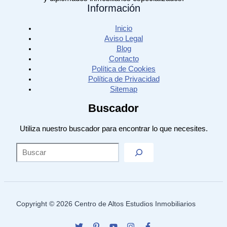
Información
Inicio
Aviso Legal
Blog
Contacto
Política de Cookies
Política de Privacidad
Sitemap
Buscador
Utiliza nuestro buscador para encontrar lo que necesites.
Sea
Copyright © 2026 Centro de Altos Estudios Inmobiliarios