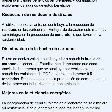
presenta múltiples beneficios
ambientales
. A continuación,
exploraremos algunos de estos beneficios.
Reducción de residuos industriales
Al utilizar ceniza volante, se contribuye a la reducción de
residuos
en los vertederos. En lugar de desechar este material,
se reintegra en la producción de
concreto
, lo que favorece la
sostenibilidad.
Disminución de la huella de carbono
El uso de ceniza volante puede ayudar a reducir la
huella de
carbono
del concreto. Estudios han demostrado que cada
tonelada de cemento que se sustituye por ceniza volante puede
reducir las emisiones de CO2 en aproximadamente
0.5
toneladas
. Esto se debe a que la producción de cemento es uno
de los procesos industriales más contaminantes.
Mejoras en la eficiencia energética
La incorporación de ceniza volante en el concreto no solo mejora
su resistencia, sino que también puede resultar en un menor