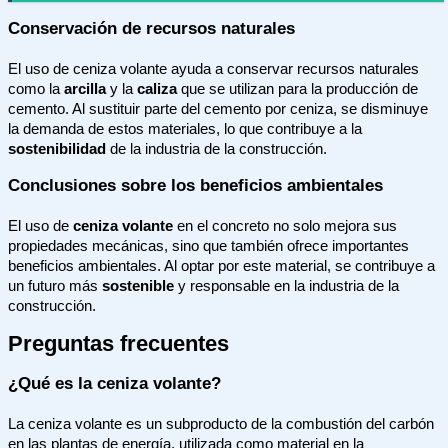
Conservación de recursos naturales
El uso de ceniza volante ayuda a conservar recursos naturales
como la
arcilla
y la
caliza
que se utilizan para la producción de
cemento. Al sustituir parte del cemento por ceniza, se disminuye
la demanda de estos materiales, lo que contribuye a la
sostenibilidad
de la industria de la construcción.
Conclusiones sobre los beneficios ambientales
El uso de
ceniza volante
en el concreto no solo mejora sus
propiedades mecánicas, sino que también ofrece importantes
beneficios ambientales. Al optar por este material, se contribuye a
un futuro más
sostenible
y responsable en la industria de la
construcción.
Preguntas frecuentes
¿Qué es la ceniza volante?
La ceniza volante es un subproducto de la combustión del carbón
en las plantas de energía, utilizada como material en la