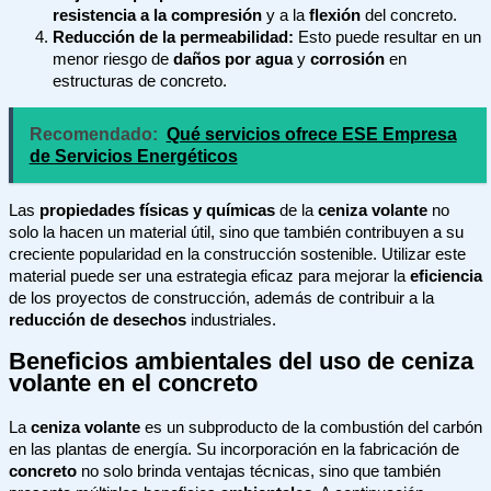
resistencia a la compresión
y a la
flexión
del concreto.
Reducción de la permeabilidad:
Esto puede resultar en un
menor riesgo de
daños por agua
y
corrosión
en
estructuras de concreto.
Recomendado:
Qué servicios ofrece ESE Empresa
de Servicios Energéticos
Las
propiedades físicas y químicas
de la
ceniza volante
no
solo la hacen un material útil, sino que también contribuyen a su
creciente popularidad en la construcción sostenible. Utilizar este
material puede ser una estrategia eficaz para mejorar la
eficiencia
de los proyectos de construcción, además de contribuir a la
reducción de desechos
industriales.
Beneficios ambientales del uso de ceniza
volante en el concreto
La
ceniza volante
es un subproducto de la combustión del carbón
en las plantas de energía. Su incorporación en la fabricación de
concreto
no solo brinda ventajas técnicas, sino que también