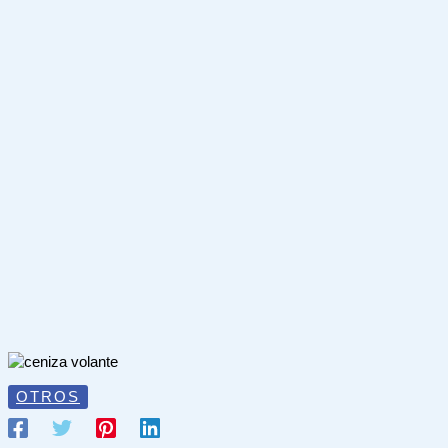
OTROS