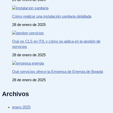
Cómo realizar una instalación sanitaria detallada
28 de enero de 2025
Qué es CLS en ITIL y cómo se aplica en la gestión de
servicios
28 de enero de 2025
Qué servicios ofrece la Empresa de Energía de Bogotá
28 de enero de 2025
Archivos
enero 2025