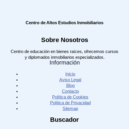
Centro de Altos Estudios Inmobiliarios
Sobre Nosotros
Centro de educación en bienes raíces, ofrecemos cursos
y diplomados inmobiliarios especializados.
Información
Inicio
Aviso Legal
Blog
Contacto
Política de Cookies
Política de Privacidad
Sitemap
Buscador