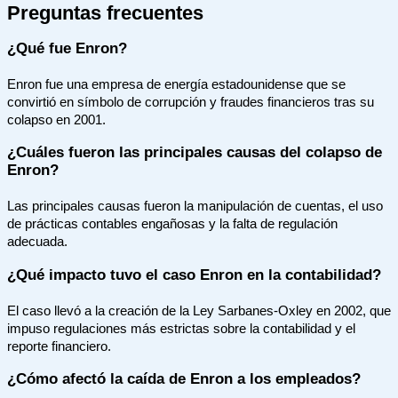
Preguntas frecuentes
¿Qué fue Enron?
Enron fue una empresa de energía estadounidense que se
convirtió en símbolo de corrupción y fraudes financieros tras su
colapso en 2001.
¿Cuáles fueron las principales causas del colapso de
Enron?
Las principales causas fueron la manipulación de cuentas, el uso
de prácticas contables engañosas y la falta de regulación
adecuada.
¿Qué impacto tuvo el caso Enron en la contabilidad?
El caso llevó a la creación de la Ley Sarbanes-Oxley en 2002, que
impuso regulaciones más estrictas sobre la contabilidad y el
reporte financiero.
¿Cómo afectó la caída de Enron a los empleados?