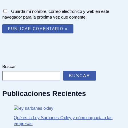
Guarda mi nombre, correo electrónico y web en este
navegador para la próxima vez que comente.
Buscar
BUSCAR
Publicaciones Recientes
Qué es la Ley Sarbanes-Oxley y cómo impacta a las
empresas