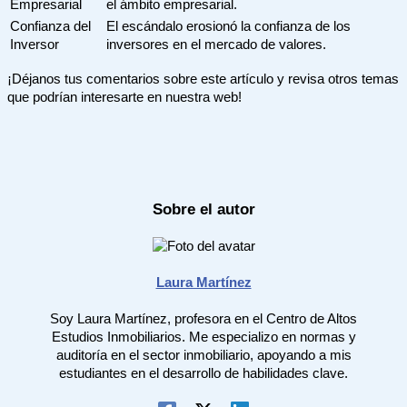
Empresarial
el ámbito empresarial.
Confianza del
El escándalo erosionó la confianza de los
Inversor
inversores en el mercado de valores.
¡Déjanos tus comentarios sobre este artículo y revisa otros temas
que podrían interesarte en nuestra web!
Sobre el autor
Laura Martínez
Soy Laura Martínez, profesora en el Centro de Altos
Estudios Inmobiliarios. Me especializo en normas y
auditoría en el sector inmobiliario, apoyando a mis
estudiantes en el desarrollo de habilidades clave.