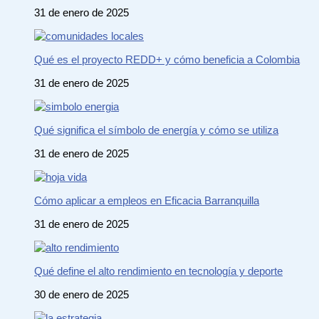
31 de enero de 2025
Qué es el proyecto REDD+ y cómo beneficia a Colombia
31 de enero de 2025
Qué significa el símbolo de energía y cómo se utiliza
31 de enero de 2025
Cómo aplicar a empleos en Eficacia Barranquilla
31 de enero de 2025
Qué define el alto rendimiento en tecnología y deporte
30 de enero de 2025