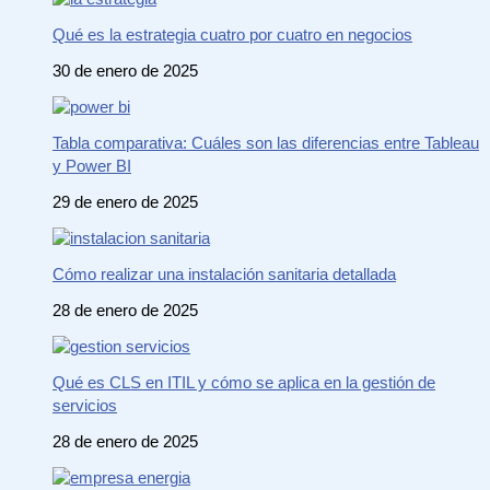
Qué es la estrategia cuatro por cuatro en negocios
30 de enero de 2025
Tabla comparativa: Cuáles son las diferencias entre Tableau
y Power BI
29 de enero de 2025
Cómo realizar una instalación sanitaria detallada
28 de enero de 2025
Qué es CLS en ITIL y cómo se aplica en la gestión de
servicios
28 de enero de 2025