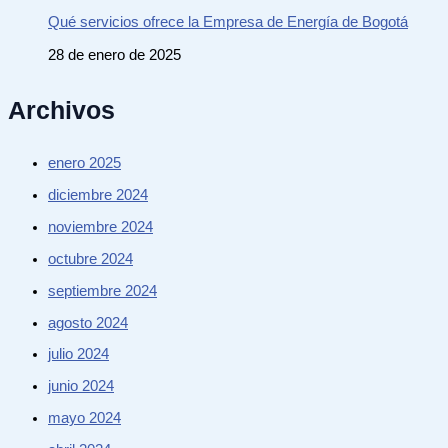
Qué servicios ofrece la Empresa de Energía de Bogotá
28 de enero de 2025
Archivos
enero 2025
diciembre 2024
noviembre 2024
octubre 2024
septiembre 2024
agosto 2024
julio 2024
junio 2024
mayo 2024