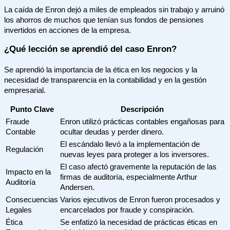
La caída de Enron dejó a miles de empleados sin trabajo y arruinó
los ahorros de muchos que tenían sus fondos de pensiones
invertidos en acciones de la empresa.
¿Qué lección se aprendió del caso Enron?
Se aprendió la importancia de la ética en los negocios y la
necesidad de transparencia en la contabilidad y en la gestión
empresarial.
Punto Clave
Descripción
Fraude
Enron utilizó prácticas contables engañosas para
Contable
ocultar deudas y perder dinero.
El escándalo llevó a la implementación de
Regulación
nuevas leyes para proteger a los inversores.
El caso afectó gravemente la reputación de las
Impacto en la
firmas de auditoría, especialmente Arthur
Auditoría
Andersen.
Consecuencias
Varios ejecutivos de Enron fueron procesados y
Legales
encarcelados por fraude y conspiración.
Ética
Se enfatizó la necesidad de prácticas éticas en