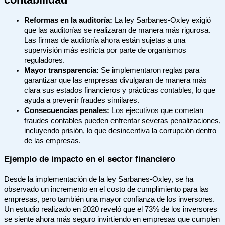
Reformas en la auditoría:
La ley Sarbanes-Oxley exigió
que las auditorías se realizaran de manera más rigurosa.
Las firmas de auditoría ahora están sujetas a una
supervisión más estricta por parte de organismos
reguladores.
Mayor transparencia:
Se implementaron reglas para
garantizar que las empresas divulgaran de manera más
clara sus estados financieros y prácticas contables, lo que
ayuda a prevenir fraudes similares.
Consecuencias penales:
Los ejecutivos que cometan
fraudes contables pueden enfrentar severas penalizaciones,
incluyendo prisión, lo que desincentiva la corrupción dentro
de las empresas.
Ejemplo de impacto en el sector financiero
Desde la implementación de la ley Sarbanes-Oxley, se ha
observado un incremento en el costo de cumplimiento para las
empresas, pero también una mayor confianza de los inversores.
Un estudio realizado en 2020 reveló que el 73% de los inversores
se siente ahora más seguro invirtiendo en empresas que cumplen