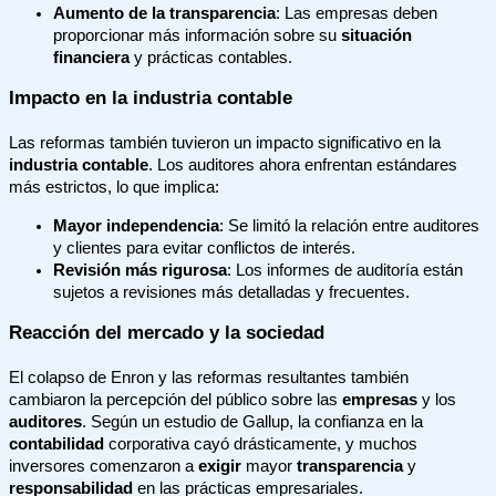
Aumento de la transparencia
: Las empresas deben
proporcionar más información sobre su
situación
financiera
y prácticas contables.
Impacto en la industria contable
Las reformas también tuvieron un impacto significativo en la
industria contable
. Los auditores ahora enfrentan estándares
más estrictos, lo que implica:
Mayor independencia
: Se limitó la relación entre auditores
y clientes para evitar conflictos de interés.
Revisión más rigurosa
: Los informes de auditoría están
sujetos a revisiones más detalladas y frecuentes.
Reacción del mercado y la sociedad
El colapso de Enron y las reformas resultantes también
cambiaron la percepción del público sobre las
empresas
y los
auditores
. Según un estudio de Gallup, la confianza en la
contabilidad
corporativa cayó drásticamente, y muchos
inversores comenzaron a
exigir
mayor
transparencia
y
responsabilidad
en las prácticas empresariales.