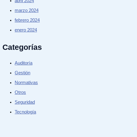
abril 2024
marzo 2024
febrero 2024
enero 2024
Categorías
Auditoría
Gestión
Normativas
Otros
Seguridad
Tecnología