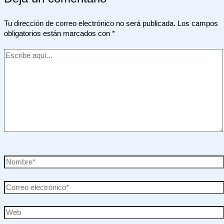
Tu dirección de correo electrónico no será publicada.
Los campos
obligatorios están marcados con
*
Escribe
aquí...
Nombre*
Correo
electrónico*
Web