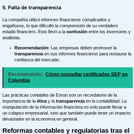
5.
Falta de transparencia
La compañía utilizó informes financieros complicados y
engañosos, lo que dificultó la comprensión de su verdadero
estado financiero. Esto llevó a la
confusión
entre los inversores y
analistas.
Recomendación:
Las empresas deben promover la
transparencia
en sus informes financieros para restaurar la
confianza del mercado.
Recomendado:
Cómo consultar certificados SEP en
Colombia
Las prácticas contables de Enron son un recordatorio de la
importancia de la
ética
y la
transparencia
en la contabilidad. La
manipulación de la información financiera no solo puede llevar a
un colapso empresarial, sino que también puede tener un impacto
devastador en la economía en general.
Reformas contables y regulatorias tras el