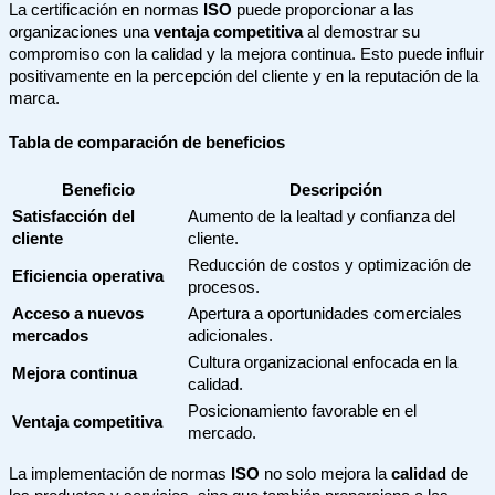
La certificación en normas
ISO
puede proporcionar a las
organizaciones una
ventaja competitiva
al demostrar su
compromiso con la calidad y la mejora continua. Esto puede influir
positivamente en la percepción del cliente y en la reputación de la
marca.
Tabla de comparación de beneficios
Beneficio
Descripción
Satisfacción del
Aumento de la lealtad y confianza del
cliente
cliente.
Reducción de costos y optimización de
Eficiencia operativa
procesos.
Acceso a nuevos
Apertura a oportunidades comerciales
mercados
adicionales.
Cultura organizacional enfocada en la
Mejora continua
calidad.
Posicionamiento favorable en el
Ventaja competitiva
mercado.
La implementación de normas
ISO
no solo mejora la
calidad
de