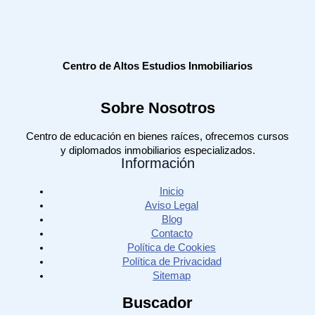
Centro de Altos Estudios Inmobiliarios
Sobre Nosotros
Centro de educación en bienes raíces, ofrecemos cursos
y diplomados inmobiliarios especializados.
Información
Inicio
Aviso Legal
Blog
Contacto
Política de Cookies
Política de Privacidad
Sitemap
Buscador