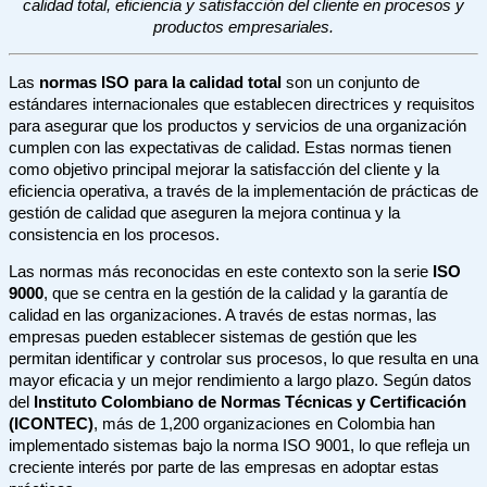
calidad total, eficiencia y satisfacción del cliente en procesos y
productos empresariales.
Las
normas ISO para la calidad total
son un conjunto de
estándares internacionales que establecen directrices y requisitos
para asegurar que los productos y servicios de una organización
cumplen con las expectativas de calidad. Estas normas tienen
como objetivo principal mejorar la satisfacción del cliente y la
eficiencia operativa, a través de la implementación de prácticas de
gestión de calidad que aseguren la mejora continua y la
consistencia en los procesos.
Las normas más reconocidas en este contexto son la serie
ISO
9000
, que se centra en la gestión de la calidad y la garantía de
calidad en las organizaciones. A través de estas normas, las
empresas pueden establecer sistemas de gestión que les
permitan identificar y controlar sus procesos, lo que resulta en una
mayor eficacia y un mejor rendimiento a largo plazo. Según datos
del
Instituto Colombiano de Normas Técnicas y Certificación
(ICONTEC)
, más de 1,200 organizaciones en Colombia han
implementado sistemas bajo la norma ISO 9001, lo que refleja un
creciente interés por parte de las empresas en adoptar estas