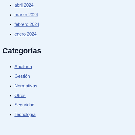
abril 2024
marzo 2024
febrero 2024
enero 2024
Categorías
Auditoría
Gestión
Normativas
Otros
Seguridad
Tecnología