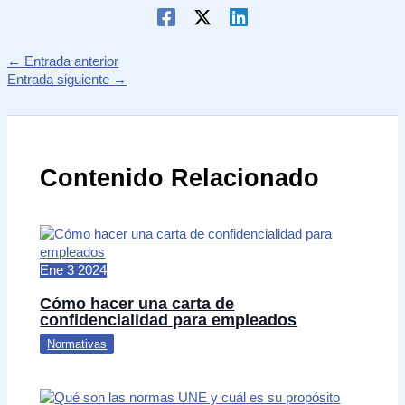
←
Entrada anterior
Entrada siguiente
→
Contenido Relacionado
Ene
3
2024
Cómo hacer una carta de
confidencialidad para empleados
Normativas