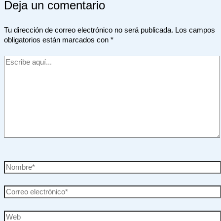
Deja un comentario
Tu dirección de correo electrónico no será publicada.
Los campos
obligatorios están marcados con
*
Escribe
aquí...
Nombre*
Correo
electrónico*
Web