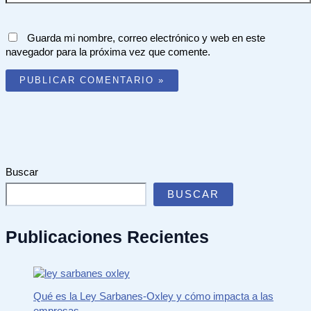
Guarda mi nombre, correo electrónico y web en este
navegador para la próxima vez que comente.
Buscar
BUSCAR
Publicaciones Recientes
Qué es la Ley Sarbanes-Oxley y cómo impacta a las
empresas