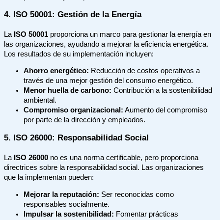
4. ISO 50001: Gestión de la Energía
La
ISO 50001
proporciona un marco para gestionar la energía en
las organizaciones, ayudando a mejorar la eficiencia energética.
Los resultados de su implementación incluyen:
Ahorro energético:
Reducción de costos operativos a
través de una mejor gestión del consumo energético.
Menor huella de carbono:
Contribución a la sostenibilidad
ambiental.
Compromiso organizacional:
Aumento del compromiso
por parte de la dirección y empleados.
5. ISO 26000: Responsabilidad Social
La
ISO 26000
no es una norma certificable, pero proporciona
directrices sobre la responsabilidad social. Las organizaciones
que la implementan pueden:
Mejorar la reputación:
Ser reconocidas como
responsables socialmente.
Impulsar la sostenibilidad:
Fomentar prácticas