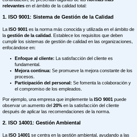
relevantes
en el ámbito de la calidad total:
1. ISO 9001: Sistema de Gestión de la Calidad
La
ISO 9001
es la norma más conocida y utilizada en el ámbito de
la
gestión de la calidad
. Establece los requisitos que deben
cumplir los sistemas de gestión de calidad en las organizaciones,
enfocándose en:
Enfoque al cliente:
La satisfacción del cliente es
fundamental.
Mejora continua:
Se promueve la mejora constante de los
procesos.
Participación del personal:
Se fomenta la colaboración y
el compromiso de los empleados.
Por ejemplo, una empresa que implemente la
ISO 9001
puede
observar un aumento del
20%
en la satisfacción del cliente
después de aplicar las recomendaciones de la norma.
2. ISO 14001: Gestión Ambiental
La
ISO 14001
se centra en la gestión ambiental, ayudando a las