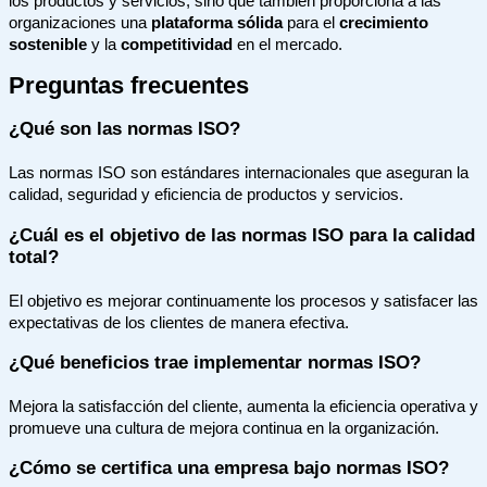
los productos y servicios, sino que también proporciona a las
organizaciones una
plataforma sólida
para el
crecimiento
sostenible
y la
competitividad
en el mercado.
Preguntas frecuentes
¿Qué son las normas ISO?
Las normas ISO son estándares internacionales que aseguran la
calidad, seguridad y eficiencia de productos y servicios.
¿Cuál es el objetivo de las normas ISO para la calidad
total?
El objetivo es mejorar continuamente los procesos y satisfacer las
expectativas de los clientes de manera efectiva.
¿Qué beneficios trae implementar normas ISO?
Mejora la satisfacción del cliente, aumenta la eficiencia operativa y
promueve una cultura de mejora continua en la organización.
¿Cómo se certifica una empresa bajo normas ISO?