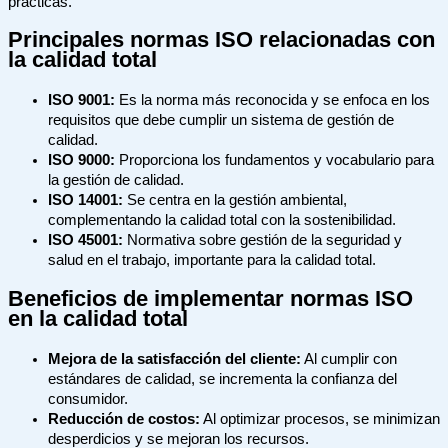
prácticas.
Principales normas ISO relacionadas con
la calidad total
ISO 9001:
Es la norma más reconocida y se enfoca en los
requisitos que debe cumplir un sistema de gestión de
calidad.
ISO 9000:
Proporciona los fundamentos y vocabulario para
la gestión de calidad.
ISO 14001:
Se centra en la gestión ambiental,
complementando la calidad total con la sostenibilidad.
ISO 45001:
Normativa sobre gestión de la seguridad y
salud en el trabajo, importante para la calidad total.
Beneficios de implementar normas ISO
en la calidad total
Mejora de la satisfacción del cliente:
Al cumplir con
estándares de calidad, se incrementa la confianza del
consumidor.
Reducción de costos:
Al optimizar procesos, se minimizan
desperdicios y se mejoran los recursos.