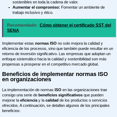
sostenibles en toda la cadena de valor.
Aumentar el compromiso:
Fomentar un ambiente de
trabajo inclusivo y ético.
Recomendado:
Cómo obtener el certificado SST del
SENA
Implementar estas
normas ISO
no solo mejora la calidad y
eficiencia de los procesos, sino que también puede resultar en un
retorno de inversión significativo. Las empresas que adoptan un
enfoque sistemático hacia la calidad y sostenibilidad son más
propensas a prosperar en el competitivo mercado global.
Beneficios de implementar normas ISO
en organizaciones
La implementación de normas
ISO
en las organizaciones trae
consigo una serie de
beneficios significativos
que pueden
mejorar la
eficiencia
y la
calidad
de los productos o servicios
ofrecidos. A continuación, se detallan algunos de los principales
beneficios: