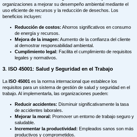
organizaciones a mejorar su desempeño ambiental mediante el
uso eficiente de recursos y la reducción de desechos. Los
beneficios incluyen:
Reducción de costos:
Ahorros significativos en consumo
de energía y recursos.
Mejora de la imagen:
Aumento de la confianza del cliente
al demostrar responsabilidad ambiental.
Cumplimiento legal:
Facilita el cumplimiento de requisitos
legales y normativos.
3. ISO 45001: Salud y Seguridad en el Trabajo
La
ISO 45001
es la norma internacional que establece los
requisitos para un sistema de gestión de salud y seguridad en el
trabajo. Al implementarla, las organizaciones pueden:
Reducir accidentes:
Disminuir significativamente la tasa
de accidentes laborales.
Mejorar la moral:
Promover un entorno de trabajo seguro y
saludable.
Incrementar la productividad:
Empleados sanos son más
productivos y comprometidos.