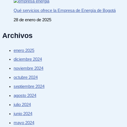
Qué servicios ofrece la Empresa de Energía de Bogotá
28 de enero de 2025
Archivos
enero 2025
diciembre 2024
noviembre 2024
octubre 2024
septiembre 2024
agosto 2024
julio 2024
junio 2024
mayo 2024