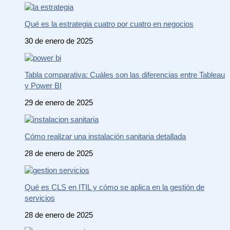
Qué es la estrategia cuatro por cuatro en negocios
30 de enero de 2025
Tabla comparativa: Cuáles son las diferencias entre Tableau
y Power BI
29 de enero de 2025
Cómo realizar una instalación sanitaria detallada
28 de enero de 2025
Qué es CLS en ITIL y cómo se aplica en la gestión de
servicios
28 de enero de 2025