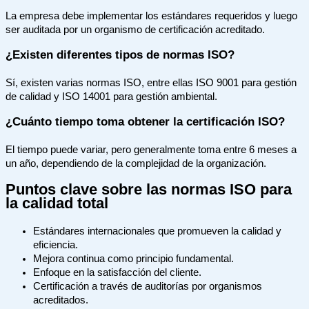
La empresa debe implementar los estándares requeridos y luego
ser auditada por un organismo de certificación acreditado.
¿Existen diferentes tipos de normas ISO?
Sí, existen varias normas ISO, entre ellas ISO 9001 para gestión
de calidad y ISO 14001 para gestión ambiental.
¿Cuánto tiempo toma obtener la certificación ISO?
El tiempo puede variar, pero generalmente toma entre 6 meses a
un año, dependiendo de la complejidad de la organización.
Puntos clave sobre las normas ISO para
la calidad total
Estándares internacionales que promueven la calidad y
eficiencia.
Mejora continua como principio fundamental.
Enfoque en la satisfacción del cliente.
Certificación a través de auditorías por organismos
acreditados.