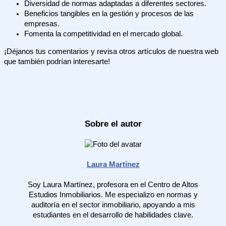
Diversidad de normas adaptadas a diferentes sectores.
Beneficios tangibles en la gestión y procesos de las
empresas.
Fomenta la competitividad en el mercado global.
¡Déjanos tus comentarios y revisa otros artículos de nuestra web
que también podrían interesarte!
Sobre el autor
Laura Martínez
Soy Laura Martínez, profesora en el Centro de Altos
Estudios Inmobiliarios. Me especializo en normas y
auditoría en el sector inmobiliario, apoyando a mis
estudiantes en el desarrollo de habilidades clave.