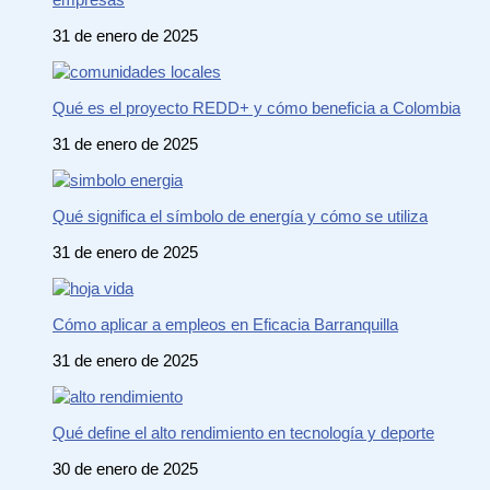
31 de enero de 2025
Qué es el proyecto REDD+ y cómo beneficia a Colombia
31 de enero de 2025
Qué significa el símbolo de energía y cómo se utiliza
31 de enero de 2025
Cómo aplicar a empleos en Eficacia Barranquilla
31 de enero de 2025
Qué define el alto rendimiento en tecnología y deporte
30 de enero de 2025