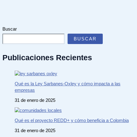
Buscar
BUSCAR
Publicaciones Recientes
Qué es la Ley Sarbanes-Oxley y cómo impacta a las
empresas
31 de enero de 2025
Qué es el proyecto REDD+ y cómo beneficia a Colombia
31 de enero de 2025