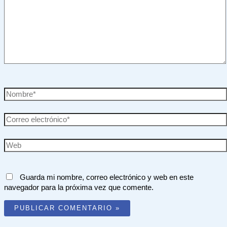
Nombre*
Correo
electrónico*
Web
Guarda mi nombre, correo electrónico y web en este
navegador para la próxima vez que comente.