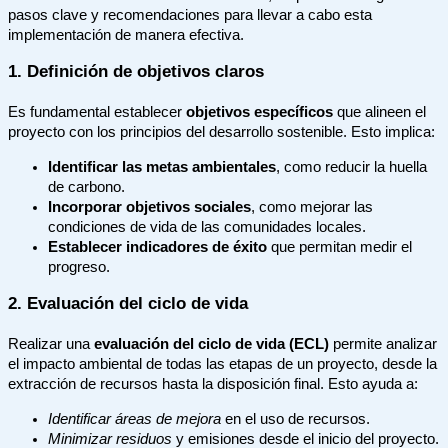
pasos clave y recomendaciones para llevar a cabo esta
implementación de manera efectiva.
1. Definición de objetivos claros
Es fundamental establecer
objetivos específicos
que alineen el
proyecto con los principios del desarrollo sostenible. Esto implica:
Identificar las metas ambientales
, como reducir la huella
de carbono.
Incorporar objetivos sociales
, como mejorar las
condiciones de vida de las comunidades locales.
Establecer indicadores de éxito
que permitan medir el
progreso.
2. Evaluación del ciclo de vida
Realizar una
evaluación del ciclo de vida (ECL)
permite analizar
el impacto ambiental de todas las etapas de un proyecto, desde la
extracción de recursos hasta la disposición final. Esto ayuda a:
Identificar áreas de mejora
en el uso de recursos.
Minimizar residuos
y emisiones desde el inicio del proyecto.