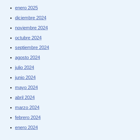
enero 2025
diciembre 2024
noviembre 2024
octubre 2024
septiembre 2024
agosto 2024
julio 2024
junio 2024
mayo 2024
abril 2024
marzo 2024
febrero 2024
enero 2024