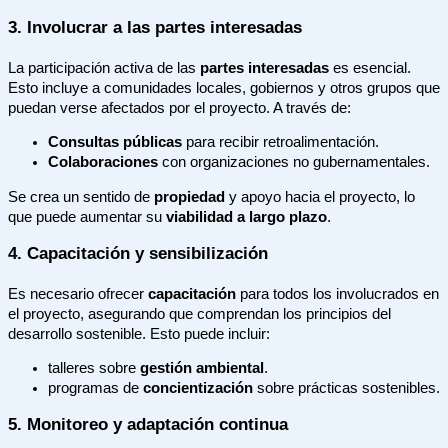
3. Involucrar a las partes interesadas
La participación activa de las
partes interesadas
es esencial.
Esto incluye a comunidades locales, gobiernos y otros grupos que
puedan verse afectados por el proyecto. A través de:
Consultas públicas
para recibir retroalimentación.
Colaboraciones
con organizaciones no gubernamentales.
Se crea un sentido de
propiedad
y apoyo hacia el proyecto, lo
que puede aumentar su
viabilidad a largo plazo
.
4. Capacitación y sensibilización
Es necesario ofrecer
capacitación
para todos los involucrados en
el proyecto, asegurando que comprendan los principios del
desarrollo sostenible. Esto puede incluir:
talleres sobre
gestión ambiental
.
programas de
concientización
sobre prácticas sostenibles.
5. Monitoreo y adaptación continua