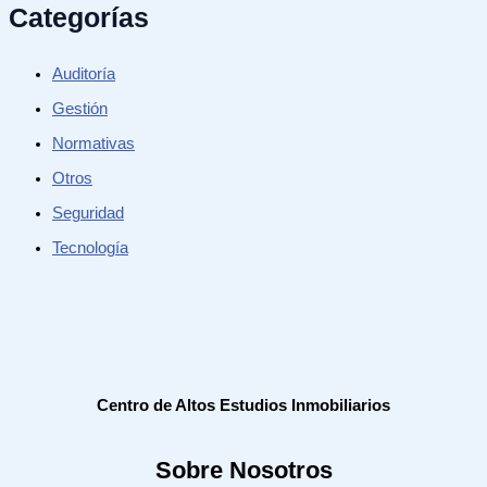
Categorías
Auditoría
Gestión
Normativas
Otros
Seguridad
Tecnología
Centro de Altos Estudios Inmobiliarios
Sobre Nosotros