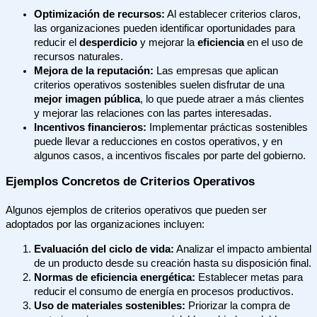
Optimización de recursos:
Al establecer criterios claros,
las organizaciones pueden identificar oportunidades para
reducir el
desperdicio
y mejorar la
eficiencia
en el uso de
recursos naturales.
Mejora de la reputación:
Las empresas que aplican
criterios operativos sostenibles suelen disfrutar de una
mejor imagen pública
, lo que puede atraer a más clientes
y mejorar las relaciones con las partes interesadas.
Incentivos financieros:
Implementar prácticas sostenibles
puede llevar a reducciones en costos operativos, y en
algunos casos, a incentivos fiscales por parte del gobierno.
Ejemplos Concretos de Criterios Operativos
Algunos ejemplos de criterios operativos que pueden ser
adoptados por las organizaciones incluyen:
Evaluación del ciclo de vida:
Analizar el impacto ambiental
de un producto desde su creación hasta su disposición final.
Normas de eficiencia energética:
Establecer metas para
reducir el consumo de energía en procesos productivos.
Uso de materiales sostenibles:
Priorizar la compra de