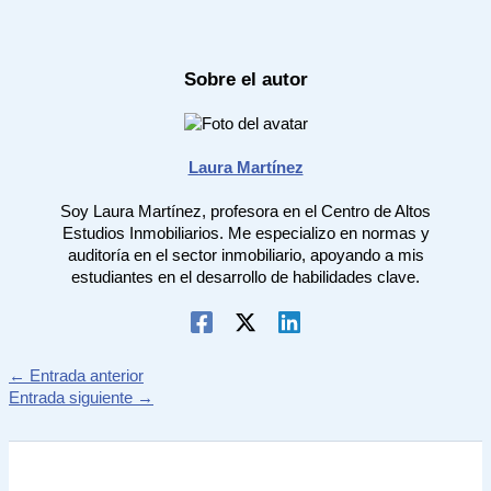
Sobre el autor
Laura Martínez
Soy Laura Martínez, profesora en el Centro de Altos
Estudios Inmobiliarios. Me especializo en normas y
auditoría en el sector inmobiliario, apoyando a mis
estudiantes en el desarrollo de habilidades clave.
←
Entrada anterior
Entrada siguiente
→