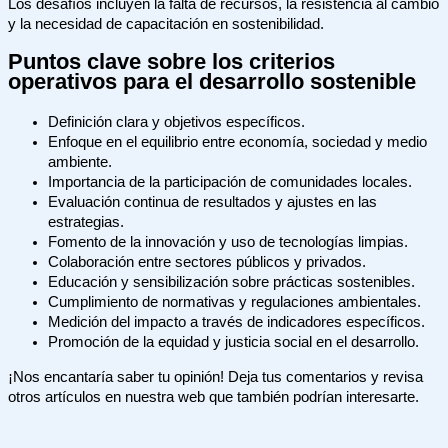
Los desafíos incluyen la falta de recursos, la resistencia al cambio
y la necesidad de capacitación en sostenibilidad.
Puntos clave sobre los criterios
operativos para el desarrollo sostenible
Definición clara y objetivos específicos.
Enfoque en el equilibrio entre economía, sociedad y medio
ambiente.
Importancia de la participación de comunidades locales.
Evaluación continua de resultados y ajustes en las
estrategias.
Fomento de la innovación y uso de tecnologías limpias.
Colaboración entre sectores públicos y privados.
Educación y sensibilización sobre prácticas sostenibles.
Cumplimiento de normativas y regulaciones ambientales.
Medición del impacto a través de indicadores específicos.
Promoción de la equidad y justicia social en el desarrollo.
¡Nos encantaría saber tu opinión! Deja tus comentarios y revisa
otros artículos en nuestra web que también podrían interesarte.