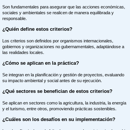
Son fundamentales para asegurar que las acciones económicas,
sociales y ambientales se realicen de manera equilibrada y
responsable.
¿Quién define estos criterios?
Los criterios son definidos por organismos internacionales,
gobiernos y organizaciones no gubernamentales, adaptándose a
las realidades locales.
¿Cómo se aplican en la práctica?
Se integran en la planificación y gestión de proyectos, evaluando
su impacto ambiental y social antes de su ejecución.
¿Qué sectores se benefician de estos criterios?
Se aplican en sectores como la agricultura, la industria, la energía
y el turismo, entre otros, promoviendo prácticas sostenibles.
¿Cuáles son los desafíos en su implementación?