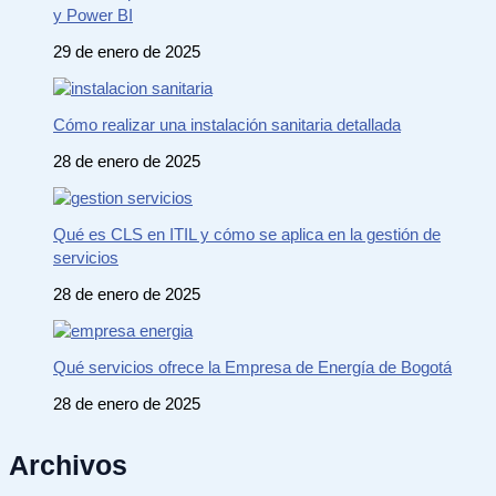
y Power BI
29 de enero de 2025
Cómo realizar una instalación sanitaria detallada
28 de enero de 2025
Qué es CLS en ITIL y cómo se aplica en la gestión de
servicios
28 de enero de 2025
Qué servicios ofrece la Empresa de Energía de Bogotá
28 de enero de 2025
Archivos