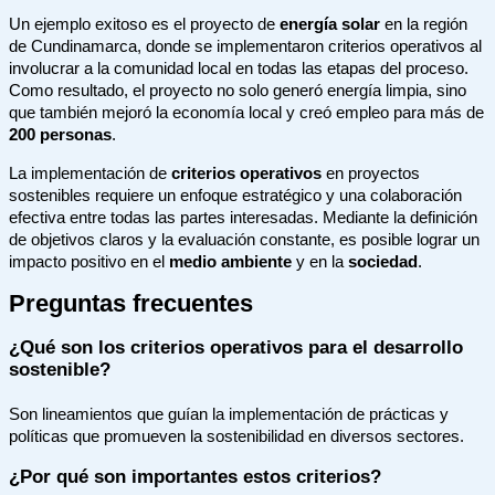
Un ejemplo exitoso es el proyecto de
energía solar
en la región
de Cundinamarca, donde se implementaron criterios operativos al
involucrar a la comunidad local en todas las etapas del proceso.
Como resultado, el proyecto no solo generó energía limpia, sino
que también mejoró la economía local y creó empleo para más de
200 personas
.
La implementación de
criterios operativos
en proyectos
sostenibles requiere un enfoque estratégico y una colaboración
efectiva entre todas las partes interesadas. Mediante la definición
de objetivos claros y la evaluación constante, es posible lograr un
impacto positivo en el
medio ambiente
y en la
sociedad
.
Preguntas frecuentes
¿Qué son los criterios operativos para el desarrollo
sostenible?
Son lineamientos que guían la implementación de prácticas y
políticas que promueven la sostenibilidad en diversos sectores.
¿Por qué son importantes estos criterios?