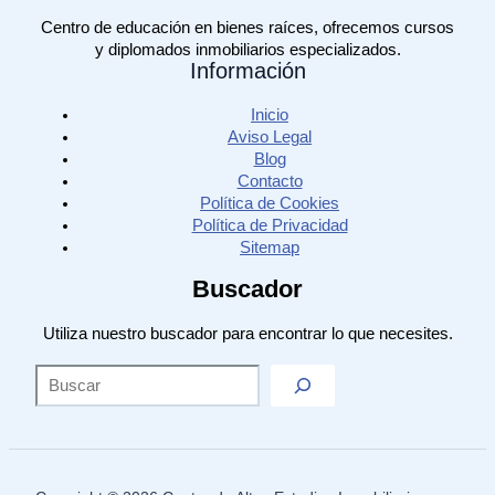
Centro de educación en bienes raíces, ofrecemos cursos
y diplomados inmobiliarios especializados.
Información
Inicio
Aviso Legal
Blog
Contacto
Política de Cookies
Política de Privacidad
Sitemap
Buscador
Utiliza nuestro buscador para encontrar lo que necesites.
Sea