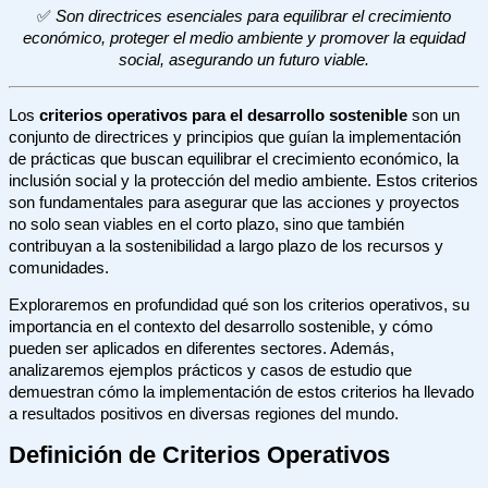
✅
Son directrices esenciales para equilibrar el crecimiento
económico, proteger el medio ambiente y promover la equidad
social, asegurando un futuro viable.
Los
criterios operativos para el desarrollo sostenible
son un
conjunto de directrices y principios que guían la implementación
de prácticas que buscan equilibrar el crecimiento económico, la
inclusión social y la protección del medio ambiente. Estos criterios
son fundamentales para asegurar que las acciones y proyectos
no solo sean viables en el corto plazo, sino que también
contribuyan a la sostenibilidad a largo plazo de los recursos y
comunidades.
Exploraremos en profundidad qué son los criterios operativos, su
importancia en el contexto del desarrollo sostenible, y cómo
pueden ser aplicados en diferentes sectores. Además,
analizaremos ejemplos prácticos y casos de estudio que
demuestran cómo la implementación de estos criterios ha llevado
a resultados positivos en diversas regiones del mundo.
Definición de Criterios Operativos