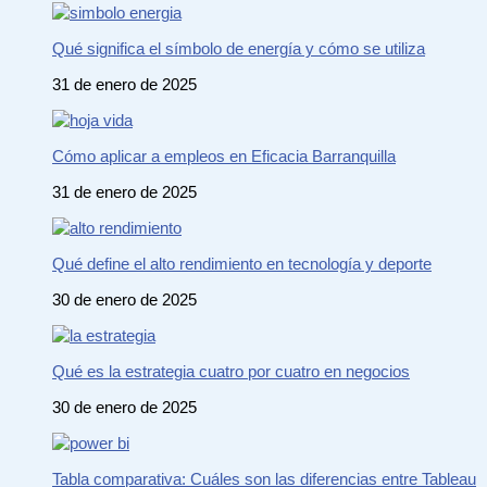
Qué significa el símbolo de energía y cómo se utiliza
31 de enero de 2025
Cómo aplicar a empleos en Eficacia Barranquilla
31 de enero de 2025
Qué define el alto rendimiento en tecnología y deporte
30 de enero de 2025
Qué es la estrategia cuatro por cuatro en negocios
30 de enero de 2025
Tabla comparativa: Cuáles son las diferencias entre Tableau