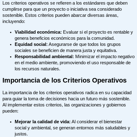
Los criterios operativos se refieren a los estándares que deben
cumplirse para que un proyecto o iniciativa sea considerado
sostenible. Estos criterios pueden abarcar diversas áreas,
incluyendo:
Viabilidad económica:
Evaluar si el proyecto es rentable y
genera beneficios económicos para la comunidad.
Equidad social:
Asegurarse de que todos los grupos
sociales se beneficien de manera justa y equitativa.
Responsabilidad ambiental:
Minimizar el impacto negativo
en el medio ambiente, promoviendo el uso responsable de
los recursos naturales.
Importancia de los Criterios Operativos
La importancia de los criterios operativos radica en su capacidad
para guiar la toma de decisiones hacia un futuro más sostenible.
Al implementar estos criterios, las organizaciones y gobiernos
pueden:
Mejorar la calidad de vida:
Al considerar el bienestar
social y ambiental, se generan entornos más saludables y
justos.