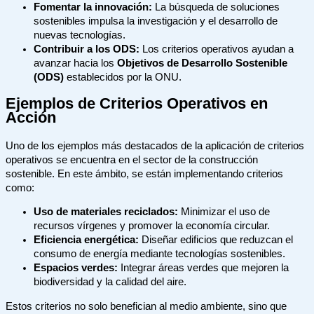
Fomentar la innovación:
La búsqueda de soluciones
sostenibles impulsa la investigación y el desarrollo de
nuevas tecnologías.
Contribuir a los ODS:
Los criterios operativos ayudan a
avanzar hacia los
Objetivos de Desarrollo Sostenible
(ODS)
establecidos por la ONU.
Ejemplos de Criterios Operativos en
Acción
Uno de los ejemplos más destacados de la aplicación de criterios
operativos se encuentra en el sector de la construcción
sostenible. En este ámbito, se están implementando criterios
como:
Uso de materiales reciclados:
Minimizar el uso de
recursos vírgenes y promover la economía circular.
Eficiencia energética:
Diseñar edificios que reduzcan el
consumo de energía mediante tecnologías sostenibles.
Espacios verdes:
Integrar áreas verdes que mejoren la
biodiversidad y la calidad del aire.
Estos criterios no solo benefician al medio ambiente, sino que