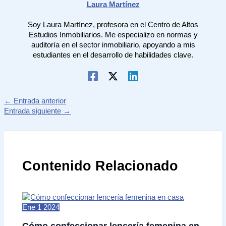
Laura Martínez
Soy Laura Martínez, profesora en el Centro de Altos
Estudios Inmobiliarios. Me especializo en normas y
auditoría en el sector inmobiliario, apoyando a mis
estudiantes en el desarrollo de habilidades clave.
←
Entrada anterior
Entrada siguiente
→
Contenido Relacionado
Ene
1
2024
Cómo confeccionar lencería femenina en