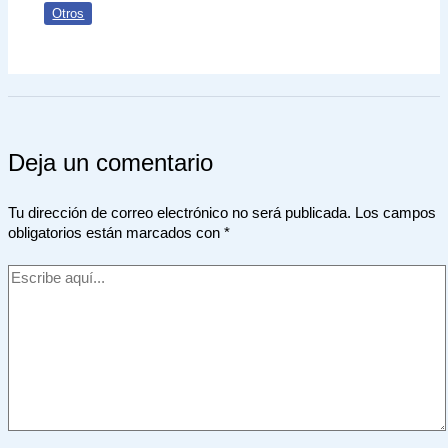
Otros
Deja un comentario
Tu dirección de correo electrónico no será publicada.
Los campos
obligatorios están marcados con
*
Escribe
aquí...