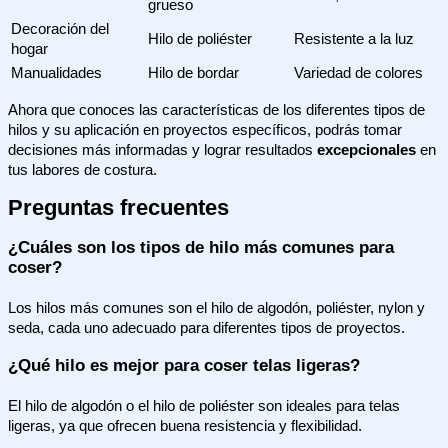
grueso
Decoración del
Hilo de poliéster
Resistente a la luz
hogar
Manualidades
Hilo de bordar
Variedad de colores
Ahora que conoces las características de los diferentes tipos de
hilos y su aplicación en proyectos específicos, podrás tomar
decisiones más informadas y lograr resultados
excepcionales
en
tus labores de costura.
Preguntas frecuentes
¿Cuáles son los tipos de hilo más comunes para
coser?
Los hilos más comunes son el hilo de algodón, poliéster, nylon y
seda, cada uno adecuado para diferentes tipos de proyectos.
¿Qué hilo es mejor para coser telas ligeras?
El hilo de algodón o el hilo de poliéster son ideales para telas
ligeras, ya que ofrecen buena resistencia y flexibilidad.