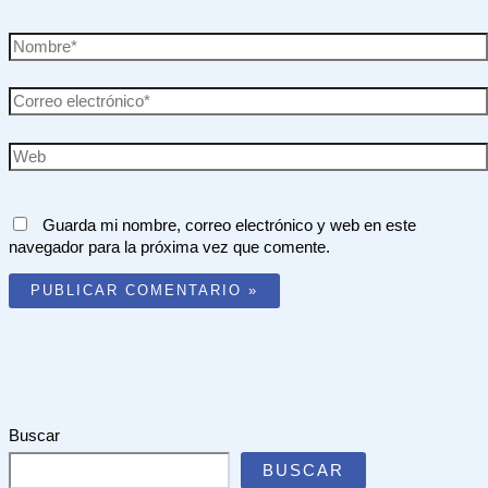
Nombre*
Correo
electrónico*
Web
Guarda mi nombre, correo electrónico y web en este
navegador para la próxima vez que comente.
Buscar
BUSCAR