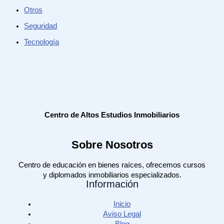
Otros
Seguridad
Tecnología
Centro de Altos Estudios Inmobiliarios
Sobre Nosotros
Centro de educación en bienes raíces, ofrecemos cursos
y diplomados inmobiliarios especializados.
Información
Inicio
Aviso Legal