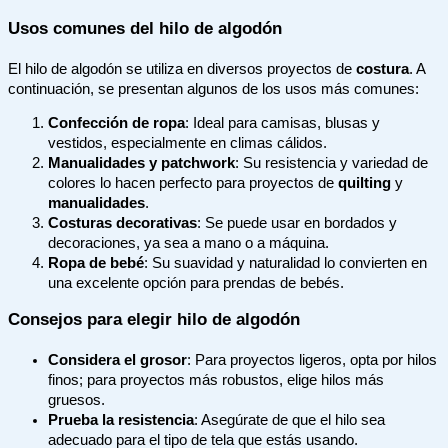
Usos comunes del hilo de algodón
El hilo de algodón se utiliza en diversos proyectos de
costura
. A
continuación, se presentan algunos de los usos más comunes:
Confección de ropa
: Ideal para camisas, blusas y
vestidos, especialmente en climas cálidos.
Manualidades y patchwork
: Su resistencia y variedad de
colores lo hacen perfecto para proyectos de
quilting
y
manualidades
.
Costuras decorativas
: Se puede usar en bordados y
decoraciones, ya sea a mano o a máquina.
Ropa de bebé
: Su suavidad y naturalidad lo convierten en
una excelente opción para prendas de bebés.
Consejos para elegir hilo de algodón
Considera el grosor
: Para proyectos ligeros, opta por hilos
finos; para proyectos más robustos, elige hilos más
gruesos.
Prueba la resistencia
: Asegúrate de que el hilo sea
adecuado para el tipo de tela que estás usando.