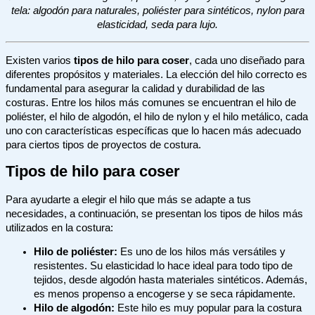
tela: algodón para naturales, poliéster para sintéticos, nylon para
elasticidad, seda para lujo.
Existen varios
tipos de hilo para coser
, cada uno diseñado para
diferentes propósitos y materiales. La elección del hilo correcto es
fundamental para asegurar la calidad y durabilidad de las
costuras. Entre los hilos más comunes se encuentran el hilo de
poliéster, el hilo de algodón, el hilo de nylon y el hilo metálico, cada
uno con características específicas que lo hacen más adecuado
para ciertos tipos de proyectos de costura.
Tipos de hilo para coser
Para ayudarte a elegir el hilo que más se adapte a tus
necesidades, a continuación, se presentan los tipos de hilos más
utilizados en la costura:
Hilo de poliéster:
Es uno de los hilos más versátiles y
resistentes. Su elasticidad lo hace ideal para todo tipo de
tejidos, desde algodón hasta materiales sintéticos. Además,
es menos propenso a encogerse y se seca rápidamente.
Hilo de algodón:
Este hilo es muy popular para la costura