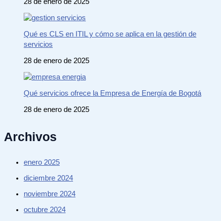
28 de enero de 2025
Qué es CLS en ITIL y cómo se aplica en la gestión de
servicios
28 de enero de 2025
Qué servicios ofrece la Empresa de Energía de Bogotá
28 de enero de 2025
Archivos
enero 2025
diciembre 2024
noviembre 2024
octubre 2024