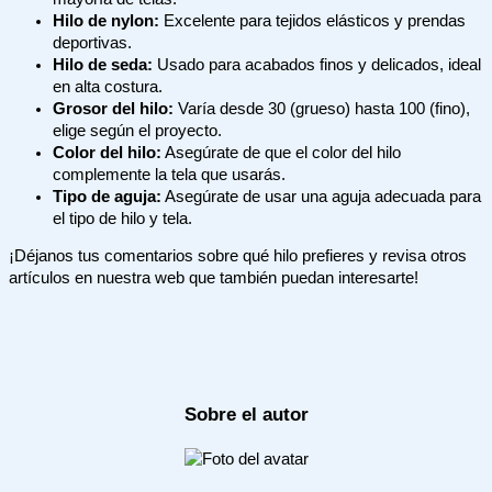
Hilo de nylon:
Excelente para tejidos elásticos y prendas
deportivas.
Hilo de seda:
Usado para acabados finos y delicados, ideal
en alta costura.
Grosor del hilo:
Varía desde 30 (grueso) hasta 100 (fino),
elige según el proyecto.
Color del hilo:
Asegúrate de que el color del hilo
complemente la tela que usarás.
Tipo de aguja:
Asegúrate de usar una aguja adecuada para
el tipo de hilo y tela.
¡Déjanos tus comentarios sobre qué hilo prefieres y revisa otros
artículos en nuestra web que también puedan interesarte!
Sobre el autor