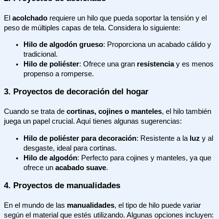
El
acolchado
requiere un hilo que pueda soportar la tensión y el
peso de múltiples capas de tela. Considera lo siguiente:
Hilo de algodón grueso
: Proporciona un acabado cálido y
tradicional.
Hilo de poliéster
: Ofrece una gran
resistencia
y es menos
propenso a romperse.
3. Proyectos de decoración del hogar
Cuando se trata de
cortinas, cojines o manteles
, el hilo también
juega un papel crucial. Aquí tienes algunas sugerencias:
Hilo de poliéster para decoración
: Resistente a la
luz
y al
desgaste, ideal para cortinas.
Hilo de algodón
: Perfecto para cojines y manteles, ya que
ofrece un
acabado suave
.
4. Proyectos de manualidades
En el mundo de las
manualidades
, el tipo de hilo puede variar
según el material que estés utilizando. Algunas opciones incluyen: