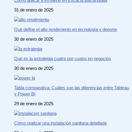
Cómo aplicar a empleos en Eficacia Barranquilla
31 de enero de 2025
Qué define el alto rendimiento en tecnología y deporte
30 de enero de 2025
Qué es la estrategia cuatro por cuatro en negocios
30 de enero de 2025
Tabla comparativa: Cuáles son las diferencias entre Tableau
y Power BI
29 de enero de 2025
Cómo realizar una instalación sanitaria detallada