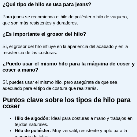
¿Qué tipo de hilo se usa para jeans?
Para jeans se recomienda el hilo de poliéster o hilo de vaquero,
que son más resistentes y duraderos.
¿Es importante el grosor del hilo?
Sí, el grosor del hilo influye en la apariencia del acabado y en la
resistencia de las costuras.
¿Puedo usar el mismo hilo para la máquina de coser y
coser a mano?
Sí, puedes usar el mismo hilo, pero asegúrate de que sea
adecuado para el tipo de costura que realizarás.
Puntos clave sobre los tipos de hilo para
coser
Hilo de algodón:
Ideal para costuras a mano y trabajos en
tejidos naturales.
Hilo de poliéster:
Muy versátil, resistente y apto para la
mayoría de telas.