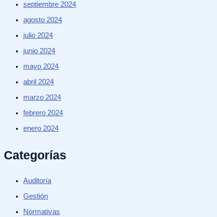
septiembre 2024
agosto 2024
julio 2024
junio 2024
mayo 2024
abril 2024
marzo 2024
febrero 2024
enero 2024
Categorías
Auditoría
Gestión
Normativas