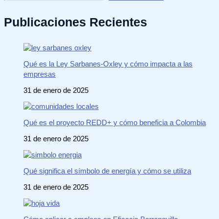
Publicaciones Recientes
Qué es la Ley Sarbanes-Oxley y cómo impacta a las
empresas
31 de enero de 2025
Qué es el proyecto REDD+ y cómo beneficia a Colombia
31 de enero de 2025
Qué significa el símbolo de energía y cómo se utiliza
31 de enero de 2025