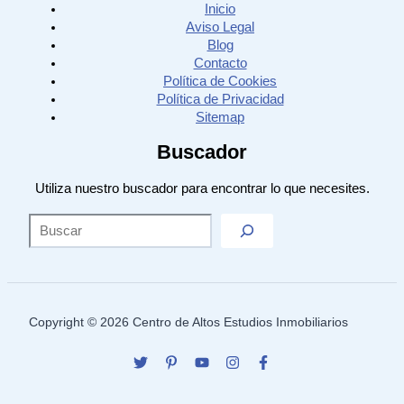
Inicio
Aviso Legal
Blog
Contacto
Política de Cookies
Política de Privacidad
Sitemap
Buscador
Utiliza nuestro buscador para encontrar lo que necesites.
Sea
Copyright © 2026 Centro de Altos Estudios Inmobiliarios