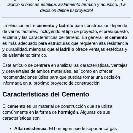
ladrillo si buscas estética, aislamiento térmico y acústico. ¡La
decisión define tu proyecto!
La elección entre
cemento
y
ladrillo
para construcción depende
de varios factores, incluyendo el tipo de proyecto, el presupuesto,
el clima y las características del terreno. En general, el
cemento
es más adecuado para estructuras que requieren alta resistencia
y durabilidad, mientras que el
ladrillo
ofrece ventajas estéticas y
de aislamiento térmico.
Este artículo se centrará en analizar las características, ventajas
y desventajas de ambos materiales, así como en ofrecer
recomendaciones útiles para que puedas tomar una decisión
informada en tu próximo proyecto de construcción.
Características del Cemento
El
cemento
es un material de construcción que se utiliza
comúnmente en la forma de
hormigón
. Algunas de sus
características son:
Alta resistencia:
El hormigón puede soportar cargas