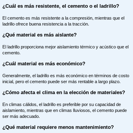
¿Cuál es más resistente, el cemento o el ladrillo?
El cemento es más resistente a la compresión, mientras que el
ladrillo ofrece buena resistencia a la tracción.
¿Qué material es más aislante?
El ladrillo proporciona mejor aislamiento térmico y acústico que el
cemento.
¿Cuál material es más económico?
Generalmente, el ladrillo es más económico en términos de costo
inicial, pero el cemento puede ser más rentable a largo plazo.
¿Cómo afecta el clima en la elección de materiales?
En climas cálidos, el ladrillo es preferible por su capacidad de
aislamiento, mientras que en climas lluviosos, el cemento puede
ser más adecuado.
¿Qué material requiere menos mantenimiento?