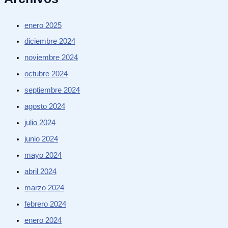
enero 2025
diciembre 2024
noviembre 2024
octubre 2024
septiembre 2024
agosto 2024
julio 2024
junio 2024
mayo 2024
abril 2024
marzo 2024
febrero 2024
enero 2024