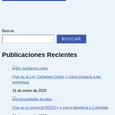
Buscar
BUSCAR
Publicaciones Recientes
Qué es la Ley Sarbanes-Oxley y cómo impacta a las
empresas
31 de enero de 2025
Qué es el proyecto REDD+ y cómo beneficia a Colombia