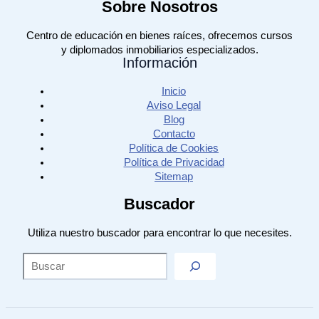
Sobre Nosotros
Centro de educación en bienes raíces, ofrecemos cursos
y diplomados inmobiliarios especializados.
Información
Inicio
Aviso Legal
Blog
Contacto
Política de Cookies
Política de Privacidad
Sitemap
Buscador
Utiliza nuestro buscador para encontrar lo que necesites.
Sea