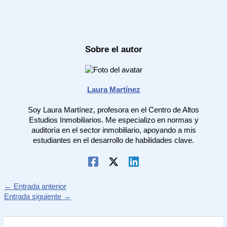
Sobre el autor
Laura Martínez
Soy Laura Martínez, profesora en el Centro de Altos
Estudios Inmobiliarios. Me especializo en normas y
auditoría en el sector inmobiliario, apoyando a mis
estudiantes en el desarrollo de habilidades clave.
←
Entrada anterior
Entrada siguiente
→