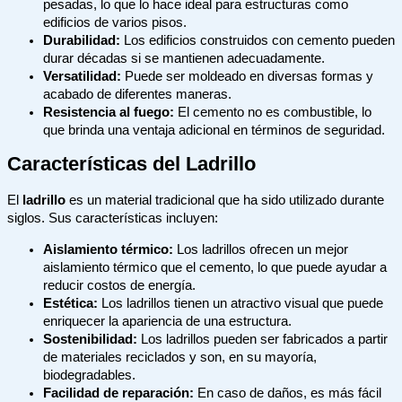
pesadas, lo que lo hace ideal para estructuras como
edificios de varios pisos.
Durabilidad:
Los edificios construidos con cemento pueden
durar décadas si se mantienen adecuadamente.
Versatilidad:
Puede ser moldeado en diversas formas y
acabado de diferentes maneras.
Resistencia al fuego:
El cemento no es combustible, lo
que brinda una ventaja adicional en términos de seguridad.
Características del Ladrillo
El
ladrillo
es un material tradicional que ha sido utilizado durante
siglos. Sus características incluyen:
Aislamiento térmico:
Los ladrillos ofrecen un mejor
aislamiento térmico que el cemento, lo que puede ayudar a
reducir costos de energía.
Estética:
Los ladrillos tienen un atractivo visual que puede
enriquecer la apariencia de una estructura.
Sostenibilidad:
Los ladrillos pueden ser fabricados a partir
de materiales reciclados y son, en su mayoría,
biodegradables.
Facilidad de reparación:
En caso de daños, es más fácil