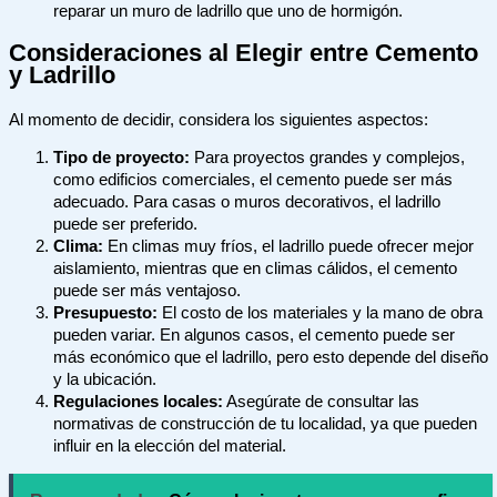
reparar un muro de ladrillo que uno de hormigón.
Consideraciones al Elegir entre Cemento
y Ladrillo
Al momento de decidir, considera los siguientes aspectos:
Tipo de proyecto:
Para proyectos grandes y complejos,
como edificios comerciales, el cemento puede ser más
adecuado. Para casas o muros decorativos, el ladrillo
puede ser preferido.
Clima:
En climas muy fríos, el ladrillo puede ofrecer mejor
aislamiento, mientras que en climas cálidos, el cemento
puede ser más ventajoso.
Presupuesto:
El costo de los materiales y la mano de obra
pueden variar. En algunos casos, el cemento puede ser
más económico que el ladrillo, pero esto depende del diseño
y la ubicación.
Regulaciones locales:
Asegúrate de consultar las
normativas de construcción de tu localidad, ya que pueden
influir en la elección del material.