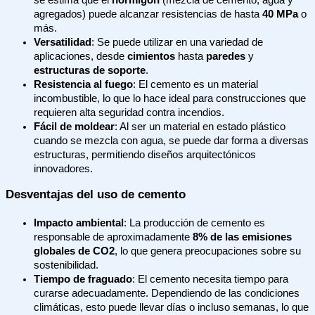
agregados) puede alcanzar resistencias de hasta
40 MPa
o
más.
Versatilidad
: Se puede utilizar en una variedad de
aplicaciones, desde
cimientos
hasta
paredes
y
estructuras de soporte
.
Resistencia al fuego
: El cemento es un material
incombustible, lo que lo hace ideal para construcciones que
requieren alta seguridad contra incendios.
Fácil de moldear
: Al ser un material en estado plástico
cuando se mezcla con agua, se puede dar forma a diversas
estructuras, permitiendo diseños arquitectónicos
innovadores.
Desventajas del uso de cemento
Impacto ambiental
: La producción de cemento es
responsable de aproximadamente
8% de las emisiones
globales de CO2
, lo que genera preocupaciones sobre su
sostenibilidad.
Tiempo de fraguado
: El cemento necesita tiempo para
curarse adecuadamente. Dependiendo de las condiciones
climáticas, esto puede llevar días o incluso semanas, lo que