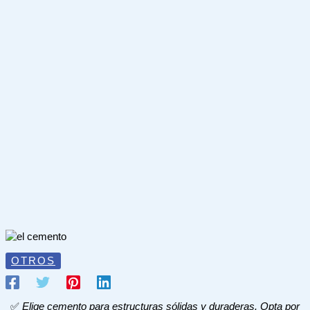
OTROS
✅
Elige cemento para estructuras sólidas y duraderas. Opta por