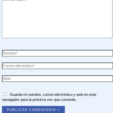
aquí...
Nombre*
Correo
electrónico*
Web
Guarda mi nombre, correo electrónico y web en este
navegador para la próxima vez que comente.