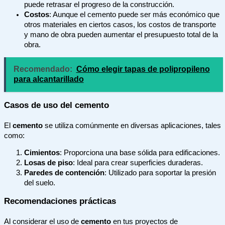
puede retrasar el progreso de la construcción.
Costos
: Aunque el cemento puede ser más económico que
otros materiales en ciertos casos, los costos de transporte
y mano de obra pueden aumentar el presupuesto total de la
obra.
Recomendado:
Cómo elegir tapas de polipropileno
para alcantarillado
Casos de uso del cemento
El
cemento
se utiliza comúnmente en diversas aplicaciones, tales
como:
Cimientos
: Proporciona una base sólida para edificaciones.
Losas de piso
: Ideal para crear superficies duraderas.
Paredes de contención
: Utilizado para soportar la presión
del suelo.
Recomendaciones prácticas
Al considerar el uso de
cemento
en tus proyectos de