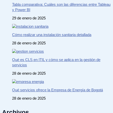
Tabla comparativa: Cuáles son las diferencias entre Tableau
y Power BI
29 de enero de 2025
Cómo realizar una instalación sanitaria detallada
28 de enero de 2025
Qué es CLS en ITIL y cómo se aplica en la gestión de
servicios
28 de enero de 2025
Qué servicios ofrece la Empresa de Energía de Bogotá
28 de enero de 2025
Archivos