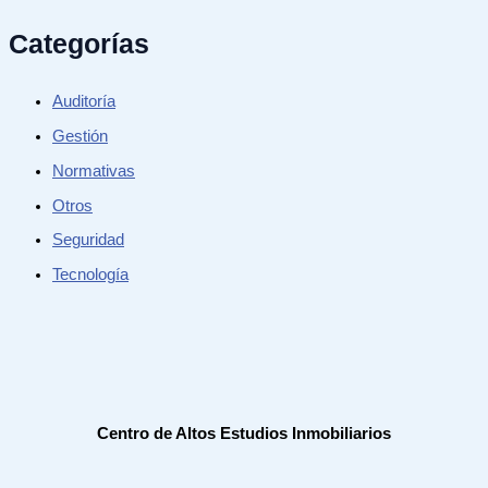
Categorías
Auditoría
Gestión
Normativas
Otros
Seguridad
Tecnología
Centro de Altos Estudios Inmobiliarios