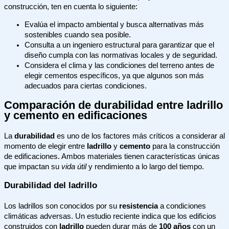
construcción, ten en cuenta lo siguiente:
Evalúa el impacto ambiental y busca alternativas más
sostenibles cuando sea posible.
Consulta a un ingeniero estructural para garantizar que el
diseño cumpla con las normativas locales y de seguridad.
Considera el clima y las condiciones del terreno antes de
elegir cementos específicos, ya que algunos son más
adecuados para ciertas condiciones.
Comparación de durabilidad entre ladrillo
y cemento en edificaciones
La
durabilidad
es uno de los factores más críticos a considerar al
momento de elegir entre
ladrillo
y
cemento
para la construcción
de edificaciones. Ambos materiales tienen características únicas
que impactan su
vida útil
y rendimiento a lo largo del tiempo.
Durabilidad del ladrillo
Los ladrillos son conocidos por su
resistencia
a condiciones
climáticas adversas. Un estudio reciente indica que los edificios
construidos con
ladrillo
pueden durar más de
100 años
con un