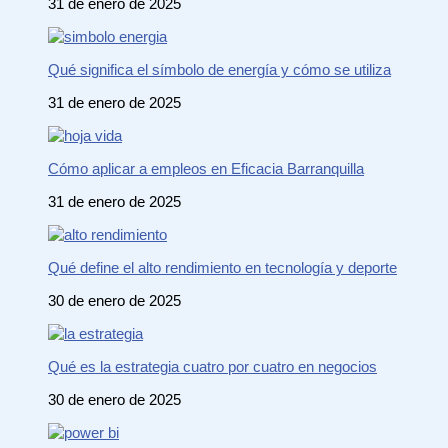
31 de enero de 2025
Qué significa el símbolo de energía y cómo se utiliza
31 de enero de 2025
Cómo aplicar a empleos en Eficacia Barranquilla
31 de enero de 2025
Qué define el alto rendimiento en tecnología y deporte
30 de enero de 2025
Qué es la estrategia cuatro por cuatro en negocios
30 de enero de 2025