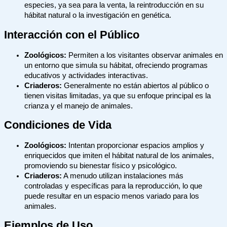
especies, ya sea para la venta, la reintroducción en su
hábitat natural o la investigación en genética.
Interacción con el Público
Zoológicos:
Permiten a los visitantes observar animales en
un entorno que simula su hábitat, ofreciendo programas
educativos y actividades interactivas.
Criaderos:
Generalmente no están abiertos al público o
tienen visitas limitadas, ya que su enfoque principal es la
crianza y el manejo de animales.
Condiciones de Vida
Zoológicos:
Intentan proporcionar espacios amplios y
enriquecidos que imiten el hábitat natural de los animales,
promoviendo su bienestar físico y psicológico.
Criaderos:
A menudo utilizan instalaciones más
controladas y específicas para la reproducción, lo que
puede resultar en un espacio menos variado para los
animales.
Ejemplos de Uso