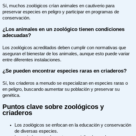
Sí, muchos zoológicos crían animales en cautiverio para
preservar especies en peligro y participar en programas de
conservación.
¿Los animales en un zoológico tienen condiciones
adecuadas?
Los zoológicos acreditados deben cumplir con normativas que
aseguran el bienestar de los animales, aunque esto puede variar
entre diferentes instalaciones.
¿Se pueden encontrar especies raras en criaderos?
Sí, los criaderos a menudo se especializan en especies raras o
en peligro, buscando aumentar su población y preservar su
genética.
Puntos clave sobre zoológicos y
criaderos
Los zoológicos se enfocan en la educación y conservación
de diversas especies.