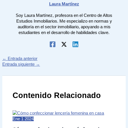
Laura Martínez
Soy Laura Martínez, profesora en el Centro de Altos
Estudios Inmobiliarios. Me especializo en normas y
auditoría en el sector inmobiliario, apoyando a mis
estudiantes en el desarrollo de habilidades clave.
←
Entrada anterior
Entrada siguiente
→
Contenido Relacionado
Ene
1
2024