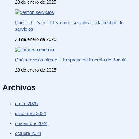
28 de enero de 2025
Qué es CLS en ITIL y cómo se aplica en la gestión de
servicios
28 de enero de 2025
Qué servicios ofrece la Empresa de Energía de Bogotá
28 de enero de 2025
Archivos
enero 2025
diciembre 2024
noviembre 2024
octubre 2024