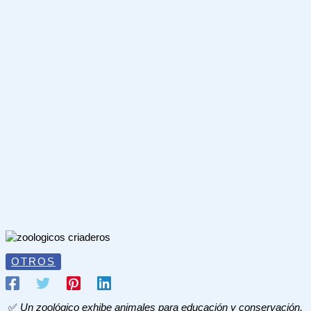
OTROS
✅
Un zoológico exhibe animales para educación y conservación,