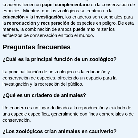
criaderos tienen un
papel complementario
en la conservación de
especies. Mientras que los zoológicos se centran en la
educación
y la
investigación
, los criaderos son esenciales para
la
reproducción
y
recuperación
de especies en peligro. De esta
manera, la combinación de ambos puede maximizar los
esfuerzos de conservación en todo el mundo.
Preguntas frecuentes
¿Cuál es la principal función de un zoológico?
La principal función de un zoológico es la educación y
conservación de especies, ofreciendo un espacio para la
investigación y la recreación del público.
¿Qué es un criadero de animales?
Un criadero es un lugar dedicado a la reproducción y cuidado de
una especie específica, generalmente con fines comerciales o de
conservación.
¿Los zoológicos crían animales en cautiverio?