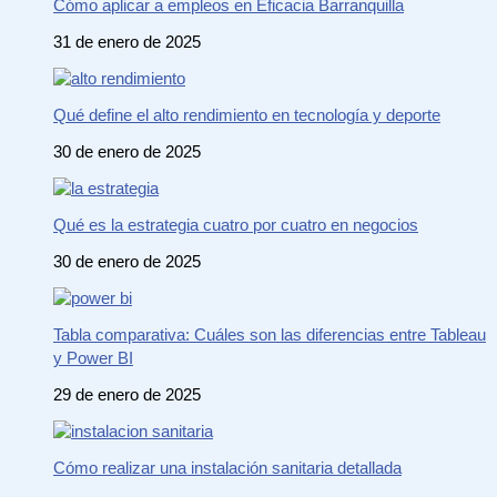
Cómo aplicar a empleos en Eficacia Barranquilla
31 de enero de 2025
Qué define el alto rendimiento en tecnología y deporte
30 de enero de 2025
Qué es la estrategia cuatro por cuatro en negocios
30 de enero de 2025
Tabla comparativa: Cuáles son las diferencias entre Tableau
y Power BI
29 de enero de 2025
Cómo realizar una instalación sanitaria detallada