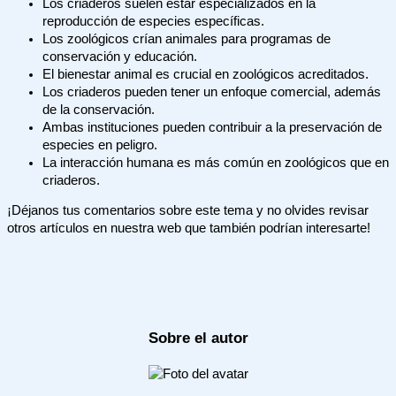
Los criaderos suelen estar especializados en la
reproducción de especies específicas.
Los zoológicos crían animales para programas de
conservación y educación.
El bienestar animal es crucial en zoológicos acreditados.
Los criaderos pueden tener un enfoque comercial, además
de la conservación.
Ambas instituciones pueden contribuir a la preservación de
especies en peligro.
La interacción humana es más común en zoológicos que en
criaderos.
¡Déjanos tus comentarios sobre este tema y no olvides revisar
otros artículos en nuestra web que también podrían interesarte!
Sobre el autor