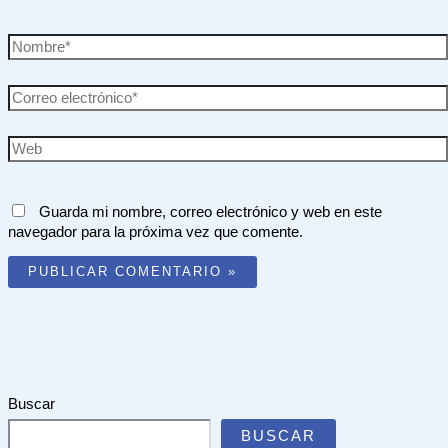
Nombre*
Correo
electrónico*
Web
Guarda mi nombre, correo electrónico y web en este
navegador para la próxima vez que comente.
Buscar
BUSCAR