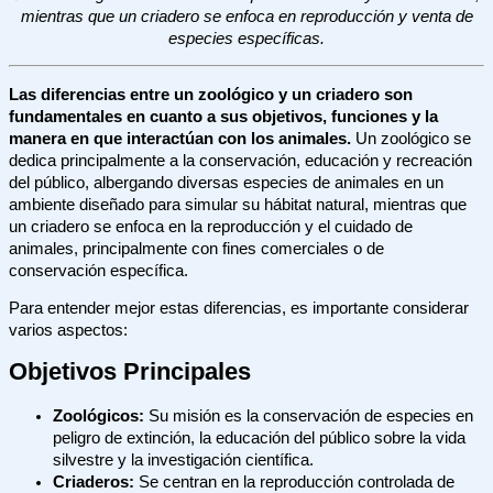
mientras que un criadero se enfoca en reproducción y venta de
especies específicas.
Las diferencias entre un zoológico y un criadero son
fundamentales en cuanto a sus objetivos, funciones y la
manera en que interactúan con los animales.
Un zoológico se
dedica principalmente a la conservación, educación y recreación
del público, albergando diversas especies de animales en un
ambiente diseñado para simular su hábitat natural, mientras que
un criadero se enfoca en la reproducción y el cuidado de
animales, principalmente con fines comerciales o de
conservación específica.
Para entender mejor estas diferencias, es importante considerar
varios aspectos:
Objetivos Principales
Zoológicos:
Su misión es la conservación de especies en
peligro de extinción, la educación del público sobre la vida
silvestre y la investigación científica.
Criaderos:
Se centran en la reproducción controlada de