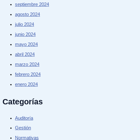
septiembre 2024
agosto 2024
julio 2024
junio 2024
mayo 2024
abril 2024
marzo 2024
febrero 2024
enero 2024
Categorías
Auditoría
Gestión
Normativas