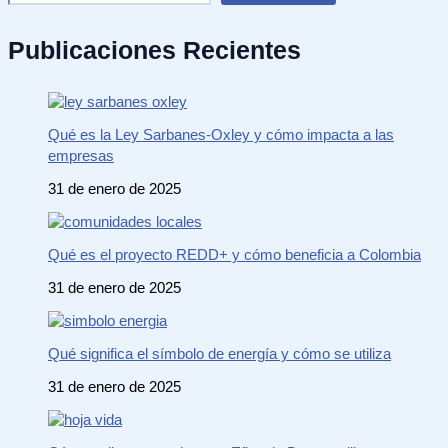
Publicaciones Recientes
Qué es la Ley Sarbanes-Oxley y cómo impacta a las
empresas
31 de enero de 2025
Qué es el proyecto REDD+ y cómo beneficia a Colombia
31 de enero de 2025
Qué significa el símbolo de energía y cómo se utiliza
31 de enero de 2025