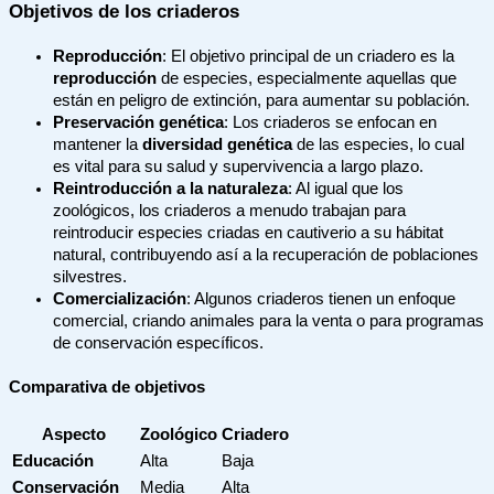
Objetivos de los criaderos
Reproducción
: El objetivo principal de un criadero es la
reproducción
de especies, especialmente aquellas que
están en peligro de extinción, para aumentar su población.
Preservación genética
: Los criaderos se enfocan en
mantener la
diversidad genética
de las especies, lo cual
es vital para su salud y supervivencia a largo plazo.
Reintroducción a la naturaleza
: Al igual que los
zoológicos, los criaderos a menudo trabajan para
reintroducir especies criadas en cautiverio a su hábitat
natural, contribuyendo así a la recuperación de poblaciones
silvestres.
Comercialización
: Algunos criaderos tienen un enfoque
comercial, criando animales para la venta o para programas
de conservación específicos.
Comparativa de objetivos
Aspecto
Zoológico
Criadero
Educación
Alta
Baja
Conservación
Media
Alta