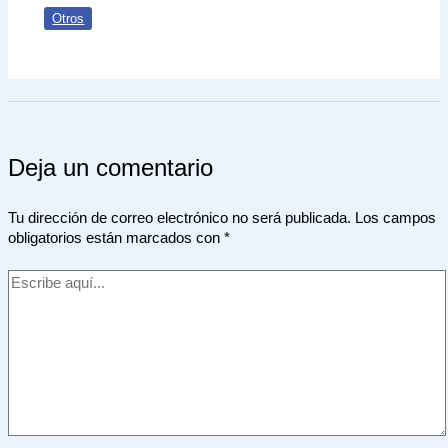
Otros
Deja un comentario
Tu dirección de correo electrónico no será publicada.
Los campos
obligatorios están marcados con
*
Escribe
aquí...