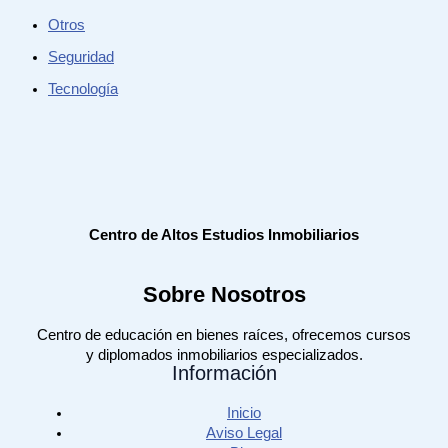
Otros
Seguridad
Tecnología
Centro de Altos Estudios Inmobiliarios
Sobre Nosotros
Centro de educación en bienes raíces, ofrecemos cursos
y diplomados inmobiliarios especializados.
Información
Inicio
Aviso Legal