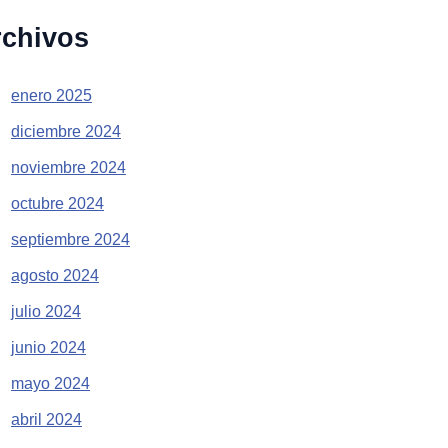
rchivos
enero 2025
diciembre 2024
noviembre 2024
octubre 2024
septiembre 2024
agosto 2024
julio 2024
junio 2024
mayo 2024
abril 2024