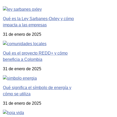
Qué es la Ley Sarbanes-Oxley y cómo
impacta a las empresas
31 de enero de 2025
Qué es el proyecto REDD+ y cómo
beneficia a Colombia
31 de enero de 2025
Qué significa el símbolo de energía y
cómo se utiliza
31 de enero de 2025