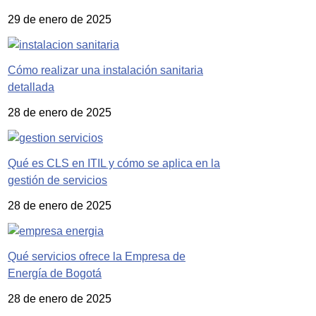
29 de enero de 2025
Cómo realizar una instalación sanitaria
detallada
28 de enero de 2025
Qué es CLS en ITIL y cómo se aplica en la
gestión de servicios
28 de enero de 2025
Qué servicios ofrece la Empresa de
Energía de Bogotá
28 de enero de 2025