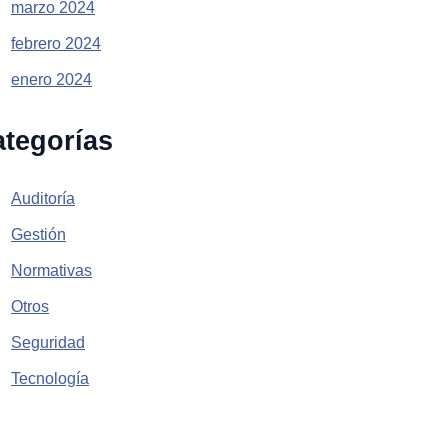
marzo 2024
febrero 2024
enero 2024
tegorías
Auditoría
Gestión
Normativas
Otros
Seguridad
Tecnología