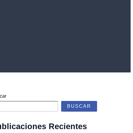
car
BUSCAR
blicaciones Recientes