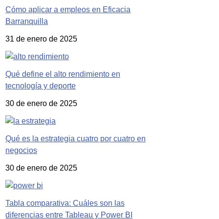
Cómo aplicar a empleos en Eficacia
Barranquilla
31 de enero de 2025
Qué define el alto rendimiento en
tecnología y deporte
30 de enero de 2025
Qué es la estrategia cuatro por cuatro en
negocios
30 de enero de 2025
Tabla comparativa: Cuáles son las
diferencias entre Tableau y Power BI